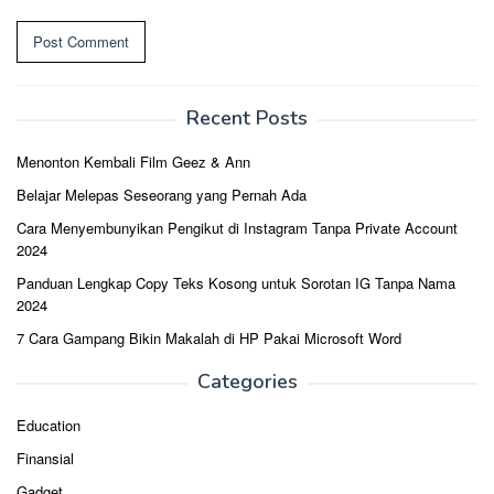
Recent Posts
Menonton Kembali Film Geez & Ann
Belajar Melepas Seseorang yang Pernah Ada
Cara Menyembunyikan Pengikut di Instagram Tanpa Private Account
2024
Panduan Lengkap Copy Teks Kosong untuk Sorotan IG Tanpa Nama
2024
7 Cara Gampang Bikin Makalah di HP Pakai Microsoft Word
Categories
Education
Finansial
Gadget