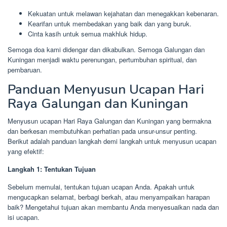
Kekuatan untuk melawan kejahatan dan menegakkan kebenaran.
Kearifan untuk membedakan yang baik dan yang buruk.
Cinta kasih untuk semua makhluk hidup.
Semoga doa kami didengar dan dikabulkan. Semoga Galungan dan
Kuningan menjadi waktu perenungan, pertumbuhan spiritual, dan
pembaruan.
Panduan Menyusun Ucapan Hari
Raya Galungan dan Kuningan
Menyusun ucapan Hari Raya Galungan dan Kuningan yang bermakna
dan berkesan membutuhkan perhatian pada unsur-unsur penting.
Berikut adalah panduan langkah demi langkah untuk menyusun ucapan
yang efektif:
Langkah 1: Tentukan Tujuan
Sebelum memulai, tentukan tujuan ucapan Anda. Apakah untuk
mengucapkan selamat, berbagi berkah, atau menyampaikan harapan
baik? Mengetahui tujuan akan membantu Anda menyesuaikan nada dan
isi ucapan.