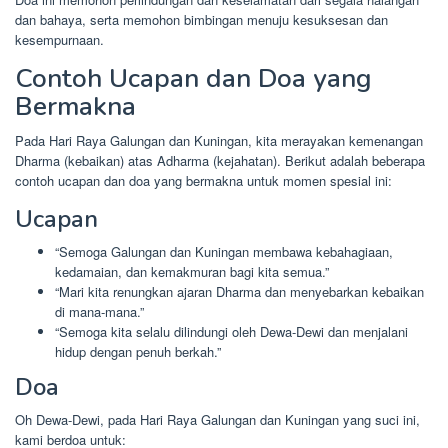
dan bahaya, serta memohon bimbingan menuju kesuksesan dan
kesempurnaan.
Contoh Ucapan dan Doa yang
Bermakna
Pada Hari Raya Galungan dan Kuningan, kita merayakan kemenangan
Dharma (kebaikan) atas Adharma (kejahatan). Berikut adalah beberapa
contoh ucapan dan doa yang bermakna untuk momen spesial ini:
Ucapan
“Semoga Galungan dan Kuningan membawa kebahagiaan,
kedamaian, dan kemakmuran bagi kita semua.”
“Mari kita renungkan ajaran Dharma dan menyebarkan kebaikan
di mana-mana.”
“Semoga kita selalu dilindungi oleh Dewa-Dewi dan menjalani
hidup dengan penuh berkah.”
Doa
Oh Dewa-Dewi, pada Hari Raya Galungan dan Kuningan yang suci ini,
kami berdoa untuk: