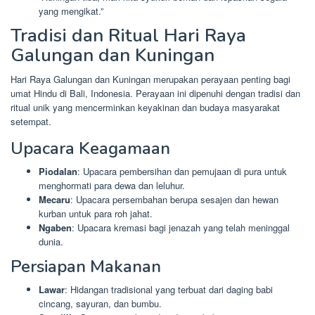
yang mengikat.”
Tradisi dan Ritual Hari Raya
Galungan dan Kuningan
Hari Raya Galungan dan Kuningan merupakan perayaan penting bagi
umat Hindu di Bali, Indonesia. Perayaan ini dipenuhi dengan tradisi dan
ritual unik yang mencerminkan keyakinan dan budaya masyarakat
setempat.
Upacara Keagamaan
Piodalan
: Upacara pembersihan dan pemujaan di pura untuk
menghormati para dewa dan leluhur.
Mecaru
: Upacara persembahan berupa sesajen dan hewan
kurban untuk para roh jahat.
Ngaben
: Upacara kremasi bagi jenazah yang telah meninggal
dunia.
Persiapan Makanan
Lawar
: Hidangan tradisional yang terbuat dari daging babi
cincang, sayuran, dan bumbu.