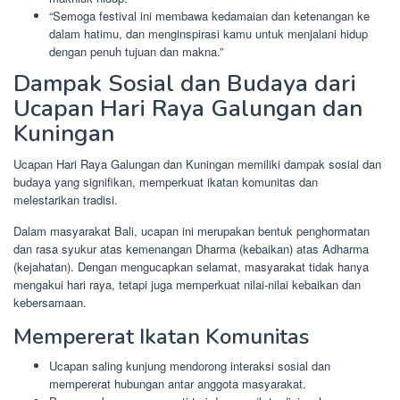
“Semoga festival ini membawa kedamaian dan ketenangan ke
dalam hatimu, dan menginspirasi kamu untuk menjalani hidup
dengan penuh tujuan dan makna.”
Dampak Sosial dan Budaya dari
Ucapan Hari Raya Galungan dan
Kuningan
Ucapan Hari Raya Galungan dan Kuningan memiliki dampak sosial dan
budaya yang signifikan, memperkuat ikatan komunitas dan
melestarikan tradisi.
Dalam masyarakat Bali, ucapan ini merupakan bentuk penghormatan
dan rasa syukur atas kemenangan Dharma (kebaikan) atas Adharma
(kejahatan). Dengan mengucapkan selamat, masyarakat tidak hanya
mengakui hari raya, tetapi juga memperkuat nilai-nilai kebaikan dan
kebersamaan.
Mempererat Ikatan Komunitas
Ucapan saling kunjung mendorong interaksi sosial dan
mempererat hubungan antar anggota masyarakat.