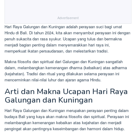
Advertisement
Hari Raya Galungan dan Kuningan adalah perayaan suci bagi umat
Hindu di Bali. Di tahun 2024, kita akan menyambut perayaan ini dengan
penuh sukacita dan rasa syukur. Ucapan yang tulus dan bermakna
menjadi bagian penting dalam menyemarakkan hari raya ini,
memperkuat ikatan persaudaraan, dan melestarikan tradisi.
Makna filosofis dan spiritual dari Galungan dan Kuningan sangatlah
dalam, melambangkan kemenangan dharma (kebaikan) atas adharma
(kejahatan). Tradisi dan ritual yang dilakukan selama perayaan ini
mencerminkan nilai-nilai luhur dan ajaran agama Hindu.
Arti dan Makna Ucapan Hari Raya
Galungan dan Kuningan
Hari Raya Galungan dan Kuningan merupakan perayaan penting dalam
budaya Bali yang kaya akan makna filosofis dan spiritual. Perayaan ini
melambangkan kemenangan kebaikan atas kejahatan dan menjadi
pengingat akan pentingnya keseimbangan dan harmoni dalam hidup.