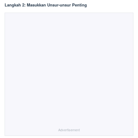
Langkah 2: Masukkan Unsur-unsur Penting
Advertisement