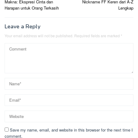
Makna: Ekspresi Cinta dan
Nickname FF Keren dari A-Z
Harapan untuk Orang Terkasih
Lengkap
Leave a Reply
Your email address will not be published.
Required fields are marked
*
Save my name, email, and website in this browser for the next time I
comment.