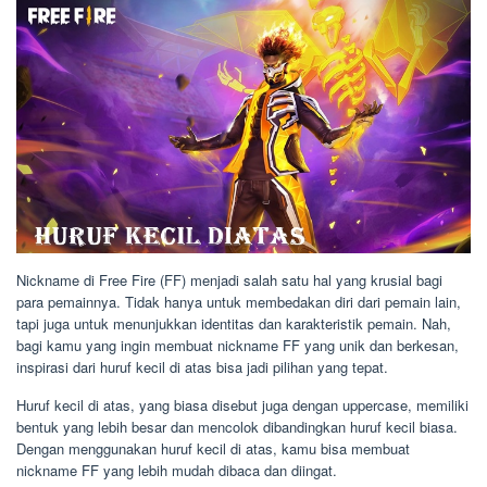
Nickname di Free Fire (FF) menjadi salah satu hal yang krusial bagi
para pemainnya. Tidak hanya untuk membedakan diri dari pemain lain,
tapi juga untuk menunjukkan identitas dan karakteristik pemain. Nah,
bagi kamu yang ingin membuat nickname FF yang unik dan berkesan,
inspirasi dari huruf kecil di atas bisa jadi pilihan yang tepat.
Huruf kecil di atas, yang biasa disebut juga dengan uppercase, memiliki
bentuk yang lebih besar dan mencolok dibandingkan huruf kecil biasa.
Dengan menggunakan huruf kecil di atas, kamu bisa membuat
nickname FF yang lebih mudah dibaca dan diingat.