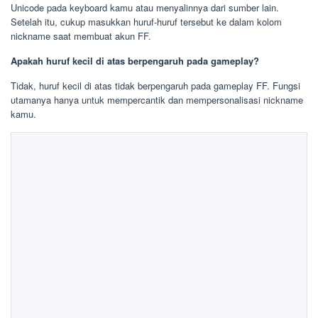
Unicode pada keyboard kamu atau menyalinnya dari sumber lain.
Setelah itu, cukup masukkan huruf-huruf tersebut ke dalam kolom
nickname saat membuat akun FF.
Apakah huruf kecil di atas berpengaruh pada gameplay?
Tidak, huruf kecil di atas tidak berpengaruh pada gameplay FF. Fungsi
utamanya hanya untuk mempercantik dan mempersonalisasi nickname
kamu.