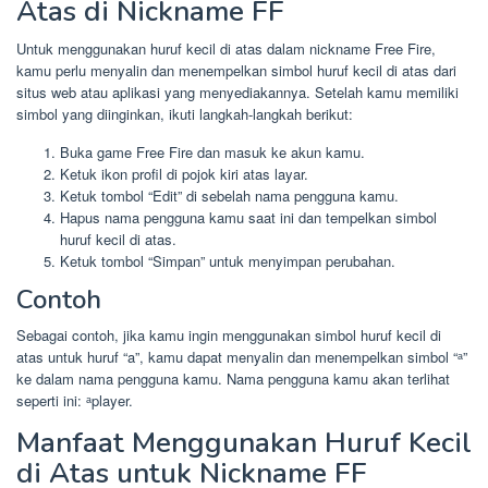
Atas di Nickname FF
Untuk menggunakan huruf kecil di atas dalam nickname Free Fire,
kamu perlu menyalin dan menempelkan simbol huruf kecil di atas dari
situs web atau aplikasi yang menyediakannya. Setelah kamu memiliki
simbol yang diinginkan, ikuti langkah-langkah berikut:
Buka game Free Fire dan masuk ke akun kamu.
Ketuk ikon profil di pojok kiri atas layar.
Ketuk tombol “Edit” di sebelah nama pengguna kamu.
Hapus nama pengguna kamu saat ini dan tempelkan simbol
huruf kecil di atas.
Ketuk tombol “Simpan” untuk menyimpan perubahan.
Contoh
Sebagai contoh, jika kamu ingin menggunakan simbol huruf kecil di
atas untuk huruf “a”, kamu dapat menyalin dan menempelkan simbol “ᵃ”
ke dalam nama pengguna kamu. Nama pengguna kamu akan terlihat
seperti ini: ᵃplayer.
Manfaat Menggunakan Huruf Kecil
di Atas untuk Nickname FF