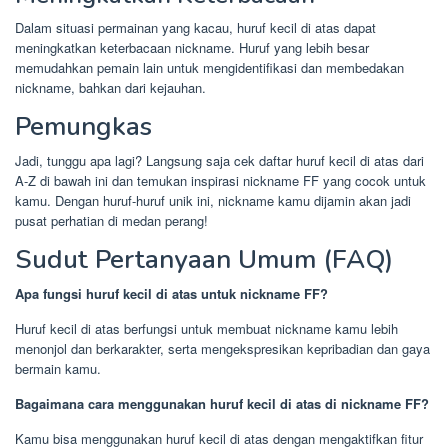
Dalam situasi permainan yang kacau, huruf kecil di atas dapat
meningkatkan keterbacaan nickname. Huruf yang lebih besar
memudahkan pemain lain untuk mengidentifikasi dan membedakan
nickname, bahkan dari kejauhan.
Pemungkas
Jadi, tunggu apa lagi? Langsung saja cek daftar huruf kecil di atas dari
A-Z di bawah ini dan temukan inspirasi nickname FF yang cocok untuk
kamu. Dengan huruf-huruf unik ini, nickname kamu dijamin akan jadi
pusat perhatian di medan perang!
Sudut Pertanyaan Umum (FAQ)
Apa fungsi huruf kecil di atas untuk nickname FF?
Huruf kecil di atas berfungsi untuk membuat nickname kamu lebih
menonjol dan berkarakter, serta mengekspresikan kepribadian dan gaya
bermain kamu.
Bagaimana cara menggunakan huruf kecil di atas di nickname FF?
Kamu bisa menggunakan huruf kecil di atas dengan mengaktifkan fitur