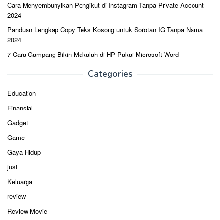
Cara Menyembunyikan Pengikut di Instagram Tanpa Private Account
2024
Panduan Lengkap Copy Teks Kosong untuk Sorotan IG Tanpa Nama
2024
7 Cara Gampang Bikin Makalah di HP Pakai Microsoft Word
Categories
Education
Finansial
Gadget
Game
Gaya Hidup
just
Keluarga
review
Review Movie