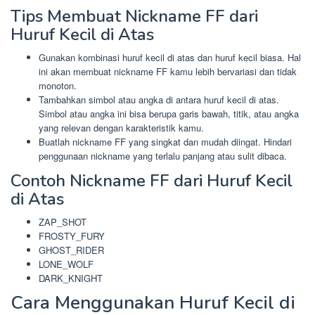
Tips Membuat Nickname FF dari
Huruf Kecil di Atas
Gunakan kombinasi huruf kecil di atas dan huruf kecil biasa. Hal
ini akan membuat nickname FF kamu lebih bervariasi dan tidak
monoton.
Tambahkan simbol atau angka di antara huruf kecil di atas.
Simbol atau angka ini bisa berupa garis bawah, titik, atau angka
yang relevan dengan karakteristik kamu.
Buatlah nickname FF yang singkat dan mudah diingat. Hindari
penggunaan nickname yang terlalu panjang atau sulit dibaca.
Contoh Nickname FF dari Huruf Kecil
di Atas
ZAP_SHOT
FROSTY_FURY
GHOST_RIDER
LONE_WOLF
DARK_KNIGHT
Cara Menggunakan Huruf Kecil di