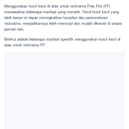
Menggunakan huruf kecil di atas untuk nickname Free Fire (FF)
menawarkan beberapa manfaat yang menarik. Huruf-huruf kecil yang
lebih besar ini dapat meningkatkan tampilan dan personalisasi
nickname, menjadikannya lebih menonjol dan mudah dikenali di antara
pemain lain.
Berikut adalah beberapa manfaat spesifik menggunakan huruf kecil di
atas untuk nickname FF: