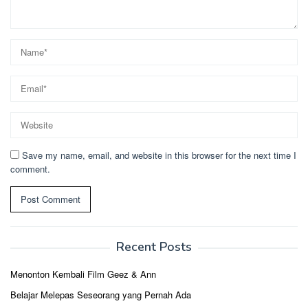
Save my name, email, and website in this browser for the next time I
comment.
Recent Posts
Menonton Kembali Film Geez & Ann
Belajar Melepas Seseorang yang Pernah Ada