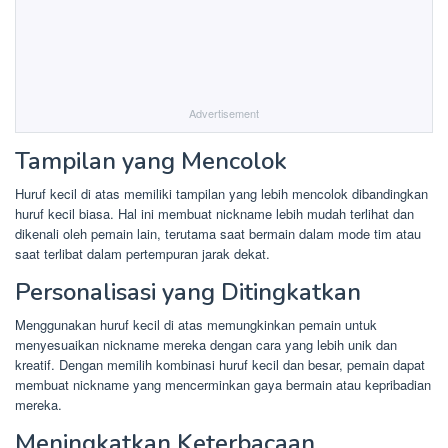
Advertisement
Tampilan yang Mencolok
Huruf kecil di atas memiliki tampilan yang lebih mencolok dibandingkan
huruf kecil biasa. Hal ini membuat nickname lebih mudah terlihat dan
dikenali oleh pemain lain, terutama saat bermain dalam mode tim atau
saat terlibat dalam pertempuran jarak dekat.
Personalisasi yang Ditingkatkan
Menggunakan huruf kecil di atas memungkinkan pemain untuk
menyesuaikan nickname mereka dengan cara yang lebih unik dan
kreatif. Dengan memilih kombinasi huruf kecil dan besar, pemain dapat
membuat nickname yang mencerminkan gaya bermain atau kepribadian
mereka.
Meningkatkan Keterbacaan