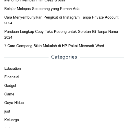
Belajar Melepas Seseorang yang Pernah Ada
Cara Menyembunyikan Pengikut di Instagram Tanpa Private Account
2024
Panduan Lengkap Copy Teks Kosong untuk Sorotan IG Tanpa Nama
2024
7 Cara Gampang Bikin Makalah di HP Pakai Microsoft Word
Categories
Education
Finansial
Gadget
Game
Gaya Hidup
just
Keluarga