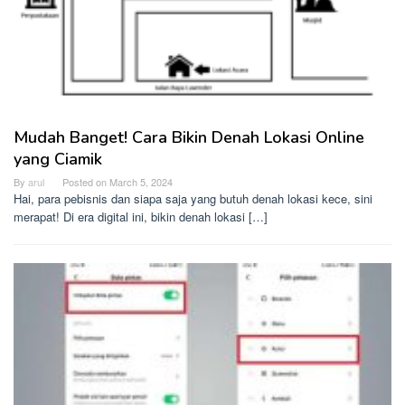
Mudah Banget! Cara Bikin Denah Lokasi Online
yang Ciamik
By
arul
Posted on
March 5, 2024
Hai, para pebisnis dan siapa saja yang butuh denah lokasi kece, sini
merapat! Di era digital ini, bikin denah lokasi […]