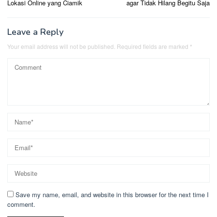
Lokasi Online yang Ciamik
agar Tidak Hilang Begitu Saja
Leave a Reply
Your email address will not be published.
Required fields are marked
*
Save my name, email, and website in this browser for the next time I
comment.