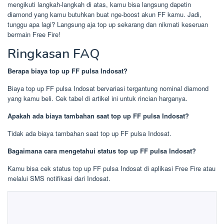
mengikuti langkah-langkah di atas, kamu bisa langsung dapetin
diamond yang kamu butuhkan buat nge-boost akun FF kamu. Jadi,
tunggu apa lagi? Langsung aja top up sekarang dan nikmati keseruan
bermain Free Fire!
Ringkasan FAQ
Berapa biaya top up FF pulsa Indosat?
Biaya top up FF pulsa Indosat bervariasi tergantung nominal diamond
yang kamu beli. Cek tabel di artikel ini untuk rincian harganya.
Apakah ada biaya tambahan saat top up FF pulsa Indosat?
Tidak ada biaya tambahan saat top up FF pulsa Indosat.
Bagaimana cara mengetahui status top up FF pulsa Indosat?
Kamu bisa cek status top up FF pulsa Indosat di aplikasi Free Fire atau
melalui SMS notifikasi dari Indosat.