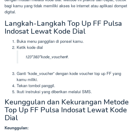
bagi kamu yang tidak memiliki akses ke internet atau aplikasi dompet
digital.
Langkah-Langkah Top Up FF Pulsa
Indosat Lewat Kode Dial
Buka menu panggilan di ponsel kamu.
Ketik kode dial
123*383*kode_voucher#.
Ganti “kode_voucher” dengan kode voucher top up FF yang
kamu miliki.
Tekan tombol panggil.
Ikuti instruksi yang diberikan melalui SMS.
Keunggulan dan Kekurangan Metode
Top Up FF Pulsa Indosat Lewat Kode
Dial
Keunggulan: