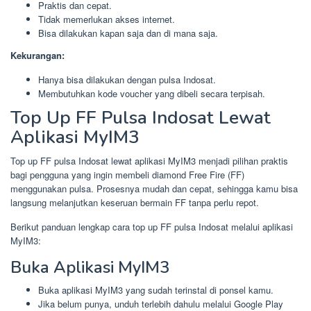
Praktis dan cepat.
Tidak memerlukan akses internet.
Bisa dilakukan kapan saja dan di mana saja.
Kekurangan:
Hanya bisa dilakukan dengan pulsa Indosat.
Membutuhkan kode voucher yang dibeli secara terpisah.
Top Up FF Pulsa Indosat Lewat
Aplikasi MyIM3
Top up FF pulsa Indosat lewat aplikasi MyIM3 menjadi pilihan praktis
bagi pengguna yang ingin membeli diamond Free Fire (FF)
menggunakan pulsa. Prosesnya mudah dan cepat, sehingga kamu bisa
langsung melanjutkan keseruan bermain FF tanpa perlu repot.
Berikut panduan lengkap cara top up FF pulsa Indosat melalui aplikasi
MyIM3:
Buka Aplikasi MyIM3
Buka aplikasi MyIM3 yang sudah terinstal di ponsel kamu.
Jika belum punya, unduh terlebih dahulu melalui Google Play