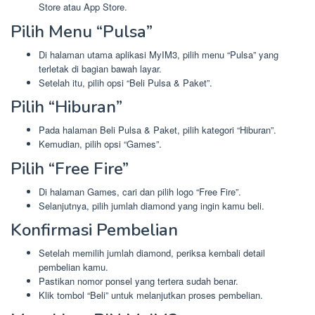
Store atau App Store.
Pilih Menu “Pulsa”
Di halaman utama aplikasi MyIM3, pilih menu “Pulsa” yang
terletak di bagian bawah layar.
Setelah itu, pilih opsi “Beli Pulsa & Paket”.
Pilih “Hiburan”
Pada halaman Beli Pulsa & Paket, pilih kategori “Hiburan”.
Kemudian, pilih opsi “Games”.
Pilih “Free Fire”
Di halaman Games, cari dan pilih logo “Free Fire”.
Selanjutnya, pilih jumlah diamond yang ingin kamu beli.
Konfirmasi Pembelian
Setelah memilih jumlah diamond, periksa kembali detail
pembelian kamu.
Pastikan nomor ponsel yang tertera sudah benar.
Klik tombol “Beli” untuk melanjutkan proses pembelian.