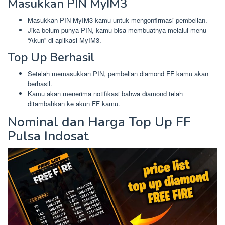
Masukkan PIN MyIM3
Masukkan PIN MyIM3 kamu untuk mengonfirmasi pembelian.
Jika belum punya PIN, kamu bisa membuatnya melalui menu
“Akun” di aplikasi MyIM3.
Top Up Berhasil
Setelah memasukkan PIN, pembelian diamond FF kamu akan
berhasil.
Kamu akan menerima notifikasi bahwa diamond telah
ditambahkan ke akun FF kamu.
Nominal dan Harga Top Up FF
Pulsa Indosat