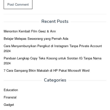
Recent Posts
Menonton Kembali Film Geez & Ann
Belajar Melepas Seseorang yang Pernah Ada
Cara Menyembunyikan Pengikut di Instagram Tanpa Private Account
2024
Panduan Lengkap Copy Teks Kosong untuk Sorotan IG Tanpa Nama
2024
7 Cara Gampang Bikin Makalah di HP Pakai Microsoft Word
Categories
Education
Finansial
Gadget