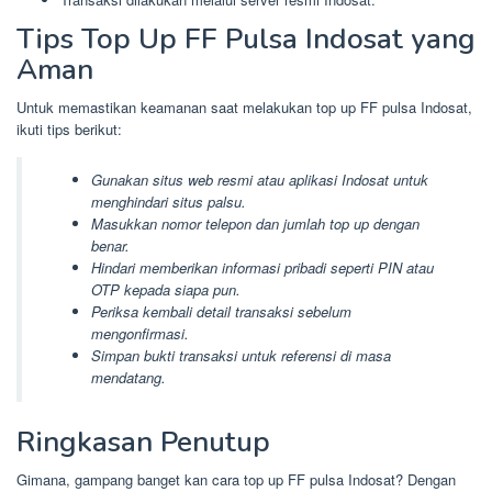
Tips Top Up FF Pulsa Indosat yang
Aman
Untuk memastikan keamanan saat melakukan top up FF pulsa Indosat,
ikuti tips berikut:
Gunakan situs web resmi atau aplikasi Indosat untuk
menghindari situs palsu.
Masukkan nomor telepon dan jumlah top up dengan
benar.
Hindari memberikan informasi pribadi seperti PIN atau
OTP kepada siapa pun.
Periksa kembali detail transaksi sebelum
mengonfirmasi.
Simpan bukti transaksi untuk referensi di masa
mendatang.
Ringkasan Penutup
Gimana, gampang banget kan cara top up FF pulsa Indosat? Dengan