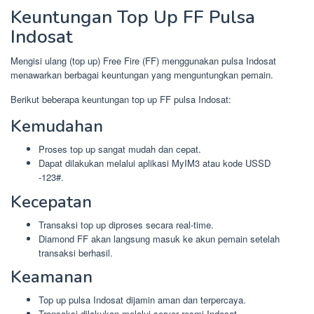
Keuntungan Top Up FF Pulsa
Indosat
Mengisi ulang (top up) Free Fire (FF) menggunakan pulsa Indosat
menawarkan berbagai keuntungan yang menguntungkan pemain.
Berikut beberapa keuntungan top up FF pulsa Indosat:
Kemudahan
Proses top up sangat mudah dan cepat.
Dapat dilakukan melalui aplikasi MyIM3 atau kode USSD
-123#.
Kecepatan
Transaksi top up diproses secara real-time.
Diamond FF akan langsung masuk ke akun pemain setelah
transaksi berhasil.
Keamanan
Top up pulsa Indosat dijamin aman dan terpercaya.
Transaksi dilakukan melalui server resmi Indosat.