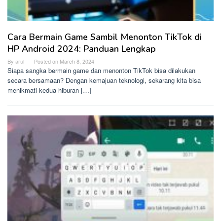
Cara Bermain Game Sambil Menonton TikTok di
HP Android 2024: Panduan Lengkap
By
arul
Posted on
March 8, 2024
Siapa sangka bermain game dan menonton TikTok bisa dilakukan
secara bersamaan? Dengan kemajuan teknologi, sekarang kita bisa
menikmati kedua hiburan […]