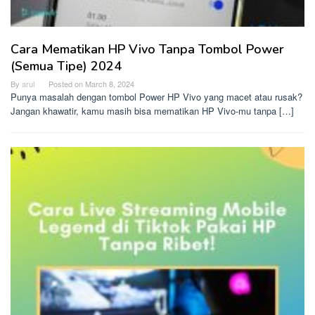
Cara Mematikan HP Vivo Tanpa Tombol Power
(Semua Tipe) 2024
By
arul
Posted on
March 8, 2024
Punya masalah dengan tombol Power HP Vivo yang macet atau rusak?
Jangan khawatir, kamu masih bisa mematikan HP Vivo-mu tanpa […]