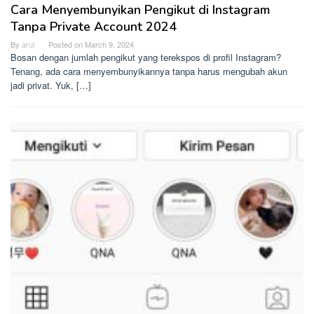
Cara Menyembunyikan Pengikut di Instagram
Tanpa Private Account 2024
By
arul
Posted on
March 9, 2024
Bosan dengan jumlah pengikut yang terekspos di profil Instagram?
Tenang, ada cara menyembunyikannya tanpa harus mengubah akun
jadi privat. Yuk, […]