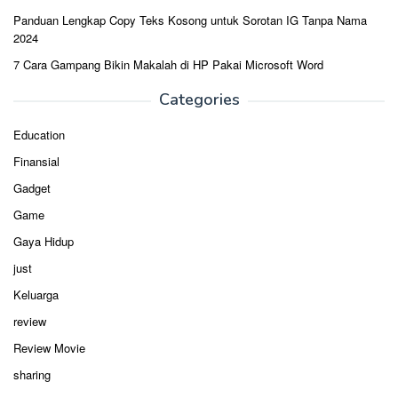
Panduan Lengkap Copy Teks Kosong untuk Sorotan IG Tanpa Nama
2024
7 Cara Gampang Bikin Makalah di HP Pakai Microsoft Word
Categories
Education
Finansial
Gadget
Game
Gaya Hidup
just
Keluarga
review
Review Movie
sharing