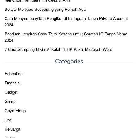
Belajar Melepas Seseorang yang Pernah Ada
Cara Menyembunyikan Pengikut di Instagram Tanpa Private Account
2024
Panduan Lengkap Copy Teks Kosong untuk Sorotan IG Tanpa Nama
2024
7 Cara Gampang Bikin Makalah di HP Pakai Microsoft Word
Categories
Education
Finansial
Gadget
Game
Gaya Hidup
just
Keluarga