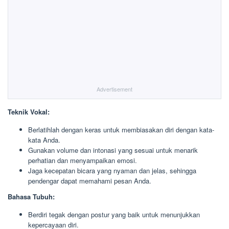
Advertisement
Teknik Vokal:
Berlatihlah dengan keras untuk membiasakan diri dengan kata-
kata Anda.
Gunakan volume dan intonasi yang sesuai untuk menarik
perhatian dan menyampaikan emosi.
Jaga kecepatan bicara yang nyaman dan jelas, sehingga
pendengar dapat memahami pesan Anda.
Bahasa Tubuh:
Berdiri tegak dengan postur yang baik untuk menunjukkan
kepercayaan diri.