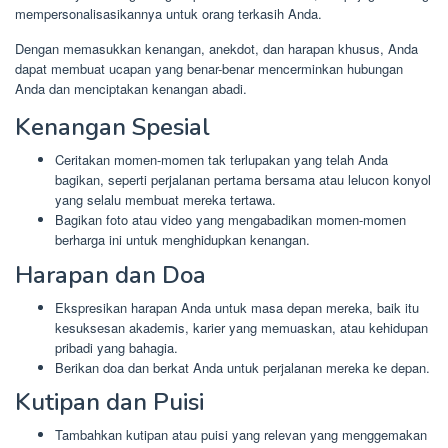
mempersonalisasikannya untuk orang terkasih Anda.
Dengan memasukkan kenangan, anekdot, dan harapan khusus, Anda
dapat membuat ucapan yang benar-benar mencerminkan hubungan
Anda dan menciptakan kenangan abadi.
Kenangan Spesial
Ceritakan momen-momen tak terlupakan yang telah Anda
bagikan, seperti perjalanan pertama bersama atau lelucon konyol
yang selalu membuat mereka tertawa.
Bagikan foto atau video yang mengabadikan momen-momen
berharga ini untuk menghidupkan kenangan.
Harapan dan Doa
Ekspresikan harapan Anda untuk masa depan mereka, baik itu
kesuksesan akademis, karier yang memuaskan, atau kehidupan
pribadi yang bahagia.
Berikan doa dan berkat Anda untuk perjalanan mereka ke depan.
Kutipan dan Puisi
Tambahkan kutipan atau puisi yang relevan yang menggemakan