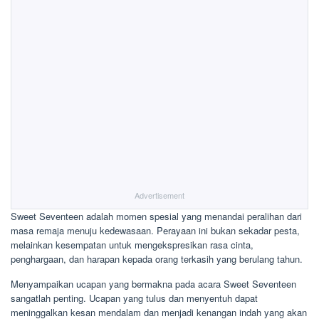
Advertisement
Sweet Seventeen adalah momen spesial yang menandai peralihan dari
masa remaja menuju kedewasaan. Perayaan ini bukan sekadar pesta,
melainkan kesempatan untuk mengekspresikan rasa cinta,
penghargaan, dan harapan kepada orang terkasih yang berulang tahun.
Menyampaikan ucapan yang bermakna pada acara Sweet Seventeen
sangatlah penting. Ucapan yang tulus dan menyentuh dapat
meninggalkan kesan mendalam dan menjadi kenangan indah yang akan