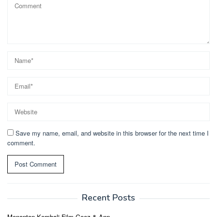
Save my name, email, and website in this browser for the next time I
comment.
Recent Posts
Menonton Kembali Film Geez & Ann