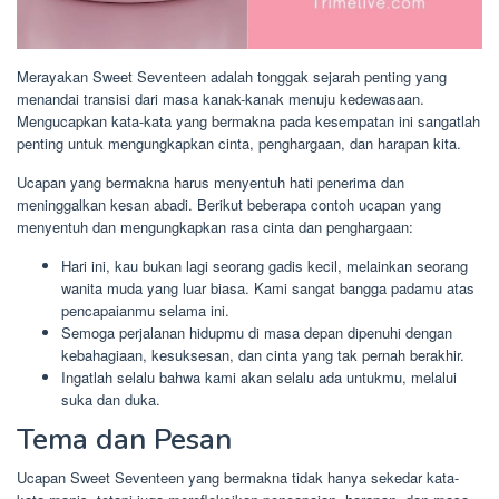
Merayakan Sweet Seventeen adalah tonggak sejarah penting yang
menandai transisi dari masa kanak-kanak menuju kedewasaan.
Mengucapkan kata-kata yang bermakna pada kesempatan ini sangatlah
penting untuk mengungkapkan cinta, penghargaan, dan harapan kita.
Ucapan yang bermakna harus menyentuh hati penerima dan
meninggalkan kesan abadi. Berikut beberapa contoh ucapan yang
menyentuh dan mengungkapkan rasa cinta dan penghargaan:
Hari ini, kau bukan lagi seorang gadis kecil, melainkan seorang
wanita muda yang luar biasa. Kami sangat bangga padamu atas
pencapaianmu selama ini.
Semoga perjalanan hidupmu di masa depan dipenuhi dengan
kebahagiaan, kesuksesan, dan cinta yang tak pernah berakhir.
Ingatlah selalu bahwa kami akan selalu ada untukmu, melalui
suka dan duka.
Tema dan Pesan
Ucapan Sweet Seventeen yang bermakna tidak hanya sekedar kata-