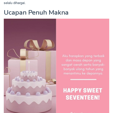
selalu dihargai.
Ucapan Penuh Makna