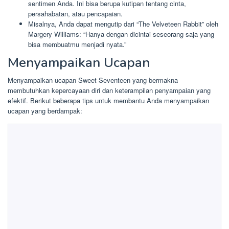
sentimen Anda. Ini bisa berupa kutipan tentang cinta,
persahabatan, atau pencapaian.
Misalnya, Anda dapat mengutip dari “The Velveteen Rabbit” oleh
Margery Williams: “Hanya dengan dicintai seseorang saja yang
bisa membuatmu menjadi nyata.”
Menyampaikan Ucapan
Menyampaikan ucapan Sweet Seventeen yang bermakna
membutuhkan kepercayaan diri dan keterampilan penyampaian yang
efektif. Berikut beberapa tips untuk membantu Anda menyampaikan
ucapan yang berdampak: