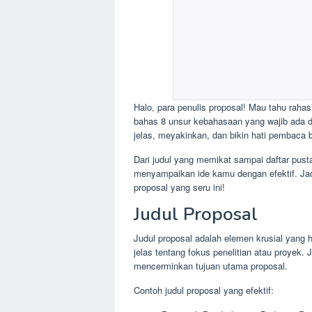
Halo, para penulis proposal! Mau tahu raha
bahas 8 unsur kebahasaan yang wajib ada da
jelas, meyakinkan, dan bikin hati pembaca 
Dari judul yang memikat sampai daftar pust
menyampaikan ide kamu dengan efektif. Jad
proposal yang seru ini!
Judul Proposal
Judul proposal adalah elemen krusial yan
jelas tentang fokus penelitian atau proyek. J
mencerminkan tujuan utama proposal.
Contoh judul proposal yang efektif: