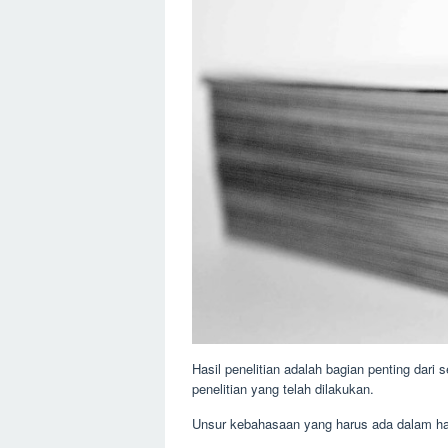
Hasil penelitian adalah bagian penting dari
penelitian yang telah dilakukan.
Unsur kebahasaan yang harus ada dalam hasi