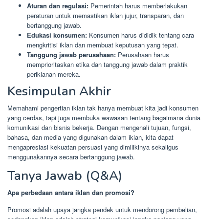
Aturan dan regulasi:
Pemerintah harus memberlakukan
peraturan untuk memastikan iklan jujur, transparan, dan
bertanggung jawab.
Edukasi konsumen:
Konsumen harus dididik tentang cara
mengkritisi iklan dan membuat keputusan yang tepat.
Tanggung jawab perusahaan:
Perusahaan harus
memprioritaskan etika dan tanggung jawab dalam praktik
periklanan mereka.
Kesimpulan Akhir
Memahami pengertian iklan tak hanya membuat kita jadi konsumen
yang cerdas, tapi juga membuka wawasan tentang bagaimana dunia
komunikasi dan bisnis bekerja. Dengan mengenali tujuan, fungsi,
bahasa, dan media yang digunakan dalam iklan, kita dapat
mengapresiasi kekuatan persuasi yang dimilikinya sekaligus
menggunakannya secara bertanggung jawab.
Tanya Jawab (Q&A)
Apa perbedaan antara iklan dan promosi?
Promosi adalah upaya jangka pendek untuk mendorong pembelian,