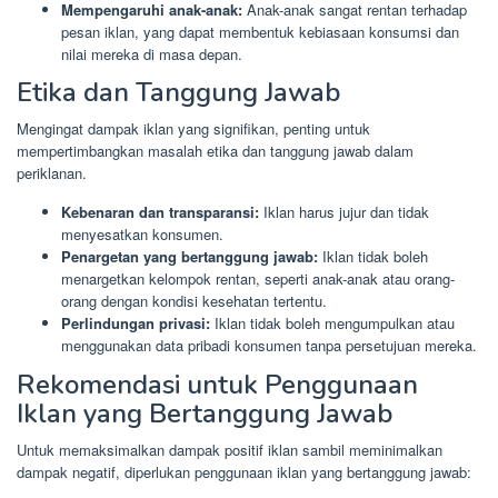
Mempengaruhi anak-anak:
Anak-anak sangat rentan terhadap
pesan iklan, yang dapat membentuk kebiasaan konsumsi dan
nilai mereka di masa depan.
Etika dan Tanggung Jawab
Mengingat dampak iklan yang signifikan, penting untuk
mempertimbangkan masalah etika dan tanggung jawab dalam
periklanan.
Kebenaran dan transparansi:
Iklan harus jujur dan tidak
menyesatkan konsumen.
Penargetan yang bertanggung jawab:
Iklan tidak boleh
menargetkan kelompok rentan, seperti anak-anak atau orang-
orang dengan kondisi kesehatan tertentu.
Perlindungan privasi:
Iklan tidak boleh mengumpulkan atau
menggunakan data pribadi konsumen tanpa persetujuan mereka.
Rekomendasi untuk Penggunaan
Iklan yang Bertanggung Jawab
Untuk memaksimalkan dampak positif iklan sambil meminimalkan
dampak negatif, diperlukan penggunaan iklan yang bertanggung jawab: