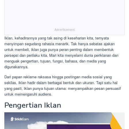
Advertisement
Iklan, kehadirannya yang tak asing di keseharian kita, ternyata
menyimpan segudang rahasia menarik. Tak hanya sebatas ajakan
untuk membeli, iklan juga punya peran penting dalam membentuk
persepsi dan perilaku kita. Mari kita menyelami dunia periklanan dan
menguak pengertian, tujuan, fungsi, bahasa, dan media yang
digunakannya.
Dari papan reklame raksasa hingga postingan media sosial yang
sekilas, iklan hadir dalam berbagai bentuk dan ukuran. Tapi satu hal
yang pasti, iklan punya tujuan utama: menyampaikan pesan persuasif
untuk memengaruhi audiens.
Pengertian Iklan