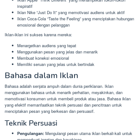
inspiratif
Iklan Nike “Just Do It” yang memotivasi audiens untuk aktif
Iklan Coca-Cola “Taste the Feeling” yang menciptakan hubungan
emosional dengan pelanggan
Iklan-iklan ini sukses karena mereka:
Menargetkan audiens yang tepat
Menggunakan pesan yang jelas dan menarik
Membuat koneksi emosional
Memiliki seruan yang jelas untuk bertindak
Bahasa dalam Iklan
Bahasa adalah senjata ampuh dalam dunia periklanan. Iklan
menggunakan bahasa untuk menarik perhatian, meyakinkan, dan
memotivasi konsumen untuk membeli produk atau jasa. Bahasa iklan
yang efektif memanfaatkan teknik persuasi dan pencitraan untuk
menciptakan pesan yang berkesan dan persuasif.
Teknik Persuasi
Pengulangan:
Mengulangi pesan utama iklan berkali-kali untuk
memperkuat ingatan dan keyakinan.