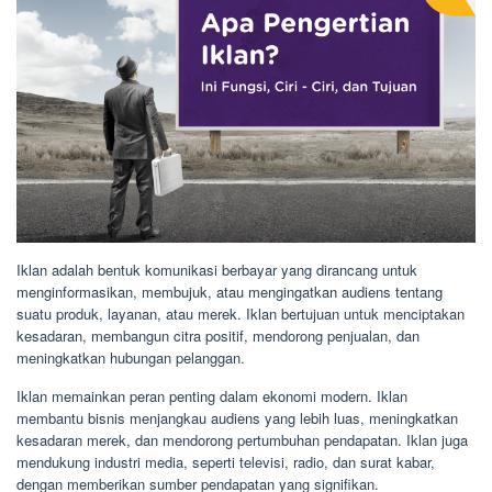
Iklan adalah bentuk komunikasi berbayar yang dirancang untuk
menginformasikan, membujuk, atau mengingatkan audiens tentang
suatu produk, layanan, atau merek. Iklan bertujuan untuk menciptakan
kesadaran, membangun citra positif, mendorong penjualan, dan
meningkatkan hubungan pelanggan.
Iklan memainkan peran penting dalam ekonomi modern. Iklan
membantu bisnis menjangkau audiens yang lebih luas, meningkatkan
kesadaran merek, dan mendorong pertumbuhan pendapatan. Iklan juga
mendukung industri media, seperti televisi, radio, dan surat kabar,
dengan memberikan sumber pendapatan yang signifikan.