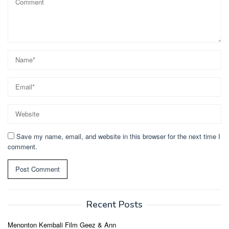
Save my name, email, and website in this browser for the next time I
comment.
Recent Posts
Menonton Kembali Film Geez & Ann