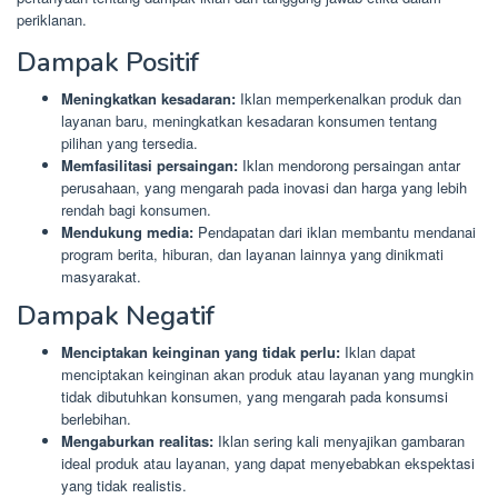
periklanan.
Dampak Positif
Meningkatkan kesadaran:
Iklan memperkenalkan produk dan
layanan baru, meningkatkan kesadaran konsumen tentang
pilihan yang tersedia.
Memfasilitasi persaingan:
Iklan mendorong persaingan antar
perusahaan, yang mengarah pada inovasi dan harga yang lebih
rendah bagi konsumen.
Mendukung media:
Pendapatan dari iklan membantu mendanai
program berita, hiburan, dan layanan lainnya yang dinikmati
masyarakat.
Dampak Negatif
Menciptakan keinginan yang tidak perlu:
Iklan dapat
menciptakan keinginan akan produk atau layanan yang mungkin
tidak dibutuhkan konsumen, yang mengarah pada konsumsi
berlebihan.
Mengaburkan realitas:
Iklan sering kali menyajikan gambaran
ideal produk atau layanan, yang dapat menyebabkan ekspektasi
yang tidak realistis.