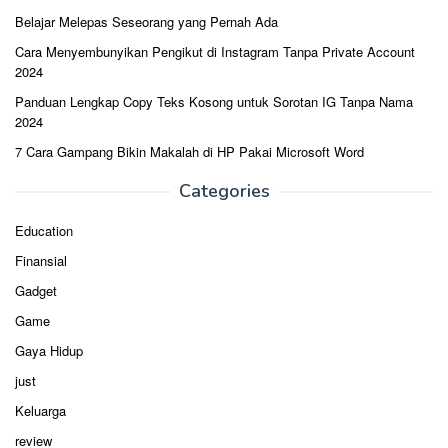
Belajar Melepas Seseorang yang Pernah Ada
Cara Menyembunyikan Pengikut di Instagram Tanpa Private Account
2024
Panduan Lengkap Copy Teks Kosong untuk Sorotan IG Tanpa Nama
2024
7 Cara Gampang Bikin Makalah di HP Pakai Microsoft Word
Categories
Education
Finansial
Gadget
Game
Gaya Hidup
just
Keluarga
review