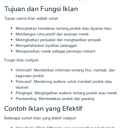
Tujuan dan Fungsi Iklan
Tujuan utama iklan adalah untuk:
Menciptakan kesadaran tentang produk atau layanan baru
Membangun citra positif dan asosiasi merek
Meningkatkan penjualan dan menghasilkan prospek
Mempertahankan loyalitas pelanggan
Memposisikan merek sebagai pemimpin industri
Fungsi iklan meliputi:
Informatif: Memberikan informasi tentang fitur, manfaat, dan
kegunaan produk
Persuasif: Mendorong audiens untuk membeli produk atau
layanan
Pengingat: Mengingatkan audiens tentang produk atau merek
Pembanding: Membedakan produk dari pesaing
Contoh Iklan yang Efektif
Beberapa contoh iklan yang efektif meliputi:
Iklan Apple “Think Different” yang menampilkan tokoh-tokoh