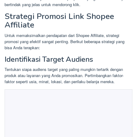
bertindak yang jelas untuk mendorong klik.
Strategi Promosi Link Shopee
Affiliate
Untuk memaksimalkan pendapatan dari Shopee Affiliate, strategi
promosi yang efektif sangat penting. Berikut beberapa strategi yang
bisa Anda terapkan:
Identifikasi Target Audiens
Tentukan siapa audiens target yang paling mungkin tertarik dengan
produk atau layanan yang Anda promosikan. Pertimbangkan faktor-
faktor seperti usia, minat, lokasi, dan perilaku belanja mereka.