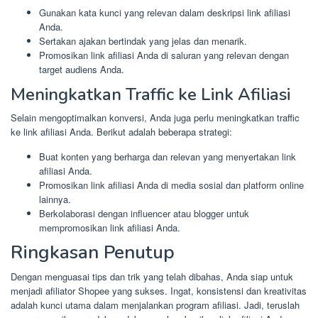
Gunakan kata kunci yang relevan dalam deskripsi link afiliasi
Anda.
Sertakan ajakan bertindak yang jelas dan menarik.
Promosikan link afiliasi Anda di saluran yang relevan dengan
target audiens Anda.
Meningkatkan Traffic ke Link Afiliasi
Selain mengoptimalkan konversi, Anda juga perlu meningkatkan traffic
ke link afiliasi Anda. Berikut adalah beberapa strategi:
Buat konten yang berharga dan relevan yang menyertakan link
afiliasi Anda.
Promosikan link afiliasi Anda di media sosial dan platform online
lainnya.
Berkolaborasi dengan influencer atau blogger untuk
mempromosikan link afiliasi Anda.
Ringkasan Penutup
Dengan menguasai tips dan trik yang telah dibahas, Anda siap untuk
menjadi afiliator Shopee yang sukses. Ingat, konsistensi dan kreativitas
adalah kunci utama dalam menjalankan program afiliasi. Jadi, teruslah