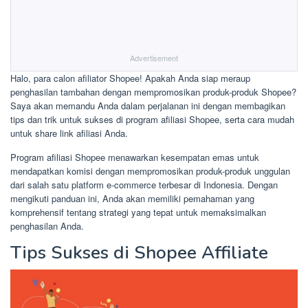
Advertisement
Halo, para calon afiliator Shopee! Apakah Anda siap meraup
penghasilan tambahan dengan mempromosikan produk-produk Shopee?
Saya akan memandu Anda dalam perjalanan ini dengan membagikan
tips dan trik untuk sukses di program afiliasi Shopee, serta cara mudah
untuk share link afiliasi Anda.
Program afiliasi Shopee menawarkan kesempatan emas untuk
mendapatkan komisi dengan mempromosikan produk-produk unggulan
dari salah satu platform e-commerce terbesar di Indonesia. Dengan
mengikuti panduan ini, Anda akan memiliki pemahaman yang
komprehensif tentang strategi yang tepat untuk memaksimalkan
penghasilan Anda.
Tips Sukses di Shopee Affiliate