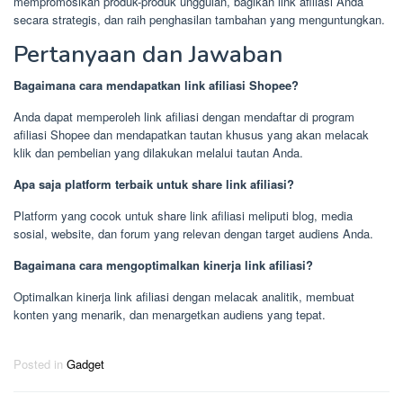
mempromosikan produk-produk unggulan, bagikan link afiliasi Anda
secara strategis, dan raih penghasilan tambahan yang menguntungkan.
Pertanyaan dan Jawaban
Bagaimana cara mendapatkan link afiliasi Shopee?
Anda dapat memperoleh link afiliasi dengan mendaftar di program
afiliasi Shopee dan mendapatkan tautan khusus yang akan melacak
klik dan pembelian yang dilakukan melalui tautan Anda.
Apa saja platform terbaik untuk share link afiliasi?
Platform yang cocok untuk share link afiliasi meliputi blog, media
sosial, website, dan forum yang relevan dengan target audiens Anda.
Bagaimana cara mengoptimalkan kinerja link afiliasi?
Optimalkan kinerja link afiliasi dengan melacak analitik, membuat
konten yang menarik, dan menargetkan audiens yang tepat.
Posted in
Gadget