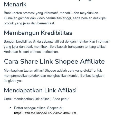
Menarik
Buat konten promosi yang informatif, menarik, dan meyakinkan.
Gunakan gambar dan video berkualitas tinggi, serta berikan deskripsi
produk yang jelas dan bermanfaat.
Membangun Kredibilitas
Bangun kredibilitas Anda sebagai afiliasi dengan memberikan informasi
yang jujur dan tidak memihak. Bersikaplah transparan tentang afiliasi
Anda dan hindari promosi berlebihan.
Cara Share Link Shopee Affiliate
Membagikan tautan afiliasi Shopee adalah cara yang efektif untuk
mempromosikan produk dan menghasilkan komisi. Berikut langkah-
langkahnya:
Mendapatkan Link Afiliasi
Untuk mendapatkan link afiliasi, Anda perlu:
Daftar sebagai afiliasi Shopee di
https://affiliate.shopee.co.id/i/5234367833
.