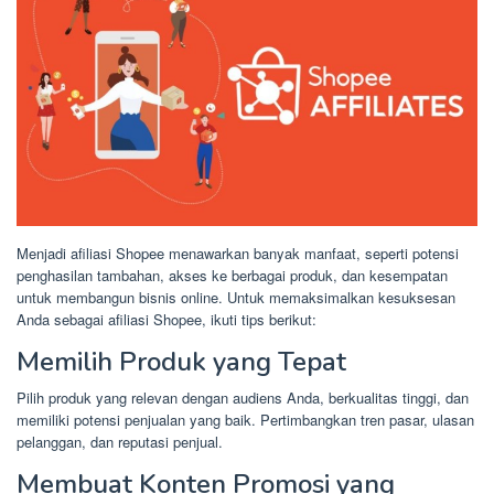
Menjadi afiliasi Shopee menawarkan banyak manfaat, seperti potensi
penghasilan tambahan, akses ke berbagai produk, dan kesempatan
untuk membangun bisnis online. Untuk memaksimalkan kesuksesan
Anda sebagai afiliasi Shopee, ikuti tips berikut:
Memilih Produk yang Tepat
Pilih produk yang relevan dengan audiens Anda, berkualitas tinggi, dan
memiliki potensi penjualan yang baik. Pertimbangkan tren pasar, ulasan
pelanggan, dan reputasi penjual.
Membuat Konten Promosi yang