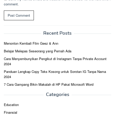
comment.
Recent Posts
Menonton Kembali Film Geez & Ann
Belajar Melepas Seseorang yang Pernah Ada
Cara Menyembunyikan Pengikut di Instagram Tanpa Private Account
2024
Panduan Lengkap Copy Teks Kosong untuk Sorotan IG Tanpa Nama
2024
7 Cara Gampang Bikin Makalah di HP Pakai Microsoft Word
Categories
Education
Finansial