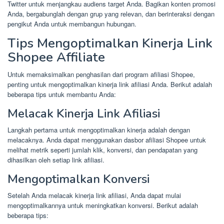
Twitter untuk menjangkau audiens target Anda. Bagikan konten promosi
Anda, bergabunglah dengan grup yang relevan, dan berinteraksi dengan
pengikut Anda untuk membangun hubungan.
Tips Mengoptimalkan Kinerja Link
Shopee Affiliate
Untuk memaksimalkan penghasilan dari program afiliasi Shopee,
penting untuk mengoptimalkan kinerja link afiliasi Anda. Berikut adalah
beberapa tips untuk membantu Anda:
Melacak Kinerja Link Afiliasi
Langkah pertama untuk mengoptimalkan kinerja adalah dengan
melacaknya. Anda dapat menggunakan dasbor afiliasi Shopee untuk
melihat metrik seperti jumlah klik, konversi, dan pendapatan yang
dihasilkan oleh setiap link afiliasi.
Mengoptimalkan Konversi
Setelah Anda melacak kinerja link afiliasi, Anda dapat mulai
mengoptimalkannya untuk meningkatkan konversi. Berikut adalah
beberapa tips: