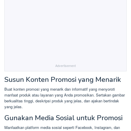
Advertisement
Susun Konten Promosi yang Menarik
Buat konten promosi yang menarik dan informatif yang menyoroti
manfaat produk atau layanan yang Anda promosikan. Sertakan gambar
berkualitas tinggi, deskripsi produk yang jelas, dan ajakan bertindak
yang jelas.
Gunakan Media Sosial untuk Promosi
Manfaatkan platform media sosial seperti Facebook, Instagram, dan