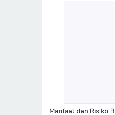
Manfaat dan Risiko 