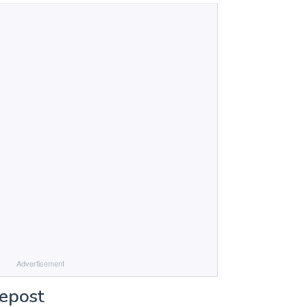
Advertisement
Repost