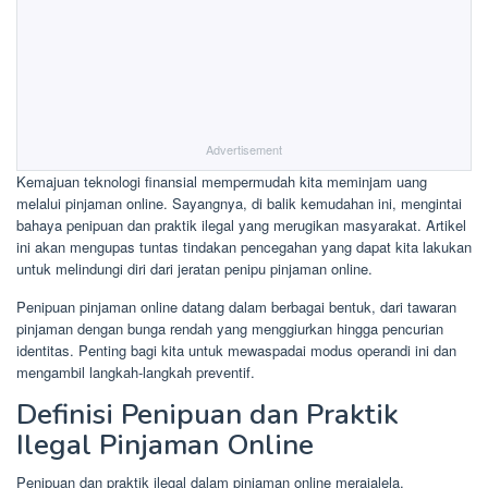
Advertisement
Kemajuan teknologi finansial mempermudah kita meminjam uang
melalui pinjaman online. Sayangnya, di balik kemudahan ini, mengintai
bahaya penipuan dan praktik ilegal yang merugikan masyarakat. Artikel
ini akan mengupas tuntas tindakan pencegahan yang dapat kita lakukan
untuk melindungi diri dari jeratan penipu pinjaman online.
Penipuan pinjaman online datang dalam berbagai bentuk, dari tawaran
pinjaman dengan bunga rendah yang menggiurkan hingga pencurian
identitas. Penting bagi kita untuk mewaspadai modus operandi ini dan
mengambil langkah-langkah preventif.
Definisi Penipuan dan Praktik
Ilegal Pinjaman Online
Penipuan dan praktik ilegal dalam pinjaman online merajalela,