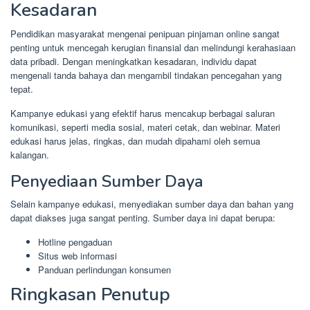
Kesadaran
Pendidikan masyarakat mengenai penipuan pinjaman online sangat
penting untuk mencegah kerugian finansial dan melindungi kerahasiaan
data pribadi. Dengan meningkatkan kesadaran, individu dapat
mengenali tanda bahaya dan mengambil tindakan pencegahan yang
tepat.
Kampanye edukasi yang efektif harus mencakup berbagai saluran
komunikasi, seperti media sosial, materi cetak, dan webinar. Materi
edukasi harus jelas, ringkas, dan mudah dipahami oleh semua
kalangan.
Penyediaan Sumber Daya
Selain kampanye edukasi, menyediakan sumber daya dan bahan yang
dapat diakses juga sangat penting. Sumber daya ini dapat berupa:
Hotline pengaduan
Situs web informasi
Panduan perlindungan konsumen
Ringkasan Penutup