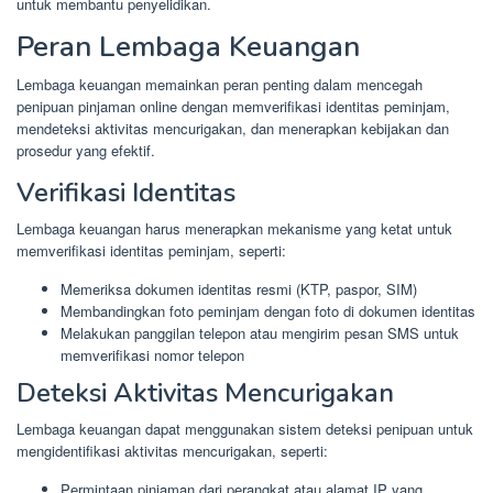
untuk membantu penyelidikan.
Peran Lembaga Keuangan
Lembaga keuangan memainkan peran penting dalam mencegah
penipuan pinjaman online dengan memverifikasi identitas peminjam,
mendeteksi aktivitas mencurigakan, dan menerapkan kebijakan dan
prosedur yang efektif.
Verifikasi Identitas
Lembaga keuangan harus menerapkan mekanisme yang ketat untuk
memverifikasi identitas peminjam, seperti:
Memeriksa dokumen identitas resmi (KTP, paspor, SIM)
Membandingkan foto peminjam dengan foto di dokumen identitas
Melakukan panggilan telepon atau mengirim pesan SMS untuk
memverifikasi nomor telepon
Deteksi Aktivitas Mencurigakan
Lembaga keuangan dapat menggunakan sistem deteksi penipuan untuk
mengidentifikasi aktivitas mencurigakan, seperti:
Permintaan pinjaman dari perangkat atau alamat IP yang