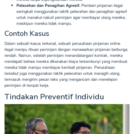
Pelecehan dan Penagihan Agresif:
Pemberi pinjaman ilegal
seringkali menggunakan taktik pelecehan dan penagihan agresif
untuk menakut-nakuti peminjam agar membayar utang mereka,
meskipun mereka tidak mampu.
Contoh Kasus
Dalam sebuah kasus terkenal, sebuah perusahaan pinjaman online
ilegal menipu ribuan peminjam dengan menawarkan pinjaman berbunga
rendah. Namun, setelah peminjam menandatangani kontrak, mereka
mendapati bahwa mereka dikenakan biaya tersembunyi yang membuat
mereka tidak mampu membayar kembali pinjaman. Perusahaan
tersebut juga menggunakan taktik pelecehan untuk menagih utang,
termasuk mengirim pesan teks yang mengancam dan menelepon
peminjam di tempat kerja.
Tindakan Preventif Individu