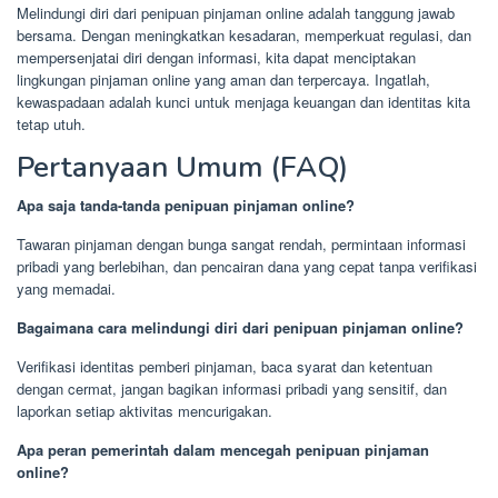
Melindungi diri dari penipuan pinjaman online adalah tanggung jawab
bersama. Dengan meningkatkan kesadaran, memperkuat regulasi, dan
mempersenjatai diri dengan informasi, kita dapat menciptakan
lingkungan pinjaman online yang aman dan terpercaya. Ingatlah,
kewaspadaan adalah kunci untuk menjaga keuangan dan identitas kita
tetap utuh.
Pertanyaan Umum (FAQ)
Apa saja tanda-tanda penipuan pinjaman online?
Tawaran pinjaman dengan bunga sangat rendah, permintaan informasi
pribadi yang berlebihan, dan pencairan dana yang cepat tanpa verifikasi
yang memadai.
Bagaimana cara melindungi diri dari penipuan pinjaman online?
Verifikasi identitas pemberi pinjaman, baca syarat dan ketentuan
dengan cermat, jangan bagikan informasi pribadi yang sensitif, dan
laporkan setiap aktivitas mencurigakan.
Apa peran pemerintah dalam mencegah penipuan pinjaman
online?