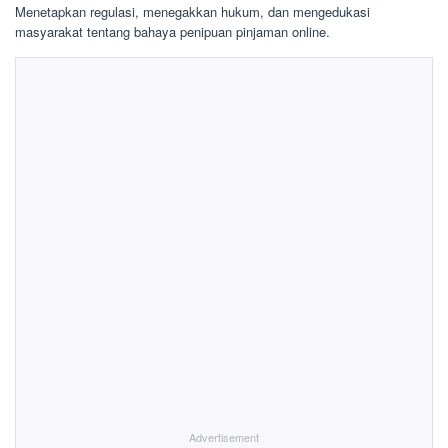
Menetapkan regulasi, menegakkan hukum, dan mengedukasi
masyarakat tentang bahaya penipuan pinjaman online.
Advertisement