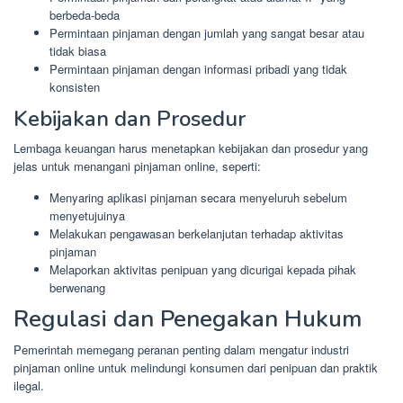
berbeda-beda
Permintaan pinjaman dengan jumlah yang sangat besar atau
tidak biasa
Permintaan pinjaman dengan informasi pribadi yang tidak
konsisten
Kebijakan dan Prosedur
Lembaga keuangan harus menetapkan kebijakan dan prosedur yang
jelas untuk menangani pinjaman online, seperti:
Menyaring aplikasi pinjaman secara menyeluruh sebelum
menyetujuinya
Melakukan pengawasan berkelanjutan terhadap aktivitas
pinjaman
Melaporkan aktivitas penipuan yang dicurigai kepada pihak
berwenang
Regulasi dan Penegakan Hukum
Pemerintah memegang peranan penting dalam mengatur industri
pinjaman online untuk melindungi konsumen dari penipuan dan praktik
ilegal.