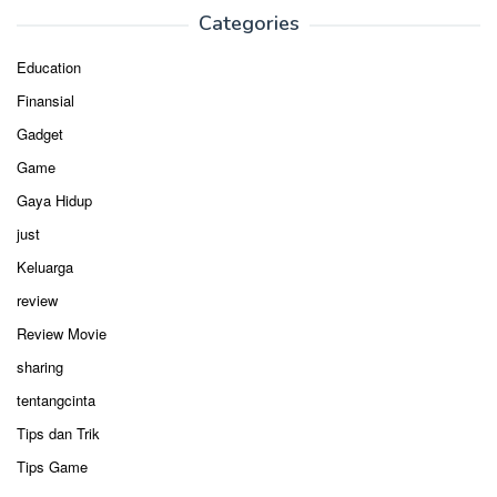
Categories
Education
Finansial
Gadget
Game
Gaya Hidup
just
Keluarga
review
Review Movie
sharing
tentangcinta
Tips dan Trik
Tips Game