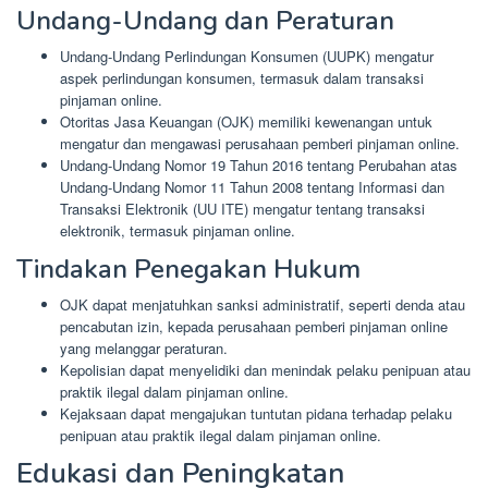
Undang-Undang dan Peraturan
Undang-Undang Perlindungan Konsumen (UUPK) mengatur
aspek perlindungan konsumen, termasuk dalam transaksi
pinjaman online.
Otoritas Jasa Keuangan (OJK) memiliki kewenangan untuk
mengatur dan mengawasi perusahaan pemberi pinjaman online.
Undang-Undang Nomor 19 Tahun 2016 tentang Perubahan atas
Undang-Undang Nomor 11 Tahun 2008 tentang Informasi dan
Transaksi Elektronik (UU ITE) mengatur tentang transaksi
elektronik, termasuk pinjaman online.
Tindakan Penegakan Hukum
OJK dapat menjatuhkan sanksi administratif, seperti denda atau
pencabutan izin, kepada perusahaan pemberi pinjaman online
yang melanggar peraturan.
Kepolisian dapat menyelidiki dan menindak pelaku penipuan atau
praktik ilegal dalam pinjaman online.
Kejaksaan dapat mengajukan tuntutan pidana terhadap pelaku
penipuan atau praktik ilegal dalam pinjaman online.
Edukasi dan Peningkatan