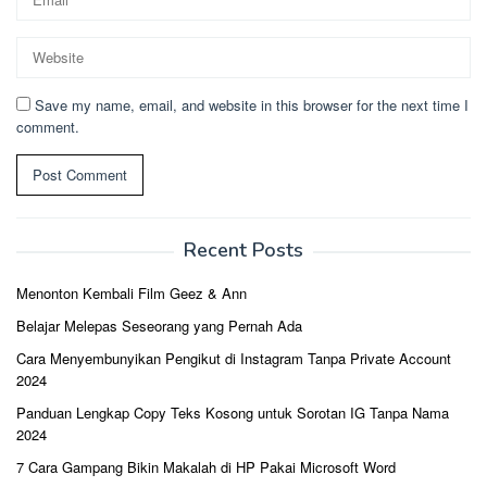
Save my name, email, and website in this browser for the next time I
comment.
Recent Posts
Menonton Kembali Film Geez & Ann
Belajar Melepas Seseorang yang Pernah Ada
Cara Menyembunyikan Pengikut di Instagram Tanpa Private Account
2024
Panduan Lengkap Copy Teks Kosong untuk Sorotan IG Tanpa Nama
2024
7 Cara Gampang Bikin Makalah di HP Pakai Microsoft Word