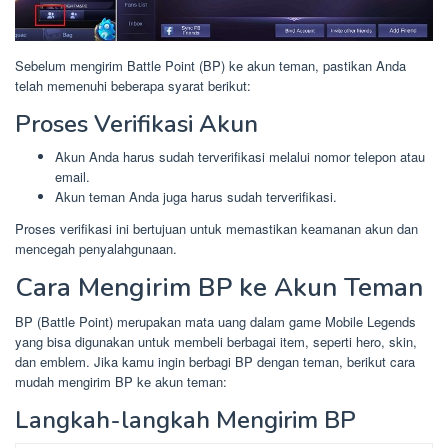
Sebelum mengirim Battle Point (BP) ke akun teman, pastikan Anda
telah memenuhi beberapa syarat berikut:
Proses Verifikasi Akun
Akun Anda harus sudah terverifikasi melalui nomor telepon atau
email.
Akun teman Anda juga harus sudah terverifikasi.
Proses verifikasi ini bertujuan untuk memastikan keamanan akun dan
mencegah penyalahgunaan.
Cara Mengirim BP ke Akun Teman
BP (Battle Point) merupakan mata uang dalam game Mobile Legends
yang bisa digunakan untuk membeli berbagai item, seperti hero, skin,
dan emblem. Jika kamu ingin berbagi BP dengan teman, berikut cara
mudah mengirim BP ke akun teman:
Langkah-langkah Mengirim BP