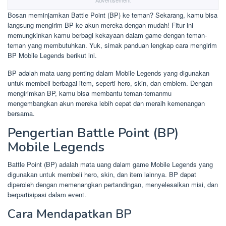
Advertisement
Bosan meminjamkan Battle Point (BP) ke teman? Sekarang, kamu bisa
langsung mengirim BP ke akun mereka dengan mudah! Fitur ini
memungkinkan kamu berbagi kekayaan dalam game dengan teman-
teman yang membutuhkan. Yuk, simak panduan lengkap cara mengirim
BP Mobile Legends berikut ini.
BP adalah mata uang penting dalam Mobile Legends yang digunakan
untuk membeli berbagai item, seperti hero, skin, dan emblem. Dengan
mengirimkan BP, kamu bisa membantu teman-temanmu
mengembangkan akun mereka lebih cepat dan meraih kemenangan
bersama.
Pengertian Battle Point (BP)
Mobile Legends
Battle Point (BP) adalah mata uang dalam game Mobile Legends yang
digunakan untuk membeli hero, skin, dan item lainnya. BP dapat
diperoleh dengan memenangkan pertandingan, menyelesaikan misi, dan
berpartisipasi dalam event.
Cara Mendapatkan BP