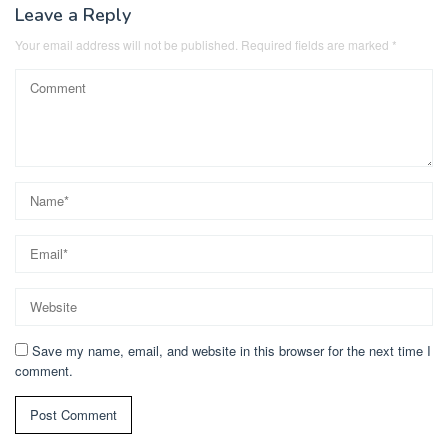
Leave a Reply
Your email address will not be published.
Required fields are marked
*
Save my name, email, and website in this browser for the next time I
comment.