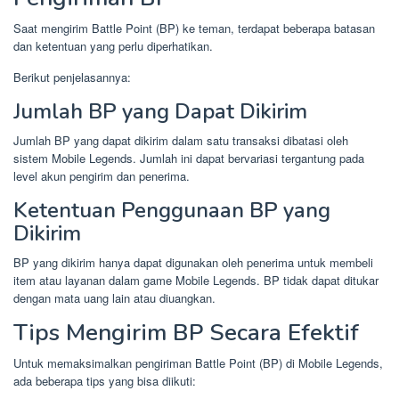
Saat mengirim Battle Point (BP) ke teman, terdapat beberapa batasan
dan ketentuan yang perlu diperhatikan.
Berikut penjelasannya:
Jumlah BP yang Dapat Dikirim
Jumlah BP yang dapat dikirim dalam satu transaksi dibatasi oleh
sistem Mobile Legends. Jumlah ini dapat bervariasi tergantung pada
level akun pengirim dan penerima.
Ketentuan Penggunaan BP yang
Dikirim
BP yang dikirim hanya dapat digunakan oleh penerima untuk membeli
item atau layanan dalam game Mobile Legends. BP tidak dapat ditukar
dengan mata uang lain atau diuangkan.
Tips Mengirim BP Secara Efektif
Untuk memaksimalkan pengiriman Battle Point (BP) di Mobile Legends,
ada beberapa tips yang bisa diikuti: