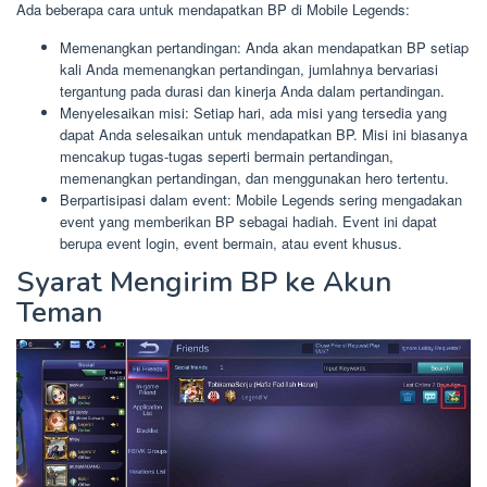
Ada beberapa cara untuk mendapatkan BP di Mobile Legends:
Memenangkan pertandingan: Anda akan mendapatkan BP setiap
kali Anda memenangkan pertandingan, jumlahnya bervariasi
tergantung pada durasi dan kinerja Anda dalam pertandingan.
Menyelesaikan misi: Setiap hari, ada misi yang tersedia yang
dapat Anda selesaikan untuk mendapatkan BP. Misi ini biasanya
mencakup tugas-tugas seperti bermain pertandingan,
memenangkan pertandingan, dan menggunakan hero tertentu.
Berpartisipasi dalam event: Mobile Legends sering mengadakan
event yang memberikan BP sebagai hadiah. Event ini dapat
berupa event login, event bermain, atau event khusus.
Syarat Mengirim BP ke Akun
Teman