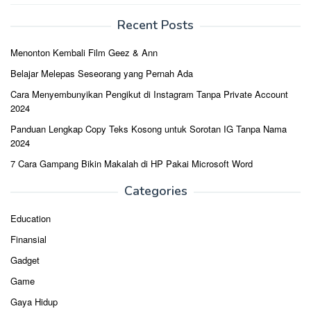
Recent Posts
Menonton Kembali Film Geez & Ann
Belajar Melepas Seseorang yang Pernah Ada
Cara Menyembunyikan Pengikut di Instagram Tanpa Private Account
2024
Panduan Lengkap Copy Teks Kosong untuk Sorotan IG Tanpa Nama
2024
7 Cara Gampang Bikin Makalah di HP Pakai Microsoft Word
Categories
Education
Finansial
Gadget
Game
Gaya Hidup