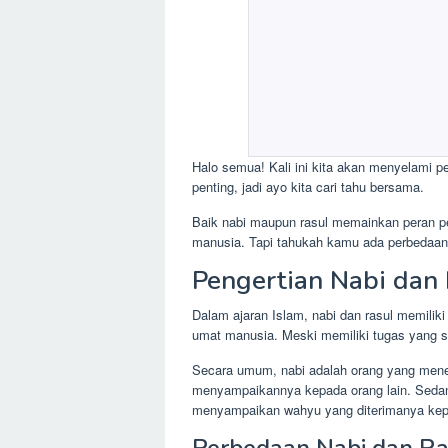
Halo semua! Kali ini kita akan menyelami pe
penting, jadi ayo kita cari tahu bersama.
Baik nabi maupun rasul memainkan peran 
manusia. Tapi tahukah kamu ada perbedaan 
Pengertian Nabi dan 
Dalam ajaran Islam, nabi dan rasul memili
umat manusia. Meski memiliki tugas yang 
Secara umum, nabi adalah orang yang mene
menyampaikannya kepada orang lain. Sedan
menyampaikan wahyu yang diterimanya kep