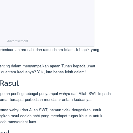
Advertisement
rbedaan antara nabi dan rasul dalam Islam. Ini topik yang
penting dalam menyampaikan ajaran Tuhan kepada umat
di antara keduanya? Yuk, kita bahas lebih dalam!
Rasul
ki peran penting sebagai penyampai wahyu dari Allah SWT kepada
sama, terdapat perbedaan mendasar antara keduanya.
rima wahyu dari Allah SWT, namun tidak ditugaskan untuk
gkan rasul adalah nabi yang mendapat tugas khusus untuk
ada masyarakat luas.