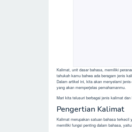
Kalimat, unit dasar bahasa, memiliki pera
tahukah kamu bahwa ada beragam jenis kali
Dalam artikel ini, kita akan menyelami jen
yang akan memperjelas pemahamanmu.
Mari kita telusuri berbagai jenis kalimat 
Pengertian Kalimat
Kalimat merupakan satuan bahasa terkecil 
memiliki fungsi penting dalam bahasa, yaitu