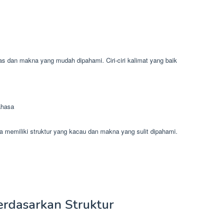
las dan makna yang mudah dipahami. Ciri-ciri kalimat yang baik
ahasa
ya memiliki struktur yang kacau dan makna yang sulit dipahami.
Berdasarkan Struktur