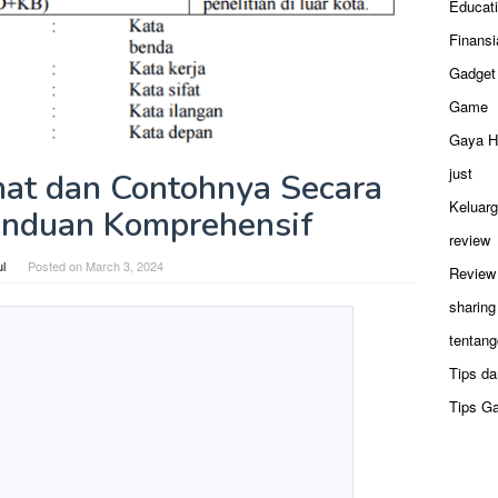
Educat
Finansi
Gadget
Game
Gaya H
just
imat dan Contohnya Secara
Keluar
anduan Komprehensif
review
ul
Posted on
March 3, 2024
Review
sharing
tentang
Tips da
Tips G