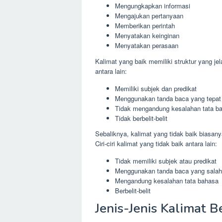
Mengungkapkan informasi
Mengajukan pertanyaan
Memberikan perintah
Menyatakan keinginan
Menyatakan perasaan
Kalimat yang baik memiliki struktur yang je
antara lain:
Memiliki subjek dan predikat
Menggunakan tanda baca yang tepat
Tidak mengandung kesalahan tata b
Tidak berbelit-belit
Sebaliknya, kalimat yang tidak baik biasan
Ciri-ciri kalimat yang tidak baik antara lain:
Tidak memiliki subjek atau predikat
Menggunakan tanda baca yang salah
Mengandung kesalahan tata bahasa
Berbelit-belit
Jenis-Jenis Kalimat 