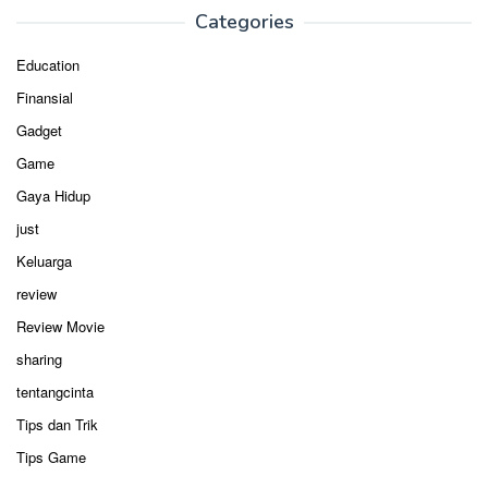
Categories
Education
Finansial
Gadget
Game
Gaya Hidup
just
Keluarga
review
Review Movie
sharing
tentangcinta
Tips dan Trik
Tips Game