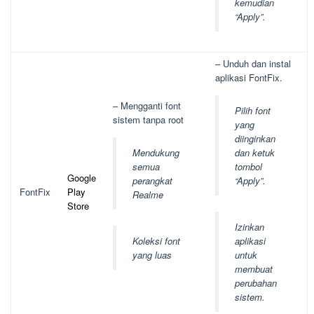
kemudian
“Apply”.
– Unduh dan instal
aplikasi FontFix.
– Mengganti font
Pilih font
sistem tanpa root
yang
diinginkan
Mendukung
dan ketuk
semua
tombol
Google
perangkat
“Apply”.
FontFix
Play
Realme
Store
Izinkan
Koleksi font
aplikasi
yang luas
untuk
membuat
perubahan
sistem.