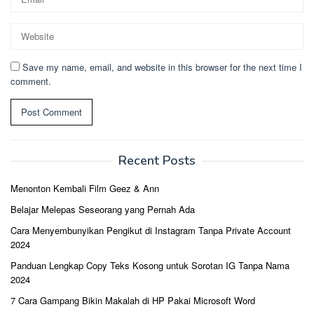
Save my name, email, and website in this browser for the next time I
comment.
Recent Posts
Menonton Kembali Film Geez & Ann
Belajar Melepas Seseorang yang Pernah Ada
Cara Menyembunyikan Pengikut di Instagram Tanpa Private Account
2024
Panduan Lengkap Copy Teks Kosong untuk Sorotan IG Tanpa Nama
2024
7 Cara Gampang Bikin Makalah di HP Pakai Microsoft Word