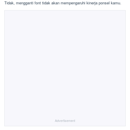
Tidak, mengganti font tidak akan mempengaruhi kinerja ponsel kamu.
Advertisement