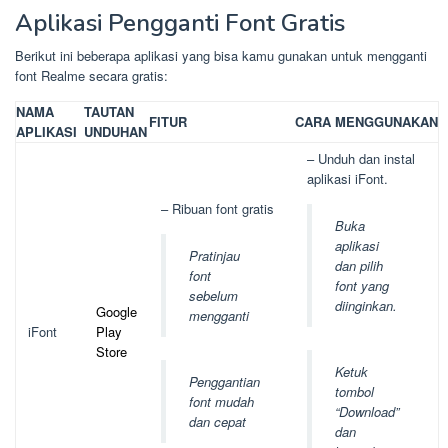
Aplikasi Pengganti Font Gratis
Berikut ini beberapa aplikasi yang bisa kamu gunakan untuk mengganti
font Realme secara gratis:
NAMA
TAUTAN
FITUR
CARA MENGGUNAKAN
APLIKASI
UNDUHAN
– Unduh dan instal
aplikasi iFont.
– Ribuan font gratis
Buka
aplikasi
Pratinjau
dan pilih
font
font yang
sebelum
diinginkan.
Google
mengganti
iFont
Play
Store
Ketuk
Penggantian
tombol
font mudah
“Download”
dan cepat
dan