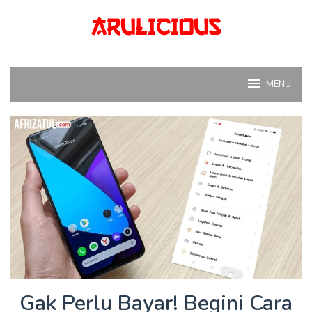
Skip
to
content
MENU
Gak Perlu Bayar! Begini Cara