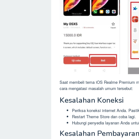
Saat membeli tema iOS Realme Premium me
cara mengatasi masalah umum tersebut:
Kesalahan Koneksi
Periksa koneksi internet Anda. Pasti
Restart Theme Store dan coba lagi.
Hubungi penyedia layanan Anda untu
Kesalahan Pembayara