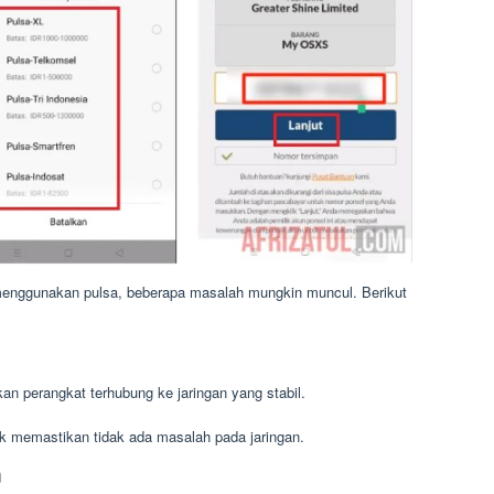
nggunakan pulsa, beberapa masalah mungkin muncul. Berikut
kan perangkat terhubung ke jaringan yang stabil.
k memastikan tidak ada masalah pada jaringan.
n