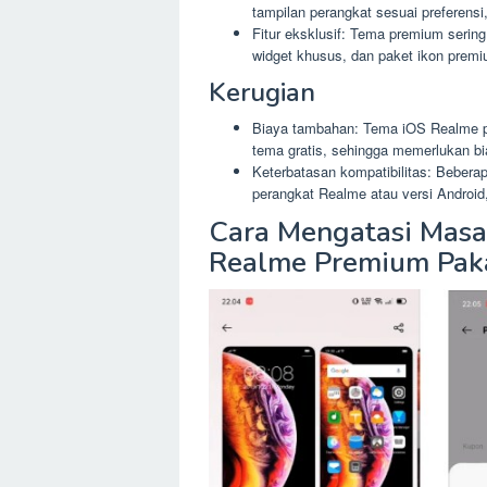
tampilan perangkat sesuai preferensi
Fitur eksklusif: Tema premium sering 
widget khusus, dan paket ikon premi
Kerugian
Biaya tambahan: Tema iOS Realme pre
tema gratis, sehingga memerlukan b
Keterbatasan kompatibilitas: Beber
perangkat Realme atau versi Android
Cara Mengatasi Masa
Realme Premium Paka