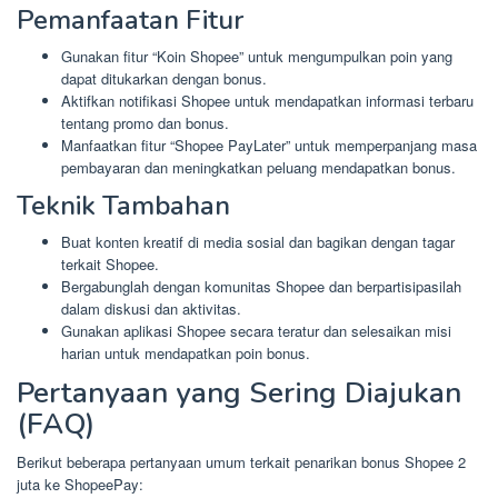
Pemanfaatan Fitur
Gunakan fitur “Koin Shopee” untuk mengumpulkan poin yang
dapat ditukarkan dengan bonus.
Aktifkan notifikasi Shopee untuk mendapatkan informasi terbaru
tentang promo dan bonus.
Manfaatkan fitur “Shopee PayLater” untuk memperpanjang masa
pembayaran dan meningkatkan peluang mendapatkan bonus.
Teknik Tambahan
Buat konten kreatif di media sosial dan bagikan dengan tagar
terkait Shopee.
Bergabunglah dengan komunitas Shopee dan berpartisipasilah
dalam diskusi dan aktivitas.
Gunakan aplikasi Shopee secara teratur dan selesaikan misi
harian untuk mendapatkan poin bonus.
Pertanyaan yang Sering Diajukan
(FAQ)
Berikut beberapa pertanyaan umum terkait penarikan bonus Shopee 2
juta ke ShopeePay: