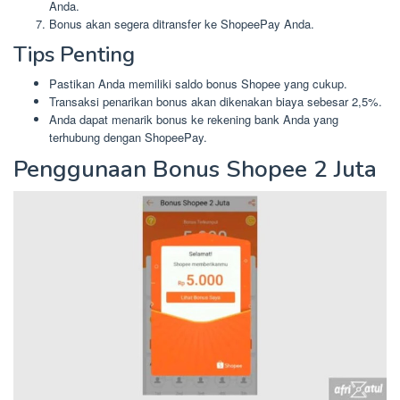
Anda.
Bonus akan segera ditransfer ke ShopeePay Anda.
Tips Penting
Pastikan Anda memiliki saldo bonus Shopee yang cukup.
Transaksi penarikan bonus akan dikenakan biaya sebesar 2,5%.
Anda dapat menarik bonus ke rekening bank Anda yang
terhubung dengan ShopeePay.
Penggunaan Bonus Shopee 2 Juta