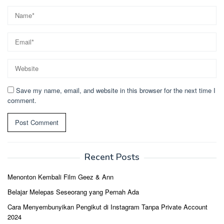
Save my name, email, and website in this browser for the next time I
comment.
Recent Posts
Menonton Kembali Film Geez & Ann
Belajar Melepas Seseorang yang Pernah Ada
Cara Menyembunyikan Pengikut di Instagram Tanpa Private Account
2024