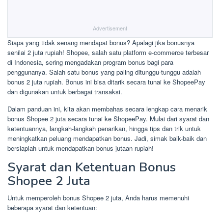
Advertisement
Siapa yang tidak senang mendapat bonus? Apalagi jika bonusnya
senilai 2 juta rupiah! Shopee, salah satu platform e-commerce terbesar
di Indonesia, sering mengadakan program bonus bagi para
penggunanya. Salah satu bonus yang paling ditunggu-tunggu adalah
bonus 2 juta rupiah. Bonus ini bisa ditarik secara tunai ke ShopeePay
dan digunakan untuk berbagai transaksi.
Dalam panduan ini, kita akan membahas secara lengkap cara menarik
bonus Shopee 2 juta secara tunai ke ShopeePay. Mulai dari syarat dan
ketentuannya, langkah-langkah penarikan, hingga tips dan trik untuk
meningkatkan peluang mendapatkan bonus. Jadi, simak baik-baik dan
bersiaplah untuk mendapatkan bonus jutaan rupiah!
Syarat dan Ketentuan Bonus
Shopee 2 Juta
Untuk memperoleh bonus Shopee 2 juta, Anda harus memenuhi
beberapa syarat dan ketentuan: