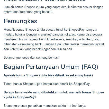
Jumlah bonus Shopee 2 juta yang dapat ditarik dibatasi sesuai dengan
syarat dan ketentuan yang berlaku.
Pemungkas
Menarik bonus Shopee 2 juta secara tunai ke ShopeePay ternyata
mudah, bukan? Dengan mengikuti panduan di atas, kamu bisa segera
menikmati bonus tersebut untuk berbelanja, membayar tagihan, atau
ditransfer ke rekening bank. Jangan lupa untuk selalu memenuhi syarat
dan ketentuan yang berlaku agar bonus bisa cair.
Selamat mencoba dan semoga berhasil!
Bagian Pertanyaan Umum (FAQ)
Apakah bonus Shopee 2 juta bisa ditarik ke rekening bank?
Tidak, bonus Shopee 2 juta hanya bisa ditarik ke ShopeePay.
Berapa lama waktu yang dibutuhkan untuk menarik bonus Shopee
2 juta ke ShopeePay?
Biasanya proses penarikan memakan waktu 1-3 hari kerja.