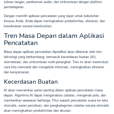
tulisan tangan, perekaman audio, dan sinkronisasi dengan platform
pembelajaran.
Dengan memilih aplikasi pencatatan yang tepat untuk kebutuhan
khusus Anda, Anda dapat meningkatkan produktivitas, efisiensi, dan
kesuksesan secara keseluruhan.
Tren Masa Depan dalam Aplikasi
Pencatatan
Masa depan aplikasi pencatatan diprediksi akan dibentuk oleh tren
teknologi yang berkembang, termasuk kecerdasan buatan (AI),
otomatisasi, dan sinkronisasi multi-perangkat. Tren ini akan merevolusi
cara kita mencatat dan mengelola informasi, meningkatkan efisiensi
dan kenyamanan.
Kecerdasan Buatan
AI akan memainkan peran penting dalam aplikasi pencatatan masa
depan. Algoritma AI dapat menganalisis catatan, mengenali pola, dan
memberikan wawasan berharga. Fitur seperti pencatatan suara ke teks
otomatis, saran penulisan, dan pengkategorian catatan secara otomatis
akan meningkatkan produktivitas dan akurasi.