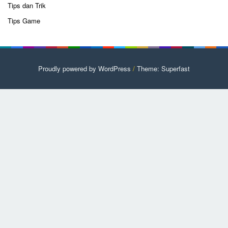
Tips dan Trik
Tips Game
Proudly powered by WordPress
/
Theme: Superfast