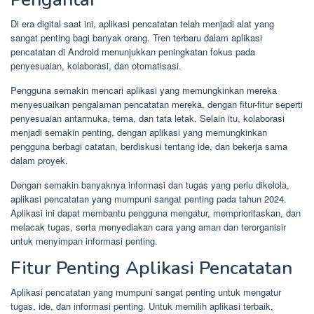
Di era digital saat ini, aplikasi pencatatan telah menjadi alat yang
sangat penting bagi banyak orang. Tren terbaru dalam aplikasi
pencatatan di Android menunjukkan peningkatan fokus pada
penyesuaian, kolaborasi, dan otomatisasi.
Pengguna semakin mencari aplikasi yang memungkinkan mereka
menyesuaikan pengalaman pencatatan mereka, dengan fitur-fitur seperti
penyesuaian antarmuka, tema, dan tata letak. Selain itu, kolaborasi
menjadi semakin penting, dengan aplikasi yang memungkinkan
pengguna berbagi catatan, berdiskusi tentang ide, dan bekerja sama
dalam proyek.
Dengan semakin banyaknya informasi dan tugas yang perlu dikelola,
aplikasi pencatatan yang mumpuni sangat penting pada tahun 2024.
Aplikasi ini dapat membantu pengguna mengatur, memprioritaskan, dan
melacak tugas, serta menyediakan cara yang aman dan terorganisir
untuk menyimpan informasi penting.
Fitur Penting Aplikasi Pencatatan
Aplikasi pencatatan yang mumpuni sangat penting untuk mengatur
tugas, ide, dan informasi penting. Untuk memilih aplikasi terbaik,