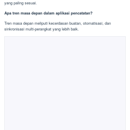
yang paling sesuai.
Apa tren masa depan dalam aplikasi pencatatan?
Tren masa depan meliputi kecerdasan buatan, otomatisasi, dan
sinkronisasi multi-perangkat yang lebih baik.