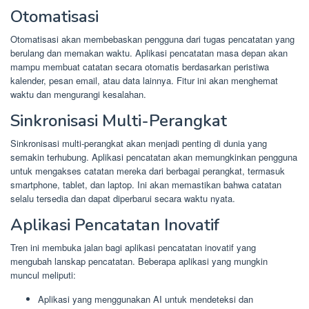
Otomatisasi
Otomatisasi akan membebaskan pengguna dari tugas pencatatan yang
berulang dan memakan waktu. Aplikasi pencatatan masa depan akan
mampu membuat catatan secara otomatis berdasarkan peristiwa
kalender, pesan email, atau data lainnya. Fitur ini akan menghemat
waktu dan mengurangi kesalahan.
Sinkronisasi Multi-Perangkat
Sinkronisasi multi-perangkat akan menjadi penting di dunia yang
semakin terhubung. Aplikasi pencatatan akan memungkinkan pengguna
untuk mengakses catatan mereka dari berbagai perangkat, termasuk
smartphone, tablet, dan laptop. Ini akan memastikan bahwa catatan
selalu tersedia dan dapat diperbarui secara waktu nyata.
Aplikasi Pencatatan Inovatif
Tren ini membuka jalan bagi aplikasi pencatatan inovatif yang
mengubah lanskap pencatatan. Beberapa aplikasi yang mungkin
muncul meliputi:
Aplikasi yang menggunakan AI untuk mendeteksi dan