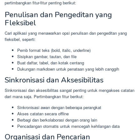
pertimbangkan fitur-fitur penting berikut:
Penulisan dan Pengeditan yang
Fleksibel
Cari aplikasi yang menawarkan opsi penulisan dan pengeditan yang
fleksibel, seperti:
Pemb format teks (bold, italic, underline)
Sisipkan gambar, tautan, dan file
Buat daftar, tabel, dan kotak centang
Dukungan markdown untuk penataan yang lebih canggih
Sinkronisasi dan Aksesibilitas
Sinkronisasi dan aksesibilitas sangat penting untuk mengakses catatan
dari mana saja. Pertimbangkan fitur berikut:
Sinkronisasi awan dengan beberapa perangkat
Akses catatan secara offline
Berbagi dan berkolaborasi dengan orang lain
Pencadangan otomatis untuk mencegah kehilangan data
Organisasi dan Pencarian