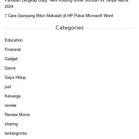
2024
7 Cara Gampang Bikin Makalah di HP Pakai Microsoft Word
Categories
Education
Finansial
Gadget
Game
Gaya Hidup
just
Keluarga
review
Review Movie
sharing
tentangcinta