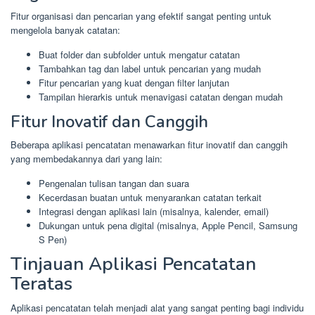
Fitur organisasi dan pencarian yang efektif sangat penting untuk
mengelola banyak catatan:
Buat folder dan subfolder untuk mengatur catatan
Tambahkan tag dan label untuk pencarian yang mudah
Fitur pencarian yang kuat dengan filter lanjutan
Tampilan hierarkis untuk menavigasi catatan dengan mudah
Fitur Inovatif dan Canggih
Beberapa aplikasi pencatatan menawarkan fitur inovatif dan canggih
yang membedakannya dari yang lain:
Pengenalan tulisan tangan dan suara
Kecerdasan buatan untuk menyarankan catatan terkait
Integrasi dengan aplikasi lain (misalnya, kalender, email)
Dukungan untuk pena digital (misalnya, Apple Pencil, Samsung
S Pen)
Tinjauan Aplikasi Pencatatan
Teratas
Aplikasi pencatatan telah menjadi alat yang sangat penting bagi individu