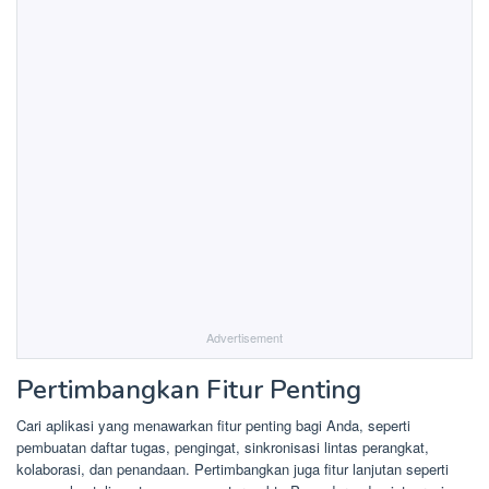
Advertisement
Pertimbangkan Fitur Penting
Cari aplikasi yang menawarkan fitur penting bagi Anda, seperti
pembuatan daftar tugas, pengingat, sinkronisasi lintas perangkat,
kolaborasi, dan penandaan. Pertimbangkan juga fitur lanjutan seperti