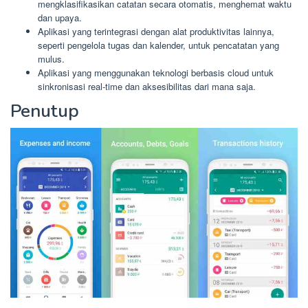
mengklasifikasikan catatan secara otomatis, menghemat waktu
dan upaya.
Aplikasi yang terintegrasi dengan alat produktivitas lainnya,
seperti pengelola tugas dan kalender, untuk pencatatan yang
mulus.
Aplikasi yang menggunakan teknologi berbasis cloud untuk
sinkronisasi real-time dan aksesibilitas dari mana saja.
Penutup