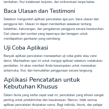
tambahan, fitur kolaborasi lanjutan, dan sinkronisasi tanpa batas.
Baca Ulasan dan Testimoni
Sebelum mengunduh aplikasi pencatatan apa pun, baca ulasan dari
pengguna lain. Ulasan ini dapat memberikan wawasan tentang
kelebihan, kekurangan, dan pengalaman pengguna secara keseluruhan.
Cari ulasan dari sumber yang tepercaya dan beragam untuk
mendapatkan gambaran yang seimbang.
Uji Coba Aplikasi
Banyak aplikasi pencatatan menawarkan uji coba gratis atau versi
demo. Manfaatkan opsi ini untuk menguji aplikasi sebelum melakukan
pembelian. Ini akan memberi Anda kesempatan untuk merasakan
antarmuka, fitur, dan kemudahan penggunaan secara langsung.
Aplikasi Pencatatan untuk
Kebutuhan Khusus
Dalam dunia yang serba cepat saat ini, pencatatan yang efisien sangat
penting untuk produktivitas dan kesuksesan. Namun, tidak semua
aplikasi pencatatan diciptakan sama. Bagi individu, bisnis, dan pelajar