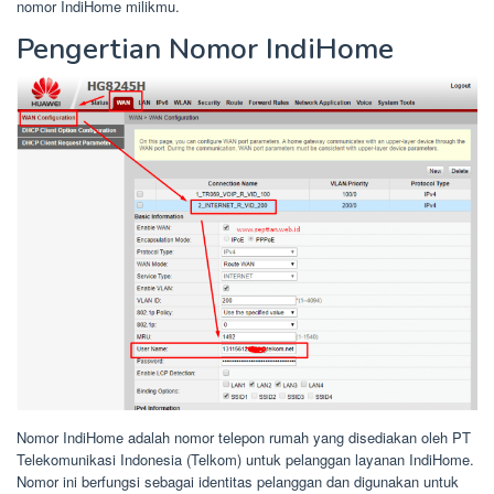
nomor IndiHome milikmu.
Pengertian Nomor IndiHome
Nomor IndiHome adalah nomor telepon rumah yang disediakan oleh PT
Telekomunikasi Indonesia (Telkom) untuk pelanggan layanan IndiHome.
Nomor ini berfungsi sebagai identitas pelanggan dan digunakan untuk