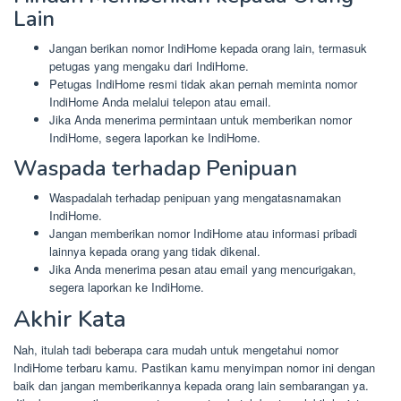
Lain
Jangan berikan nomor IndiHome kepada orang lain, termasuk
petugas yang mengaku dari IndiHome.
Petugas IndiHome resmi tidak akan pernah meminta nomor
IndiHome Anda melalui telepon atau email.
Jika Anda menerima permintaan untuk memberikan nomor
IndiHome, segera laporkan ke IndiHome.
Waspada terhadap Penipuan
Waspadalah terhadap penipuan yang mengatasnamakan
IndiHome.
Jangan memberikan nomor IndiHome atau informasi pribadi
lainnya kepada orang yang tidak dikenal.
Jika Anda menerima pesan atau email yang mencurigakan,
segera laporkan ke IndiHome.
Akhir Kata
Nah, itulah tadi beberapa cara mudah untuk mengetahui nomor
IndiHome terbaru kamu. Pastikan kamu menyimpan nomor ini dengan
baik dan jangan memberikannya kepada orang lain sembarangan ya.