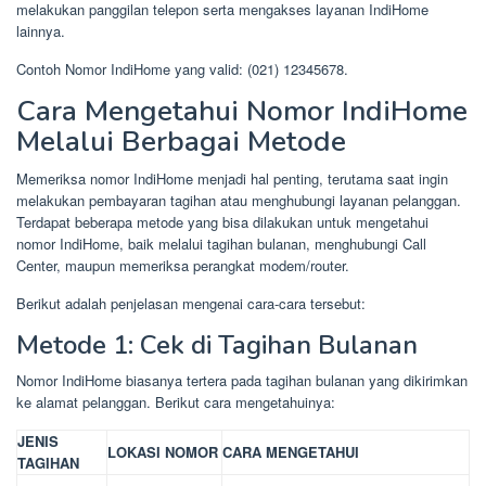
melakukan panggilan telepon serta mengakses layanan IndiHome
lainnya.
Contoh Nomor IndiHome yang valid: (021) 12345678.
Cara Mengetahui Nomor IndiHome
Melalui Berbagai Metode
Memeriksa nomor IndiHome menjadi hal penting, terutama saat ingin
melakukan pembayaran tagihan atau menghubungi layanan pelanggan.
Terdapat beberapa metode yang bisa dilakukan untuk mengetahui
nomor IndiHome, baik melalui tagihan bulanan, menghubungi Call
Center, maupun memeriksa perangkat modem/router.
Berikut adalah penjelasan mengenai cara-cara tersebut:
Metode 1: Cek di Tagihan Bulanan
Nomor IndiHome biasanya tertera pada tagihan bulanan yang dikirimkan
ke alamat pelanggan. Berikut cara mengetahuinya:
JENIS
LOKASI NOMOR
CARA MENGETAHUI
TAGIHAN