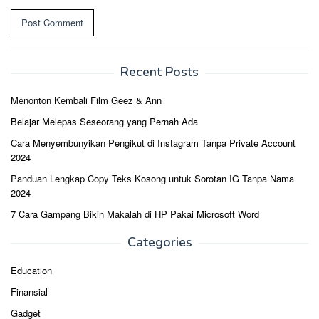
Recent Posts
Menonton Kembali Film Geez & Ann
Belajar Melepas Seseorang yang Pernah Ada
Cara Menyembunyikan Pengikut di Instagram Tanpa Private Account
2024
Panduan Lengkap Copy Teks Kosong untuk Sorotan IG Tanpa Nama
2024
7 Cara Gampang Bikin Makalah di HP Pakai Microsoft Word
Categories
Education
Finansial
Gadget