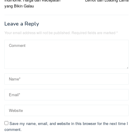
yang Bikin Galau
Leave a Reply
Your email address will not be published.
Required fields are marked
*
Save my name, email, and website in this browser for the next time I
comment.