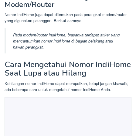
Modem/Router
Nomor IndiHome juga dapat ditemukan pada perangkat modem/router
yang digunakan pelanggan. Berikut caranya:
Pada modem/router IndiHome, biasanya terdapat stiker yang
mencantumkan nomor IndiHome di bagian belakang atau
bawah perangkat.
Cara Mengetahui Nomor IndiHome
Saat Lupa atau Hilang
Kehilangan nomor IndiHome dapat merepotkan, tetapi jangan khawatir,
ada beberapa cara untuk mengetahui nomor IndiHome Anda.