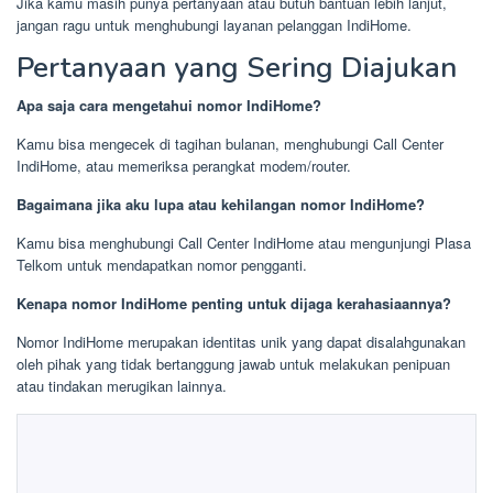
Jika kamu masih punya pertanyaan atau butuh bantuan lebih lanjut,
jangan ragu untuk menghubungi layanan pelanggan IndiHome.
Pertanyaan yang Sering Diajukan
Apa saja cara mengetahui nomor IndiHome?
Kamu bisa mengecek di tagihan bulanan, menghubungi Call Center
IndiHome, atau memeriksa perangkat modem/router.
Bagaimana jika aku lupa atau kehilangan nomor IndiHome?
Kamu bisa menghubungi Call Center IndiHome atau mengunjungi Plasa
Telkom untuk mendapatkan nomor pengganti.
Kenapa nomor IndiHome penting untuk dijaga kerahasiaannya?
Nomor IndiHome merupakan identitas unik yang dapat disalahgunakan
oleh pihak yang tidak bertanggung jawab untuk melakukan penipuan
atau tindakan merugikan lainnya.