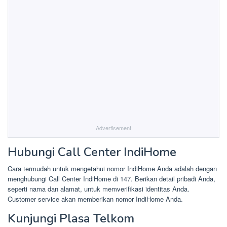
Advertisement
Hubungi Call Center IndiHome
Cara termudah untuk mengetahui nomor IndiHome Anda adalah dengan
menghubungi Call Center IndiHome di 147. Berikan detail pribadi Anda,
seperti nama dan alamat, untuk memverifikasi identitas Anda.
Customer service akan memberikan nomor IndiHome Anda.
Kunjungi Plasa Telkom