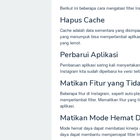
Berikut ini beberapa cara mengatasi filter I
Hapus Cache
Cache adalah data sementara yang disimpa
yang menumpuk bisa memperlambat aplikas
yang lemot.
Perbarui Aplikasi
Pembaruan aplikasi sering kali menyertakan
Instagram kita sudah diperbarui ke versi te
Matikan Fitur yang Tid
Beberapa fitur di Instagram, seperti auto-p
memperlambat filter. Mematikan fitur yang 
aplikasi.
Matikan Mode Hemat 
Mode hemat daya dapat membatasi kinerja 
daya dapat membantu mempercepat filter I