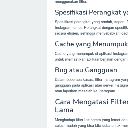
menggunakan filter.
Spesifikasi Perangkat 
Spesifikasi perangkat yang rendah, seperti
Instagram lemot. Perangkat dengan spesifik
secara efisien, sehingga menyebabkan load
Cache yang Menumpuk
Cache yang menumpuk di aplikasi Instagram
untuk memastikan aplikasi berjalan dengan 
Bug atau Gangguan
Dalam beberapa kasus, filter Instagram yan
gangguan pada aplikasi atau server Instagr
atau laporkan masalah ke Instagram.
Cara Mengatasi Filte
Lama
Menghadapi filter Instagram yang lemot da
solusi mudah yang bisa kita coba untuk me