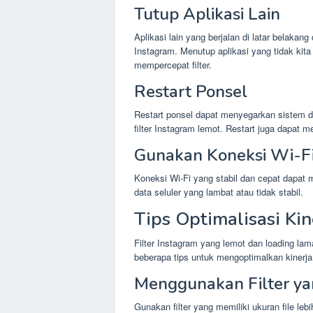
Tutup Aplikasi Lain
Aplikasi lain yang berjalan di latar bela
Instagram. Menutup aplikasi yang tidak k
mempercepat filter.
Restart Ponsel
Restart ponsel dapat menyegarkan sistem
filter Instagram lemot. Restart juga dapa
Gunakan Koneksi Wi-F
Koneksi Wi-Fi yang stabil dan cepat dapat
data seluler yang lambat atau tidak stabil.
Tips Optimalisasi Kin
Filter Instagram yang lemot dan loading l
beberapa tips untuk mengoptimalkan kinerja 
Menggunakan Filter ya
Gunakan filter yang memiliki ukuran file leb