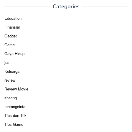
Categories
Education
Finansial
Gadget
Game
Gaya Hidup
just
Keluarga
review
Review Movie
sharing
tentangcinta
Tips dan Trik
Tips Game