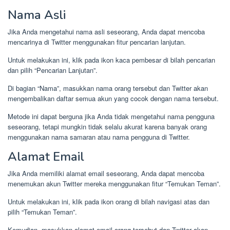
Nama Asli
Jika Anda mengetahui nama asli seseorang, Anda dapat mencoba
mencarinya di Twitter menggunakan fitur pencarian lanjutan.
Untuk melakukan ini, klik pada ikon kaca pembesar di bilah pencarian
dan pilih “Pencarian Lanjutan”.
Di bagian “Nama”, masukkan nama orang tersebut dan Twitter akan
mengembalikan daftar semua akun yang cocok dengan nama tersebut.
Metode ini dapat berguna jika Anda tidak mengetahui nama pengguna
seseorang, tetapi mungkin tidak selalu akurat karena banyak orang
menggunakan nama samaran atau nama pengguna di Twitter.
Alamat Email
Jika Anda memiliki alamat email seseorang, Anda dapat mencoba
menemukan akun Twitter mereka menggunakan fitur “Temukan Teman”.
Untuk melakukan ini, klik pada ikon orang di bilah navigasi atas dan
pilih “Temukan Teman”.
Kemudian, masukkan alamat email orang tersebut dan Twitter akan