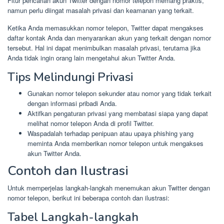
Fitur pencarian akun Twitter dengan nomor telepon memang praktis,
namun perlu diingat masalah privasi dan keamanan yang terkait.
Ketika Anda memasukkan nomor telepon, Twitter dapat mengakses
daftar kontak Anda dan menyarankan akun yang terkait dengan nomor
tersebut. Hal ini dapat menimbulkan masalah privasi, terutama jika
Anda tidak ingin orang lain mengetahui akun Twitter Anda.
Tips Melindungi Privasi
Gunakan nomor telepon sekunder atau nomor yang tidak terkait
dengan informasi pribadi Anda.
Aktifkan pengaturan privasi yang membatasi siapa yang dapat
melihat nomor telepon Anda di profil Twitter.
Waspadalah terhadap penipuan atau upaya phishing yang
meminta Anda memberikan nomor telepon untuk mengakses
akun Twitter Anda.
Contoh dan Ilustrasi
Untuk memperjelas langkah-langkah menemukan akun Twitter dengan
nomor telepon, berikut ini beberapa contoh dan ilustrasi:
Tabel Langkah-langkah