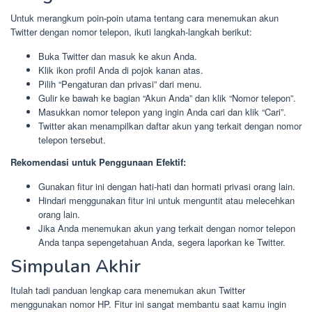
Untuk merangkum poin-poin utama tentang cara menemukan akun
Twitter dengan nomor telepon, ikuti langkah-langkah berikut:
Buka Twitter dan masuk ke akun Anda.
Klik ikon profil Anda di pojok kanan atas.
Pilih “Pengaturan dan privasi” dari menu.
Gulir ke bawah ke bagian “Akun Anda” dan klik “Nomor telepon”.
Masukkan nomor telepon yang ingin Anda cari dan klik “Cari”.
Twitter akan menampilkan daftar akun yang terkait dengan nomor
telepon tersebut.
Rekomendasi untuk Penggunaan Efektif:
Gunakan fitur ini dengan hati-hati dan hormati privasi orang lain.
Hindari menggunakan fitur ini untuk menguntit atau melecehkan
orang lain.
Jika Anda menemukan akun yang terkait dengan nomor telepon
Anda tanpa sepengetahuan Anda, segera laporkan ke Twitter.
Simpulan Akhir
Itulah tadi panduan lengkap cara menemukan akun Twitter
menggunakan nomor HP. Fitur ini sangat membantu saat kamu ingin