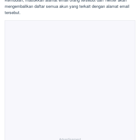
mengembalikan daftar semua akun yang terkait dengan alamat email
tersebut.
Advertisement