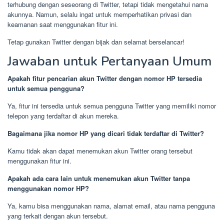
terhubung dengan seseorang di Twitter, tetapi tidak mengetahui nama
akunnya. Namun, selalu ingat untuk memperhatikan privasi dan
keamanan saat menggunakan fitur ini.
Tetap gunakan Twitter dengan bijak dan selamat berselancar!
Jawaban untuk Pertanyaan Umum
Apakah fitur pencarian akun Twitter dengan nomor HP tersedia
untuk semua pengguna?
Ya, fitur ini tersedia untuk semua pengguna Twitter yang memiliki nomor
telepon yang terdaftar di akun mereka.
Bagaimana jika nomor HP yang dicari tidak terdaftar di Twitter?
Kamu tidak akan dapat menemukan akun Twitter orang tersebut
menggunakan fitur ini.
Apakah ada cara lain untuk menemukan akun Twitter tanpa
menggunakan nomor HP?
Ya, kamu bisa menggunakan nama, alamat email, atau nama pengguna
yang terkait dengan akun tersebut.