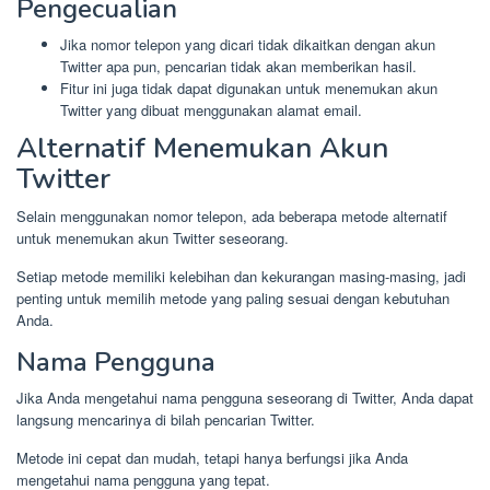
Pengecualian
Jika nomor telepon yang dicari tidak dikaitkan dengan akun
Twitter apa pun, pencarian tidak akan memberikan hasil.
Fitur ini juga tidak dapat digunakan untuk menemukan akun
Twitter yang dibuat menggunakan alamat email.
Alternatif Menemukan Akun
Twitter
Selain menggunakan nomor telepon, ada beberapa metode alternatif
untuk menemukan akun Twitter seseorang.
Setiap metode memiliki kelebihan dan kekurangan masing-masing, jadi
penting untuk memilih metode yang paling sesuai dengan kebutuhan
Anda.
Nama Pengguna
Jika Anda mengetahui nama pengguna seseorang di Twitter, Anda dapat
langsung mencarinya di bilah pencarian Twitter.
Metode ini cepat dan mudah, tetapi hanya berfungsi jika Anda
mengetahui nama pengguna yang tepat.