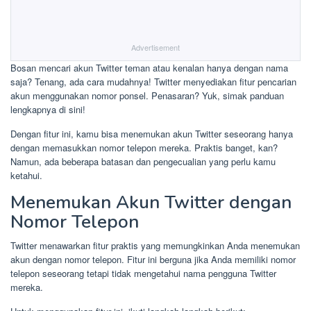
Advertisement
Bosan mencari akun Twitter teman atau kenalan hanya dengan nama
saja? Tenang, ada cara mudahnya! Twitter menyediakan fitur pencarian
akun menggunakan nomor ponsel. Penasaran? Yuk, simak panduan
lengkapnya di sini!
Dengan fitur ini, kamu bisa menemukan akun Twitter seseorang hanya
dengan memasukkan nomor telepon mereka. Praktis banget, kan?
Namun, ada beberapa batasan dan pengecualian yang perlu kamu
ketahui.
Menemukan Akun Twitter dengan
Nomor Telepon
Twitter menawarkan fitur praktis yang memungkinkan Anda menemukan
akun dengan nomor telepon. Fitur ini berguna jika Anda memiliki nomor
telepon seseorang tetapi tidak mengetahui nama pengguna Twitter
mereka.