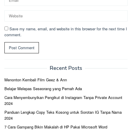
Save my name, email, and website in this browser for the next time I
comment.
Recent Posts
Menonton Kembali Film Geez & Ann
Belajar Melepas Seseorang yang Pernah Ada
Cara Menyembunyikan Pengikut di Instagram Tanpa Private Account
2024
Panduan Lengkap Copy Teks Kosong untuk Sorotan IG Tanpa Nama
2024
7 Cara Gampang Bikin Makalah di HP Pakai Microsoft Word