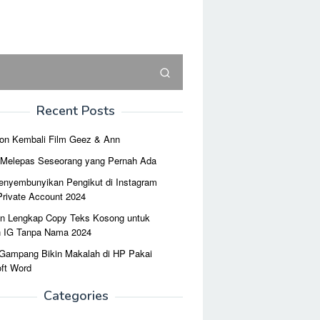
Recent Posts
on Kembali Film Geez & Ann
r Melepas Seseorang yang Pernah Ada
enyembunyikan Pengikut di Instagram
Private Account 2024
n Lengkap Copy Teks Kosong untuk
n IG Tanpa Nama 2024
 Gampang Bikin Makalah di HP Pakai
ft Word
Categories