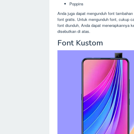
Poppins
Anda juga dapat mengunduh font tambahan d
font gratis. Untuk mengunduh font, cukup c
font diunduh, Anda dapat menerapkannya k
disebutkan di atas.
Font Kustom