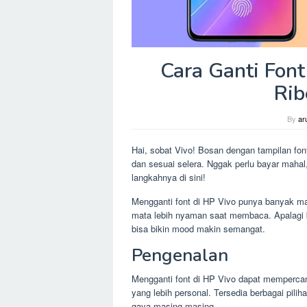
Cara Ganti Font
Rib
By
ar
Hai, sobat Vivo! Bosan dengan tampilan font
dan sesuai selera. Nggak perlu bayar mahal
langkahnya di sini!
Mengganti font di HP Vivo punya banyak manf
mata lebih nyaman saat membaca. Apalagi b
bisa bikin mood makin semangat.
Pengenalan
Mengganti font di HP Vivo dapat memperca
yang lebih personal. Tersedia berbagai pili
gaya masing-masing.