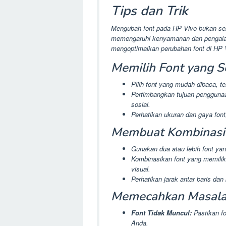
Tips dan Trik
Mengubah font pada HP Vivo bukan sek
memengaruhi kenyamanan dan pengalam
mengoptimalkan perubahan font di HP 
Memilih Font yang S
Pilih font yang mudah dibaca, t
Pertimbangkan tujuan penggunaa
sosial.
Perhatikan ukuran dan gaya fon
Membuat Kombinasi 
Gunakan dua atau lebih font yan
Kombinasikan font yang memilik
visual.
Perhatikan jarak antar baris da
Memecahkan Masal
Font Tidak Muncul:
Pastikan fo
Anda.