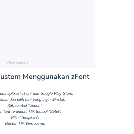
Advertisement
 Kustom Menggunakan zFont
tal aplikasi zFont dari Google Play Store.
kasi dan pilih font yang ingin diinstal.
Klik tombol “Unduh”.
h font terunduh, klik tombol “Setel”.
Pilih “Terapkan”.
Restart HP Vivo kamu.