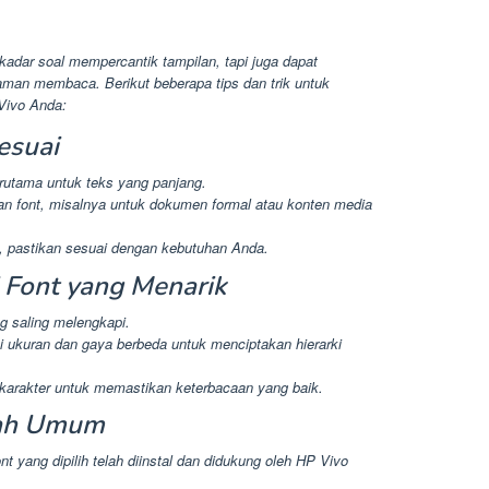
adar soal mempercantik tampilan, tapi juga dapat
an membaca. Berikut beberapa tips dan trik untuk
Vivo Anda:
esuai
erutama untuk teks yang panjang.
n font, misalnya untuk dokumen formal atau konten media
t, pastikan sesuai dengan kebutuhan Anda.
Font yang Menarik
g saling melengkapi.
i ukuran dan gaya berbeda untuk menciptakan hierarki
n karakter untuk memastikan keterbacaan yang baik.
ah Umum
nt yang dipilih telah diinstal dan didukung oleh HP Vivo