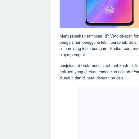
Menyesuaikan tampilan HP Vivo dengan fon
pengalaman pengguna lebih personal. Selai
pilihan yang lebih beragam. Berikut cara m
biaya.paragraf
penjelasanUntuk menginstal font kustom, ka
aplikasi yang direkomendasikan adalah zFont
diunduh dan diinstal dengan mudah.