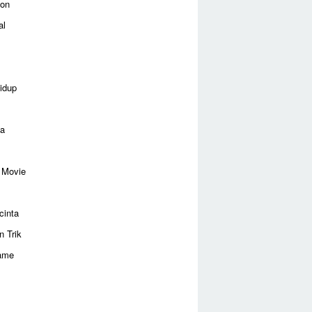
ion
al
idup
ga
 Movie
cinta
n Trik
ame