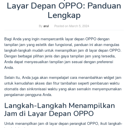
Layar Depan OPPO: Panduan
Lengkap
By
arul
Posted on
March 5, 2024
Bagi Anda yang ingin mempercantik layar depan OPPO dengan
tampilan jam yang estetik dan fungsional, panduan ini akan mengulas
langkah-langkah mudah untuk menampilkan jam di layar depan OPPO.
Dengan berbagai pilihan jenis dan gaya tampilan jam yang tersedia,
Anda dapat menyesuaikan tampilan jam sesuai dengan preferensi
Anda.
Selain itu, Anda juga akan mempelajari cara menambahkan widget jam
untuk kemudahan akses dan fitur tambahan seperti pembaruan waktu
otomatis dan sinkronisasi waktu yang akan semakin menyempurnakan
pengalaman pengguna Anda.
Langkah-Langkah Menampilkan
Jam di Layar Depan OPPO
Untuk menampilkan jam di layar depan perangkat OPPO, ikuti langkah-