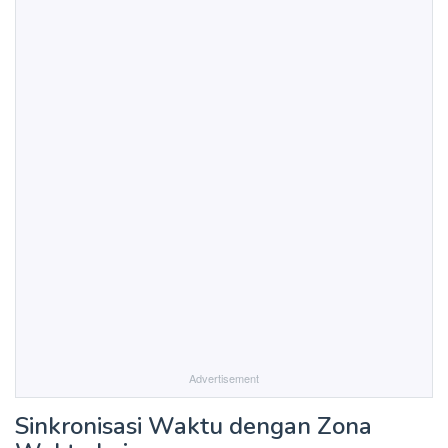
Advertisement
Sinkronisasi Waktu dengan Zona