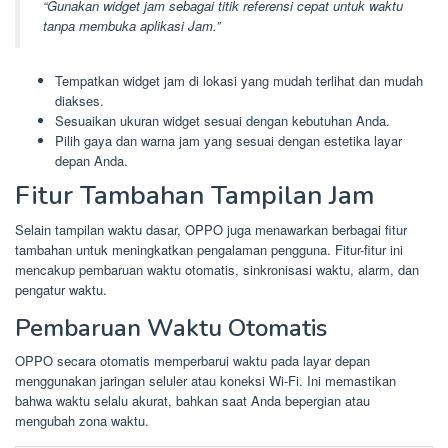
“Gunakan widget jam sebagai titik referensi cepat untuk waktu
tanpa membuka aplikasi Jam.”
Tempatkan widget jam di lokasi yang mudah terlihat dan mudah
diakses.
Sesuaikan ukuran widget sesuai dengan kebutuhan Anda.
Pilih gaya dan warna jam yang sesuai dengan estetika layar
depan Anda.
Fitur Tambahan Tampilan Jam
Selain tampilan waktu dasar, OPPO juga menawarkan berbagai fitur
tambahan untuk meningkatkan pengalaman pengguna. Fitur-fitur ini
mencakup pembaruan waktu otomatis, sinkronisasi waktu, alarm, dan
pengatur waktu.
Pembaruan Waktu Otomatis
OPPO secara otomatis memperbarui waktu pada layar depan
menggunakan jaringan seluler atau koneksi Wi-Fi. Ini memastikan
bahwa waktu selalu akurat, bahkan saat Anda bepergian atau
mengubah zona waktu.