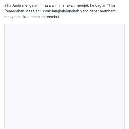
Jika Anda mengalami masalah ini, silakan merujuk ke bagian “Tips
Pemecahan Masalah” untuk langkah-langkah yang dapat membantu
menyelesaikan masalah tersebut.