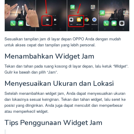
Sesuaikan tampilan jam di layar depan OPPO Anda dengan mudah
untuk akses cepat dan tampilan yang lebih personal.
Menambahkan Widget Jam
Tekan dan tahan pada ruang kosong di layar depan, lalu ketuk “Widget”.
Gulir ke bawah dan pilih “Jam”.
Menyesuaikan Ukuran dan Lokasi
Setelah menambahkan widget jam, Anda dapat menyesuaikan ukuran
dan lokasinya sesuai keinginan. Tekan dan tahan widget, lalu seret ke
posisi yang diinginkan. Anda juga dapat mencubit dan memperbesar
atau memperkecil widget.
Tips Penggunaan Widget Jam