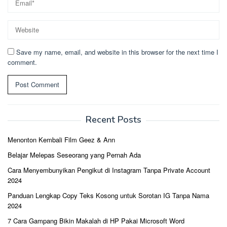
Save my name, email, and website in this browser for the next time I
comment.
Recent Posts
Menonton Kembali Film Geez & Ann
Belajar Melepas Seseorang yang Pernah Ada
Cara Menyembunyikan Pengikut di Instagram Tanpa Private Account
2024
Panduan Lengkap Copy Teks Kosong untuk Sorotan IG Tanpa Nama
2024
7 Cara Gampang Bikin Makalah di HP Pakai Microsoft Word