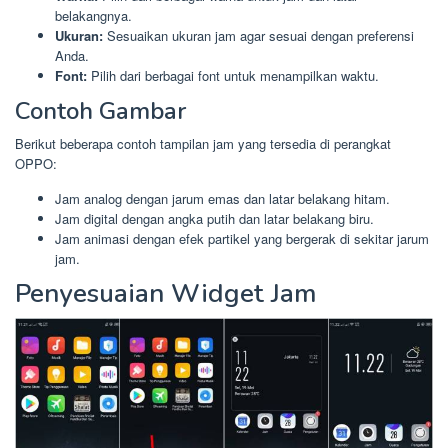
belakangnya.
Ukuran:
Sesuaikan ukuran jam agar sesuai dengan preferensi
Anda.
Font:
Pilih dari berbagai font untuk menampilkan waktu.
Contoh Gambar
Berikut beberapa contoh tampilan jam yang tersedia di perangkat
OPPO:
Jam analog dengan jarum emas dan latar belakang hitam.
Jam digital dengan angka putih dan latar belakang biru.
Jam animasi dengan efek partikel yang bergerak di sekitar jarum
jam.
Penyesuaian Widget Jam