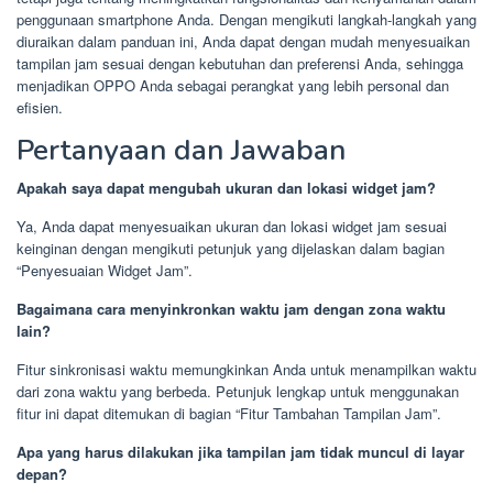
penggunaan smartphone Anda. Dengan mengikuti langkah-langkah yang
diuraikan dalam panduan ini, Anda dapat dengan mudah menyesuaikan
tampilan jam sesuai dengan kebutuhan dan preferensi Anda, sehingga
menjadikan OPPO Anda sebagai perangkat yang lebih personal dan
efisien.
Pertanyaan dan Jawaban
Apakah saya dapat mengubah ukuran dan lokasi widget jam?
Ya, Anda dapat menyesuaikan ukuran dan lokasi widget jam sesuai
keinginan dengan mengikuti petunjuk yang dijelaskan dalam bagian
“Penyesuaian Widget Jam”.
Bagaimana cara menyinkronkan waktu jam dengan zona waktu
lain?
Fitur sinkronisasi waktu memungkinkan Anda untuk menampilkan waktu
dari zona waktu yang berbeda. Petunjuk lengkap untuk menggunakan
fitur ini dapat ditemukan di bagian “Fitur Tambahan Tampilan Jam”.
Apa yang harus dilakukan jika tampilan jam tidak muncul di layar
depan?