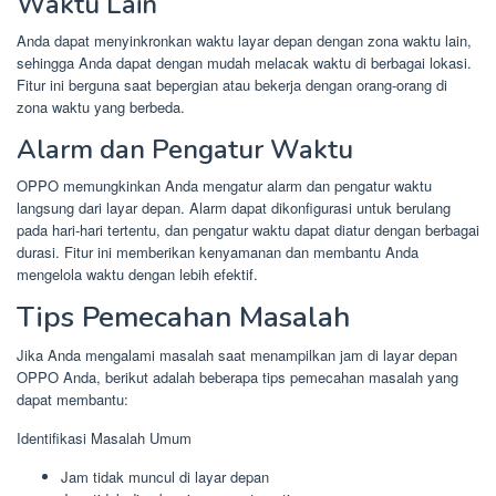
Waktu Lain
Anda dapat menyinkronkan waktu layar depan dengan zona waktu lain,
sehingga Anda dapat dengan mudah melacak waktu di berbagai lokasi.
Fitur ini berguna saat bepergian atau bekerja dengan orang-orang di
zona waktu yang berbeda.
Alarm dan Pengatur Waktu
OPPO memungkinkan Anda mengatur alarm dan pengatur waktu
langsung dari layar depan. Alarm dapat dikonfigurasi untuk berulang
pada hari-hari tertentu, dan pengatur waktu dapat diatur dengan berbagai
durasi. Fitur ini memberikan kenyamanan dan membantu Anda
mengelola waktu dengan lebih efektif.
Tips Pemecahan Masalah
Jika Anda mengalami masalah saat menampilkan jam di layar depan
OPPO Anda, berikut adalah beberapa tips pemecahan masalah yang
dapat membantu:
Identifikasi Masalah Umum
Jam tidak muncul di layar depan