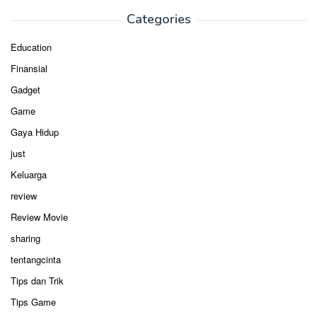
Categories
Education
Finansial
Gadget
Game
Gaya Hidup
just
Keluarga
review
Review Movie
sharing
tentangcinta
Tips dan Trik
Tips Game