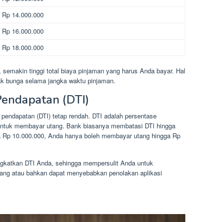
Rp 14.000.000
Rp 16.000.000
Rp 18.000.000
r, semakin tinggi total biaya pinjaman yang harus Anda bayar. Hal
ak bunga selama jangka waktu pinjaman.
Pendapatan (DTI)
 pendapatan (DTI) tetap rendah. DTI adalah persentase
untuk membayar utang. Bank biasanya membatasi DTI hingga
da Rp 10.000.000, Anda hanya boleh membayar utang hingga Rp
gkatkan DTI Anda, sehingga mempersulit Anda untuk
ang atau bahkan dapat menyebabkan penolakan aplikasi