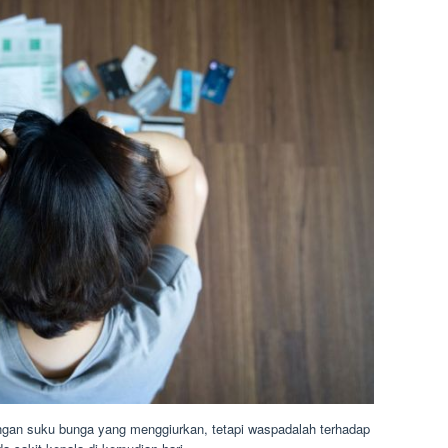
an suku bunga yang menggiurkan, tetapi waspadalah terhadap