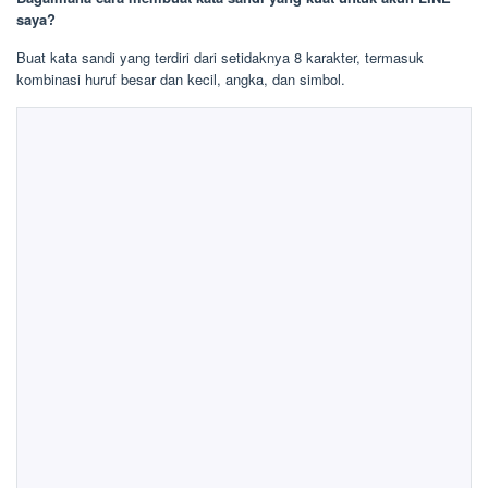
saya?
Buat kata sandi yang terdiri dari setidaknya 8 karakter, termasuk
kombinasi huruf besar dan kecil, angka, dan simbol.