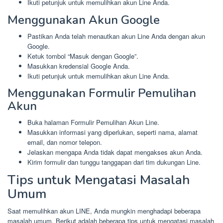
Ikuti petunjuk untuk memulihkan akun Line Anda.
Menggunakan Akun Google
Pastikan Anda telah menautkan akun Line Anda dengan akun
Google.
Ketuk tombol “Masuk dengan Google”.
Masukkan kredensial Google Anda.
Ikuti petunjuk untuk memulihkan akun Line Anda.
Menggunakan Formulir Pemulihan
Akun
Buka halaman Formulir Pemulihan Akun Line.
Masukkan informasi yang diperlukan, seperti nama, alamat
email, dan nomor telepon.
Jelaskan mengapa Anda tidak dapat mengakses akun Anda.
Kirim formulir dan tunggu tanggapan dari tim dukungan Line.
Tips untuk Mengatasi Masalah
Umum
Saat memulihkan akun LINE, Anda mungkin menghadapi beberapa
masalah umum. Berikut adalah beberapa tips untuk mengatasi masalah