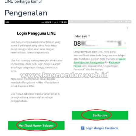
LINE berharga kamu!
Pengenalan