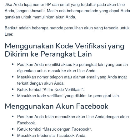
Jika Anda lupa nomor HP dan email yang terdaftar pada akun Line
Anda, jangan khawatir. Masih ada beberapa metode yang dapat Anda
gunakan untuk memulihkan akun Anda.
Berikut adalah beberapa metode pemulihan akun yang tersedia untuk
Line:
Menggunakan Kode Verifikasi yang
Dikirim ke Perangkat Lain
Pastikan Anda memiliki akses ke perangkat lain yang pernah
digunakan untuk masuk ke akun Line Anda.
Masukkan nomor telepon atau alamat email yang Anda ingat
terkait dengan akun Anda.
Ketuk tombol “Kirim Kode Verifikasi”.
Masukkan kode verifikasi yang dikirim ke perangkat lain.
Menggunakan Akun Facebook
Pastikan Anda telah menautkan akun Line Anda dengan akun
Facebook.
Ketuk tombol “Masuk dengan Facebook”.
Masukkan kredensial Facebook Anda.