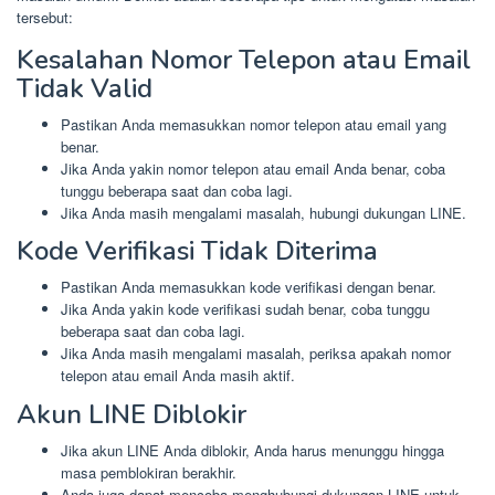
tersebut:
Kesalahan Nomor Telepon atau Email
Tidak Valid
Pastikan Anda memasukkan nomor telepon atau email yang
benar.
Jika Anda yakin nomor telepon atau email Anda benar, coba
tunggu beberapa saat dan coba lagi.
Jika Anda masih mengalami masalah, hubungi dukungan LINE.
Kode Verifikasi Tidak Diterima
Pastikan Anda memasukkan kode verifikasi dengan benar.
Jika Anda yakin kode verifikasi sudah benar, coba tunggu
beberapa saat dan coba lagi.
Jika Anda masih mengalami masalah, periksa apakah nomor
telepon atau email Anda masih aktif.
Akun LINE Diblokir
Jika akun LINE Anda diblokir, Anda harus menunggu hingga
masa pemblokiran berakhir.
Anda juga dapat mencoba menghubungi dukungan LINE untuk