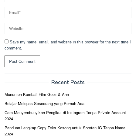
Save my name, email, and website in this browser for the next time I
comment.
Recent Posts
Menonton Kembali Film Geez & Ann
Belajar Melepas Seseorang yang Pernah Ada
Cara Menyembunyikan Pengikut di Instagram Tanpa Private Account
2024
Panduan Lengkap Copy Teks Kosong untuk Sorotan IG Tanpa Nama
2024