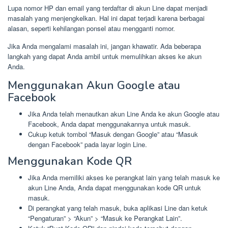
Lupa nomor HP dan email yang terdaftar di akun Line dapat menjadi
masalah yang menjengkelkan. Hal ini dapat terjadi karena berbagai
alasan, seperti kehilangan ponsel atau mengganti nomor.
Jika Anda mengalami masalah ini, jangan khawatir. Ada beberapa
langkah yang dapat Anda ambil untuk memulihkan akses ke akun
Anda.
Menggunakan Akun Google atau
Facebook
Jika Anda telah menautkan akun Line Anda ke akun Google atau
Facebook, Anda dapat menggunakannya untuk masuk.
Cukup ketuk tombol “Masuk dengan Google” atau “Masuk
dengan Facebook” pada layar login Line.
Menggunakan Kode QR
Jika Anda memiliki akses ke perangkat lain yang telah masuk ke
akun Line Anda, Anda dapat menggunakan kode QR untuk
masuk.
Di perangkat yang telah masuk, buka aplikasi Line dan ketuk
“Pengaturan” > “Akun” > “Masuk ke Perangkat Lain”.