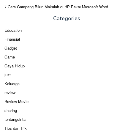
7 Cara Gampang Bikin Makalah di HP Pakai Microsoft Word
Categories
Education
Finansial
Gadget
Game
Gaya Hidup
just
Keluarga
review
Review Movie
sharing
tentangcinta
Tips dan Trik