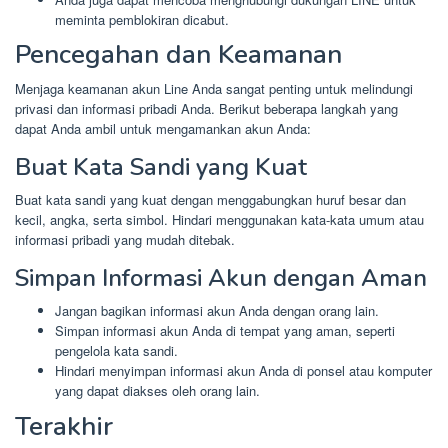
meminta pemblokiran dicabut.
Pencegahan dan Keamanan
Menjaga keamanan akun Line Anda sangat penting untuk melindungi
privasi dan informasi pribadi Anda. Berikut beberapa langkah yang
dapat Anda ambil untuk mengamankan akun Anda:
Buat Kata Sandi yang Kuat
Buat kata sandi yang kuat dengan menggabungkan huruf besar dan
kecil, angka, serta simbol. Hindari menggunakan kata-kata umum atau
informasi pribadi yang mudah ditebak.
Simpan Informasi Akun dengan Aman
Jangan bagikan informasi akun Anda dengan orang lain.
Simpan informasi akun Anda di tempat yang aman, seperti
pengelola kata sandi.
Hindari menyimpan informasi akun Anda di ponsel atau komputer
yang dapat diakses oleh orang lain.
Terakhir