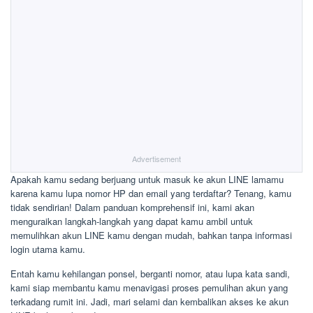
Advertisement
Apakah kamu sedang berjuang untuk masuk ke akun LINE lamamu
karena kamu lupa nomor HP dan email yang terdaftar? Tenang, kamu
tidak sendirian! Dalam panduan komprehensif ini, kami akan
menguraikan langkah-langkah yang dapat kamu ambil untuk
memulihkan akun LINE kamu dengan mudah, bahkan tanpa informasi
login utama kamu.
Entah kamu kehilangan ponsel, berganti nomor, atau lupa kata sandi,
kami siap membantu kamu menavigasi proses pemulihan akun yang
terkadang rumit ini. Jadi, mari selami dan kembalikan akses ke akun