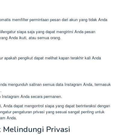
matis memfilter permintaan pesan dari akun yang tidak Anda
Mengatur siapa saja yang dapat mengirimi Anda pesan
 yang Anda ikuti, atau semua orang.
r apakah pengikut dapat melihat kapan terakhir kali Anda
da mengunduh salinan semua data Instagram Anda, termasuk
.
Instagram Anda secara permanen.
, Anda dapat mengontrol siapa yang dapat berinteraksi dengan
gatur pengaturan privasi yang sesuai sangat penting untuk
ram Anda.
 Melindungi Privasi