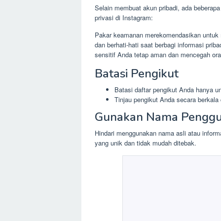
Selain membuat akun pribadi, ada beberapa
privasi di Instagram:
Pakar keamanan merekomendasikan untuk 
dan berhati-hati saat berbagi informasi prib
sensitif Anda tetap aman dan mencegah or
Batasi Pengikut
Batasi daftar pengikut Anda hanya u
Tinjau pengikut Anda secara berkala
Gunakan Nama Penggu
Hindari menggunakan nama asli atau inform
yang unik dan tidak mudah ditebak.