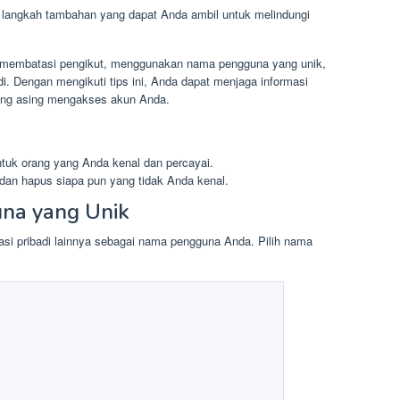
 langkah tambahan yang dapat Anda ambil untuk melindungi
membatasi pengikut, menggunakan nama pengguna yang unik,
adi. Dengan mengikuti tips ini, Anda dapat menjaga informasi
ang asing mengakses akun Anda.
ntuk orang yang Anda kenal dan percayai.
 dan hapus siapa pun yang tidak Anda kenal.
na yang Unik
asi pribadi lainnya sebagai nama pengguna Anda. Pilih nama