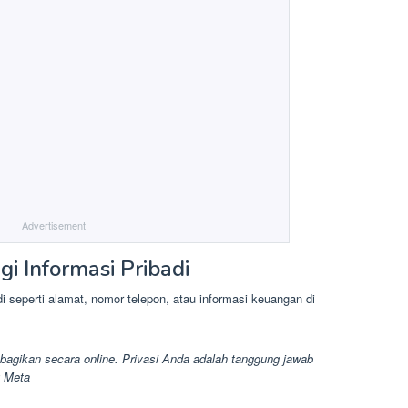
Advertisement
gi Informasi Pribadi
 seperti alamat, nomor telepon, atau informasi keuangan di
 bagikan secara online. Privasi Anda adalah tanggung jawab
O Meta