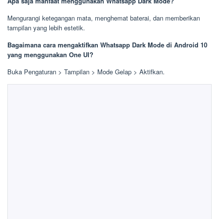
Apa saja manfaat menggunakan Whatsapp Dark Mode?
Mengurangi ketegangan mata, menghemat baterai, dan memberikan
tampilan yang lebih estetik.
Bagaimana cara mengaktifkan Whatsapp Dark Mode di Android 10
yang menggunakan One UI?
Buka Pengaturan > Tampilan > Mode Gelap > Aktifkan.