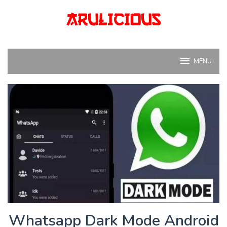
Skip
to
content
MENU
Whatsapp Dark Mode Android