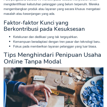
mengidentifikasi kebutuhan pelanggan yang belum terpenuhi. Mereka
mengembangkan produk atau layanan yang secara khusus mengatasi
masalah atau kesenjangan yang ada.
Faktor-faktor Kunci yang
Berkontribusi pada Kesuksesan
Ketekunan dan dedikasi yang tak tergoyahkan.
Kemampuan beradaptasi dengan tren pasar dan teknologi baru.
Fokus pada memberikan layanan pelanggan yang luar biasa.
Tips Menghindari Penipuan Usaha
Online Tanpa Modal