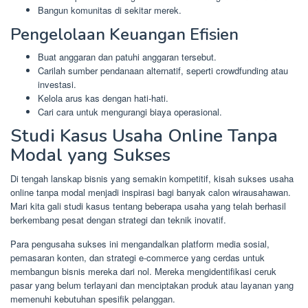
Bangun komunitas di sekitar merek.
Pengelolaan Keuangan Efisien
Buat anggaran dan patuhi anggaran tersebut.
Carilah sumber pendanaan alternatif, seperti crowdfunding atau
investasi.
Kelola arus kas dengan hati-hati.
Cari cara untuk mengurangi biaya operasional.
Studi Kasus Usaha Online Tanpa
Modal yang Sukses
Di tengah lanskap bisnis yang semakin kompetitif, kisah sukses usaha
online tanpa modal menjadi inspirasi bagi banyak calon wirausahawan.
Mari kita gali studi kasus tentang beberapa usaha yang telah berhasil
berkembang pesat dengan strategi dan teknik inovatif.
Para pengusaha sukses ini mengandalkan platform media sosial,
pemasaran konten, dan strategi e-commerce yang cerdas untuk
membangun bisnis mereka dari nol. Mereka mengidentifikasi ceruk
pasar yang belum terlayani dan menciptakan produk atau layanan yang
memenuhi kebutuhan spesifik pelanggan.