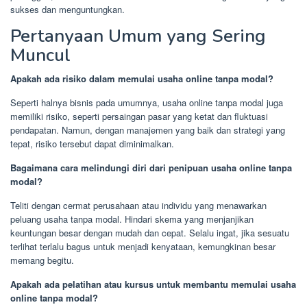
sukses dan menguntungkan.
Pertanyaan Umum yang Sering
Muncul
Apakah ada risiko dalam memulai usaha online tanpa modal?
Seperti halnya bisnis pada umumnya, usaha online tanpa modal juga
memiliki risiko, seperti persaingan pasar yang ketat dan fluktuasi
pendapatan. Namun, dengan manajemen yang baik dan strategi yang
tepat, risiko tersebut dapat diminimalkan.
Bagaimana cara melindungi diri dari penipuan usaha online tanpa
modal?
Teliti dengan cermat perusahaan atau individu yang menawarkan
peluang usaha tanpa modal. Hindari skema yang menjanjikan
keuntungan besar dengan mudah dan cepat. Selalu ingat, jika sesuatu
terlihat terlalu bagus untuk menjadi kenyataan, kemungkinan besar
memang begitu.
Apakah ada pelatihan atau kursus untuk membantu memulai usaha
online tanpa modal?