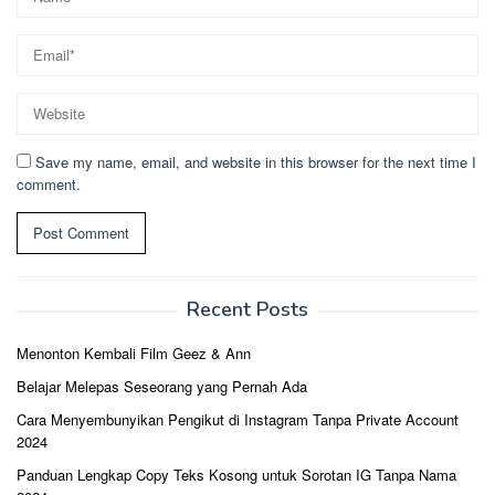
Save my name, email, and website in this browser for the next time I
comment.
Recent Posts
Menonton Kembali Film Geez & Ann
Belajar Melepas Seseorang yang Pernah Ada
Cara Menyembunyikan Pengikut di Instagram Tanpa Private Account
2024
Panduan Lengkap Copy Teks Kosong untuk Sorotan IG Tanpa Nama