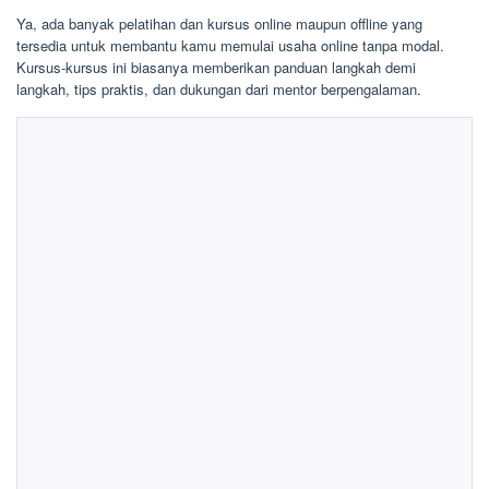
Ya, ada banyak pelatihan dan kursus online maupun offline yang
tersedia untuk membantu kamu memulai usaha online tanpa modal.
Kursus-kursus ini biasanya memberikan panduan langkah demi
langkah, tips praktis, dan dukungan dari mentor berpengalaman.