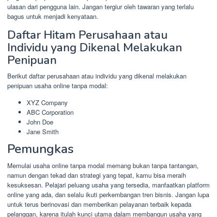
ulasan dari pengguna lain. Jangan tergiur oleh tawaran yang terlalu
bagus untuk menjadi kenyataan.
Daftar Hitam Perusahaan atau
Individu yang Dikenal Melakukan
Penipuan
Berikut daftar perusahaan atau individu yang dikenal melakukan
penipuan usaha online tanpa modal:
XYZ Company
ABC Corporation
John Doe
Jane Smith
Pemungkas
Memulai usaha online tanpa modal memang bukan tanpa tantangan,
namun dengan tekad dan strategi yang tepat, kamu bisa meraih
kesuksesan. Pelajari peluang usaha yang tersedia, manfaatkan platform
online yang ada, dan selalu ikuti perkembangan tren bisnis. Jangan lupa
untuk terus berinovasi dan memberikan pelayanan terbaik kepada
pelanggan, karena itulah kunci utama dalam membangun usaha yang