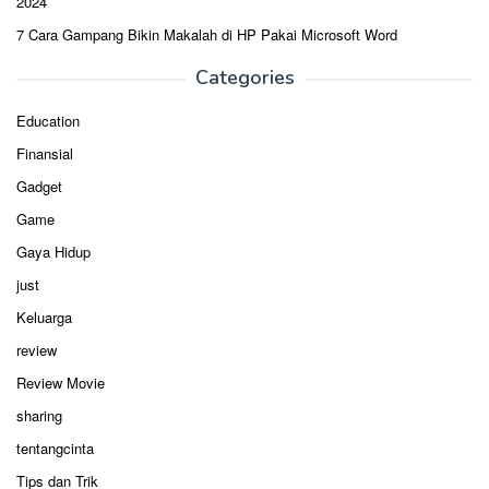
2024
7 Cara Gampang Bikin Makalah di HP Pakai Microsoft Word
Categories
Education
Finansial
Gadget
Game
Gaya Hidup
just
Keluarga
review
Review Movie
sharing
tentangcinta
Tips dan Trik