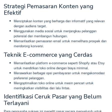
Strategi Pemasaran Konten yang
Efektif
Menciptakan konten yang berharga dan informatif yang relevan
dengan audiens target.
Menggunakan media sosial untuk menjangkau pelanggan
potensial dan membangun hubungan.
Memanfaatkan pemasaran email untuk memelihara prospek dan
mendorong konversi.
Teknik E-commerce yang Cerdas
Memanfaatkan platform e-commerce seperti Shopify atau Etsy
untuk mendirikan toko online dengan biaya minimal.
Menawarkan berbagai opsi pembayaran untuk mengakomodasi
preferensi pelanggan.
Mengoptimalkan toko online untuk mesin pencari untuk
meningkatkan visibilitas dan lalu lintas.
Identifikasi Ceruk Pasar yang Belum
Terlayani
Para pengusaha sukses ini meneliti pasar secara menyeluruh untuk