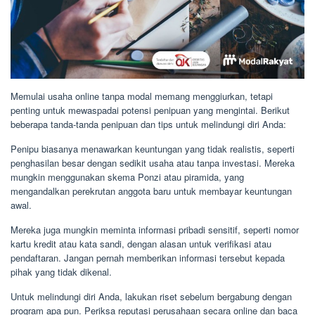
Memulai usaha online tanpa modal memang menggiurkan, tetapi
penting untuk mewaspadai potensi penipuan yang mengintai. Berikut
beberapa tanda-tanda penipuan dan tips untuk melindungi diri Anda:
Penipu biasanya menawarkan keuntungan yang tidak realistis, seperti
penghasilan besar dengan sedikit usaha atau tanpa investasi. Mereka
mungkin menggunakan skema Ponzi atau piramida, yang
mengandalkan perekrutan anggota baru untuk membayar keuntungan
awal.
Mereka juga mungkin meminta informasi pribadi sensitif, seperti nomor
kartu kredit atau kata sandi, dengan alasan untuk verifikasi atau
pendaftaran. Jangan pernah memberikan informasi tersebut kepada
pihak yang tidak dikenal.
Untuk melindungi diri Anda, lakukan riset sebelum bergabung dengan
program apa pun. Periksa reputasi perusahaan secara online dan baca