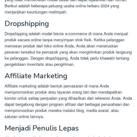
Berikut adalah beberapa peluang usaha online terbaru 2024 yang
menjanjikan keuntungan melimpah:
Dropshipping
Dropshipping adalah model bisnis e-commerce di mana Anda menjual
produk secara online tanpa menyimpan stok fisik. Ketika pelanggan
memesan produk dari toko online Anda, Anda akan meneruskan
pesanan tersebut ke pemasok yang akan mengirimkan produk langsung
ke pelanggan. Dengan dropshipping, Anda tidak perlu khawatir tentang
pengelolaan inventaris atau pengiriman.
Affiliate Marketing
Affiliate marketing adalah bentuk pemasaran di mana Anda
mempromosikan produk atau layanan orang lain dan mendapatkan
komisi untuk setiap penjualan yang dihasilkan dari referensi Anda. Anda
dapat bergabung dengan program afiliasi dari berbagai perusahaan dan
mempromosikan produk mereka melalui blog, media sosial, atau
saluran online lainnya.
Menjadi Penulis Lepas