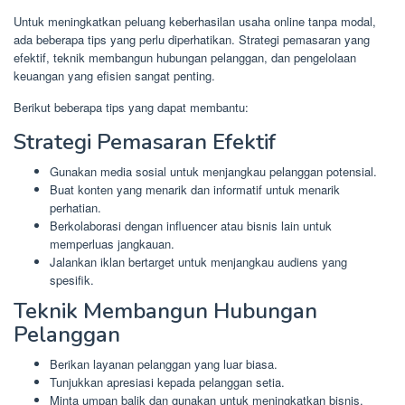
Untuk meningkatkan peluang keberhasilan usaha online tanpa modal,
ada beberapa tips yang perlu diperhatikan. Strategi pemasaran yang
efektif, teknik membangun hubungan pelanggan, dan pengelolaan
keuangan yang efisien sangat penting.
Berikut beberapa tips yang dapat membantu:
Strategi Pemasaran Efektif
Gunakan media sosial untuk menjangkau pelanggan potensial.
Buat konten yang menarik dan informatif untuk menarik
perhatian.
Berkolaborasi dengan influencer atau bisnis lain untuk
memperluas jangkauan.
Jalankan iklan bertarget untuk menjangkau audiens yang
spesifik.
Teknik Membangun Hubungan
Pelanggan
Berikan layanan pelanggan yang luar biasa.
Tunjukkan apresiasi kepada pelanggan setia.
Minta umpan balik dan gunakan untuk meningkatkan bisnis.