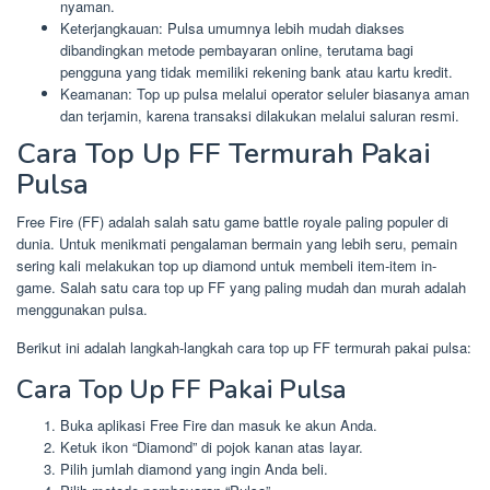
nyaman.
Keterjangkauan: Pulsa umumnya lebih mudah diakses
dibandingkan metode pembayaran online, terutama bagi
pengguna yang tidak memiliki rekening bank atau kartu kredit.
Keamanan: Top up pulsa melalui operator seluler biasanya aman
dan terjamin, karena transaksi dilakukan melalui saluran resmi.
Cara Top Up FF Termurah Pakai
Pulsa
Free Fire (FF) adalah salah satu game battle royale paling populer di
dunia. Untuk menikmati pengalaman bermain yang lebih seru, pemain
sering kali melakukan top up diamond untuk membeli item-item in-
game. Salah satu cara top up FF yang paling mudah dan murah adalah
menggunakan pulsa.
Berikut ini adalah langkah-langkah cara top up FF termurah pakai pulsa:
Cara Top Up FF Pakai Pulsa
Buka aplikasi Free Fire dan masuk ke akun Anda.
Ketuk ikon “Diamond” di pojok kanan atas layar.
Pilih jumlah diamond yang ingin Anda beli.