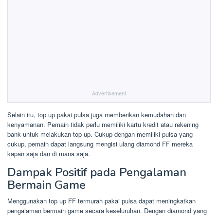
Advertisement
Selain itu, top up pakai pulsa juga memberikan kemudahan dan
kenyamanan. Pemain tidak perlu memiliki kartu kredit atau rekening
bank untuk melakukan top up. Cukup dengan memiliki pulsa yang
cukup, pemain dapat langsung mengisi ulang diamond FF mereka
kapan saja dan di mana saja.
Dampak Positif pada Pengalaman
Bermain Game
Menggunakan top up FF termurah pakai pulsa dapat meningkatkan
pengalaman bermain game secara keseluruhan. Dengan diamond yang