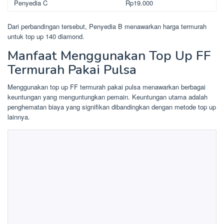
Penyedia C
Rp19.000
Dari perbandingan tersebut, Penyedia B menawarkan harga termurah
untuk top up 140 diamond.
Manfaat Menggunakan Top Up FF
Termurah Pakai Pulsa
Menggunakan top up FF termurah pakai pulsa menawarkan berbagai
keuntungan yang menguntungkan pemain. Keuntungan utama adalah
penghematan biaya yang signifikan dibandingkan dengan metode top up
lainnya.