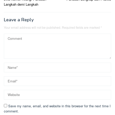
Langkah demi Langkah
Leave a Reply
Your email address will not be published.
Required fields are marked
*
Save my name, email, and website in this browser for the next time I
comment.