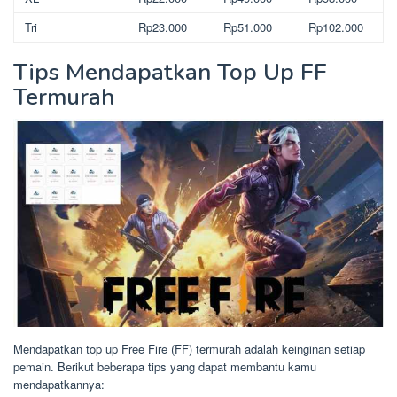
Tri
Rp23.000
Rp51.000
Rp102.000
Tips Mendapatkan Top Up FF
Termurah
Mendapatkan top up Free Fire (FF) termurah adalah keinginan setiap
pemain. Berikut beberapa tips yang dapat membantu kamu
mendapatkannya: