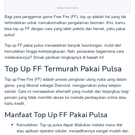
Advertisement
Bagi para penggemar game Free Fire (FF), top up adalah hal yang tak
terhindarkan untuk memaksimalkan pengalaman bermain. Kini, kamu
bisa top up FF dengan cara yang lebih praktis dan hemat, yaitu pakai
pulsa!
Top up FF pakai pulsa menawarkan banyak keuntungan, mulai dari
kemudahan hingga keterjangkauan. Nah, penasaran bagaimana cara
melakukannya? Simak panduan lengkapnya di bawah ini!
Top Up FF Termurah Pakai Pulsa
Top up Free Fire (FF) adalah proses pengisian ulang mata uang dalam
game, yang dikenal sebagai Diamond, menggunakan pulsa telepon
seluler. Cara ini menawarkan alternatif yang mudah dan terjangkau bagi
pemain yang tidak memiliki akses ke metode pembayaran online atau
kartu kredit.
Manfaat Top Up FF Pakai Pulsa
Kemudahan: Top up pulsa dapat dilakukan melalui menu dial
atau aplikasi operator seluler, menjadikannya sangat mudah dan