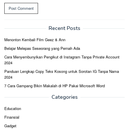
Recent Posts
Menonton Kembali Film Geez & Ann
Belajar Melepas Seseorang yang Pernah Ada
Cara Menyembunyikan Pengikut di Instagram Tanpa Private Account
2024
Panduan Lengkap Copy Teks Kosong untuk Sorotan IG Tanpa Nama
2024
7 Cara Gampang Bikin Makalah di HP Pakai Microsoft Word
Categories
Education
Finansial
Gadget