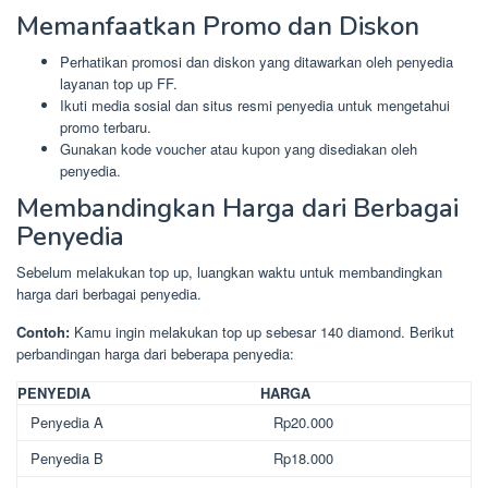
Memanfaatkan Promo dan Diskon
Perhatikan promosi dan diskon yang ditawarkan oleh penyedia
layanan top up FF.
Ikuti media sosial dan situs resmi penyedia untuk mengetahui
promo terbaru.
Gunakan kode voucher atau kupon yang disediakan oleh
penyedia.
Membandingkan Harga dari Berbagai
Penyedia
Sebelum melakukan top up, luangkan waktu untuk membandingkan
harga dari berbagai penyedia.
Contoh:
Kamu ingin melakukan top up sebesar 140 diamond. Berikut
perbandingan harga dari beberapa penyedia:
PENYEDIA
HARGA
Penyedia A
Rp20.000
Penyedia B
Rp18.000