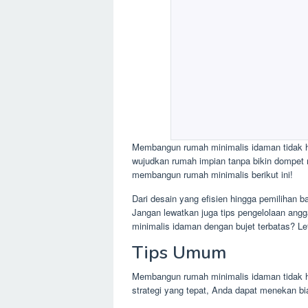
Membangun rumah minimalis idaman tidak h
wujudkan rumah impian tanpa bikin dompet 
membangun rumah minimalis berikut ini!
Dari desain yang efisien hingga pemilihan 
Jangan lewatkan juga tips pengelolaan angg
minimalis idaman dengan bujet terbatas? Let
Tips Umum
Membangun rumah minimalis idaman tidak 
strategi yang tepat, Anda dapat menekan bi