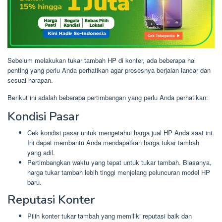
Sebelum melakukan tukar tambah HP di konter, ada beberapa hal
penting yang perlu Anda perhatikan agar prosesnya berjalan lancar dan
sesuai harapan.
Berikut ini adalah beberapa pertimbangan yang perlu Anda perhatikan:
Kondisi Pasar
Cek kondisi pasar untuk mengetahui harga jual HP Anda saat ini.
Ini dapat membantu Anda mendapatkan harga tukar tambah
yang adil.
Pertimbangkan waktu yang tepat untuk tukar tambah. Biasanya,
harga tukar tambah lebih tinggi menjelang peluncuran model HP
baru.
Reputasi Konter
Pilih konter tukar tambah yang memiliki reputasi baik dan