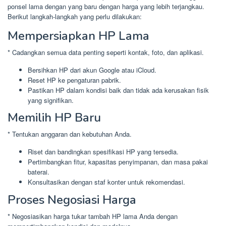
ponsel lama dengan yang baru dengan harga yang lebih terjangkau.
Berikut langkah-langkah yang perlu dilakukan:
Mempersiapkan HP Lama
* Cadangkan semua data penting seperti kontak, foto, dan aplikasi.
Bersihkan HP dari akun Google atau iCloud.
Reset HP ke pengaturan pabrik.
Pastikan HP dalam kondisi baik dan tidak ada kerusakan fisik
yang signifikan.
Memilih HP Baru
* Tentukan anggaran dan kebutuhan Anda.
Riset dan bandingkan spesifikasi HP yang tersedia.
Pertimbangkan fitur, kapasitas penyimpanan, dan masa pakai
baterai.
Konsultasikan dengan staf konter untuk rekomendasi.
Proses Negosiasi Harga
* Negosiasikan harga tukar tambah HP lama Anda dengan