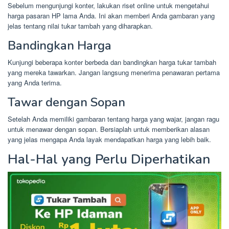
Sebelum mengunjungi konter, lakukan riset online untuk mengetahui
harga pasaran HP lama Anda. Ini akan memberi Anda gambaran yang
jelas tentang nilai tukar tambah yang diharapkan.
Bandingkan Harga
Kunjungi beberapa konter berbeda dan bandingkan harga tukar tambah
yang mereka tawarkan. Jangan langsung menerima penawaran pertama
yang Anda terima.
Tawar dengan Sopan
Setelah Anda memiliki gambaran tentang harga yang wajar, jangan ragu
untuk menawar dengan sopan. Bersiaplah untuk memberikan alasan
yang jelas mengapa Anda layak mendapatkan harga yang lebih baik.
Hal-Hal yang Perlu Diperhatikan