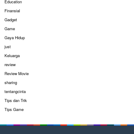
Education
Finansial
Gadget
Game
Gaya Hidup
just
Keluarga
review
Review Movie
sharing
tentangcinta
Tips dan Trik
Tips Game