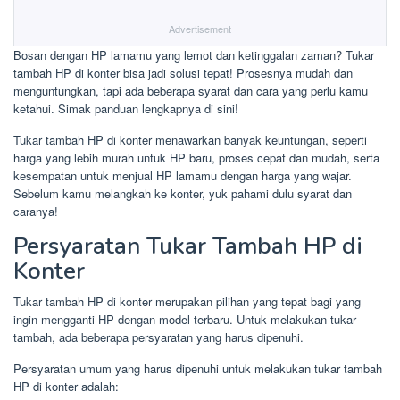
Advertisement
Bosan dengan HP lamamu yang lemot dan ketinggalan zaman? Tukar
tambah HP di konter bisa jadi solusi tepat! Prosesnya mudah dan
menguntungkan, tapi ada beberapa syarat dan cara yang perlu kamu
ketahui. Simak panduan lengkapnya di sini!
Tukar tambah HP di konter menawarkan banyak keuntungan, seperti
harga yang lebih murah untuk HP baru, proses cepat dan mudah, serta
kesempatan untuk menjual HP lamamu dengan harga yang wajar.
Sebelum kamu melangkah ke konter, yuk pahami dulu syarat dan
caranya!
Persyaratan Tukar Tambah HP di
Konter
Tukar tambah HP di konter merupakan pilihan yang tepat bagi yang
ingin mengganti HP dengan model terbaru. Untuk melakukan tukar
tambah, ada beberapa persyaratan yang harus dipenuhi.
Persyaratan umum yang harus dipenuhi untuk melakukan tukar tambah
HP di konter adalah: