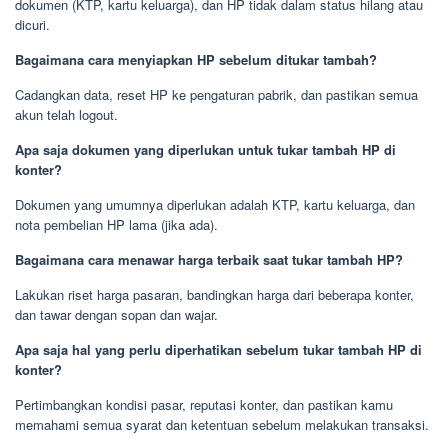
dokumen (KTP, kartu keluarga), dan HP tidak dalam status hilang atau
dicuri.
Bagaimana cara menyiapkan HP sebelum ditukar tambah?
Cadangkan data, reset HP ke pengaturan pabrik, dan pastikan semua
akun telah logout.
Apa saja dokumen yang diperlukan untuk tukar tambah HP di
konter?
Dokumen yang umumnya diperlukan adalah KTP, kartu keluarga, dan
nota pembelian HP lama (jika ada).
Bagaimana cara menawar harga terbaik saat tukar tambah HP?
Lakukan riset harga pasaran, bandingkan harga dari beberapa konter,
dan tawar dengan sopan dan wajar.
Apa saja hal yang perlu diperhatikan sebelum tukar tambah HP di
konter?
Pertimbangkan kondisi pasar, reputasi konter, dan pastikan kamu
memahami semua syarat dan ketentuan sebelum melakukan transaksi.