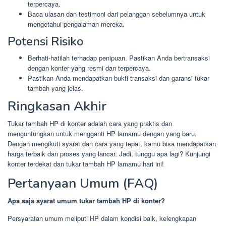
terpercaya.
Baca ulasan dan testimoni dari pelanggan sebelumnya untuk
mengetahui pengalaman mereka.
Potensi Risiko
Berhati-hatilah terhadap penipuan. Pastikan Anda bertransaksi
dengan konter yang resmi dan terpercaya.
Pastikan Anda mendapatkan bukti transaksi dan garansi tukar
tambah yang jelas.
Ringkasan Akhir
Tukar tambah HP di konter adalah cara yang praktis dan
menguntungkan untuk mengganti HP lamamu dengan yang baru.
Dengan mengikuti syarat dan cara yang tepat, kamu bisa mendapatkan
harga terbaik dan proses yang lancar. Jadi, tunggu apa lagi? Kunjungi
konter terdekat dan tukar tambah HP lamamu hari ini!
Pertanyaan Umum (FAQ)
Apa saja syarat umum tukar tambah HP di konter?
Persyaratan umum meliputi HP dalam kondisi baik, kelengkapan