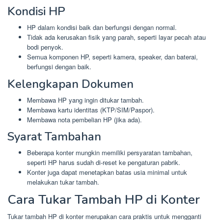
Kondisi HP
HP dalam kondisi baik dan berfungsi dengan normal.
Tidak ada kerusakan fisik yang parah, seperti layar pecah atau
bodi penyok.
Semua komponen HP, seperti kamera, speaker, dan baterai,
berfungsi dengan baik.
Kelengkapan Dokumen
Membawa HP yang ingin ditukar tambah.
Membawa kartu identitas (KTP/SIM/Paspor).
Membawa nota pembelian HP (jika ada).
Syarat Tambahan
Beberapa konter mungkin memiliki persyaratan tambahan,
seperti HP harus sudah di-reset ke pengaturan pabrik.
Konter juga dapat menetapkan batas usia minimal untuk
melakukan tukar tambah.
Cara Tukar Tambah HP di Konter
Tukar tambah HP di konter merupakan cara praktis untuk mengganti