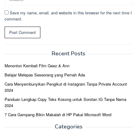
Save my name, email, and website in this browser for the next time I
comment.
Recent Posts
Menonton Kembali Film Geez & Ann
Belajar Melepas Seseorang yang Pernah Ada
Cara Menyembunyikan Pengikut di Instagram Tanpa Private Account
2024
Panduan Lengkap Copy Teks Kosong untuk Sorotan IG Tanpa Nama
2024
7 Cara Gampang Bikin Makalah di HP Pakai Microsoft Word
Categories