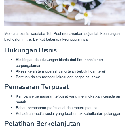
Memulai bisnis waralaba Teh Poci menawarkan sejumlah keuntungan
bagi calon mitra. Berikut beberapa keunggulannya:
Dukungan Bisnis
Bimbingan dan dukungan bisnis dari tim manajemen
berpengalaman
Akses ke sistem operasi yang telah terbukti dan teruji
Bantuan dalam mencari lokasi dan negosiasi sewa
Pemasaran Terpusat
Kampanye pemasaran terpusat yang meningkatkan kesadaran
merek
Bahan pemasaran profesional dan materi promosi
Kehadiran media sosial yang kuat untuk keterlibatan pelanggan
Pelatihan Berkelanjutan