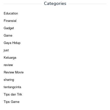
Categories
Education
Finansial
Gadget
Game
Gaya Hidup
just
Keluarga
review
Review Movie
sharing
tentangcinta
Tips dan Trik
Tips Game