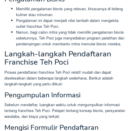
Memiliki pengalaman bisnis yang relevan, khususnya di bidang
kuliner atau minuman.
Pengalaman ini dapat menjadi nilai tambah dalam mengelola
outlet franchise Teh Poci.
Namun, bagi calon mitra yang tidak memiliki pengalaman bisnis
sebelumnya, Teh Poci juga menyediakan program pelatihan dan
pendampingan untuk membantu mitra memulai bisnis mereka.
Langkah-langkah Pendaftaran
Franchise Teh Poci
Proses pendaftaran franchise Teh Poci relatif mudah dan dapat
diselesaikan dalam beberapa langkah sederhana. Berikut adalah
langkah-langkah yang perlu diikuti:
Pengumpulan Informasi
Sebelum mendaftar, luangkan waktu untuk mengumpulkan informasi
tentang franchise Teh Poci. Pelajari tentang konsep bisnis, persyaratan
waralaba, dan biaya yang terkait.
Mengisi Formulir Pendaftaran