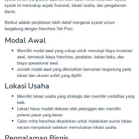
syarat ini mencakup aspek finansial, lokasi usaha, dan pengalaman
bisnis.
Berikut adalah penjelasan lebih detail mengenai syarat umum
bergabung dengan franchise Teh Poci:
Modal Awal
Memiliki modal awal yang cukup untuk menutupi biaya investasi
awal, termasuk biaya franchise, peralatan, bahan baku, dan
biaya operasional awal.
Jumlah modal awal yang dibutuhkan bervariasi tergantung pada
lokasi dan ukuran outlet yang dipilih.
Lokasi Usaha
Memiliki lokasi usaha yang strategis dan memiliki visibilitas yang
baik.
Lokasi harus mudah diakses oleh pelanggan dan memiliki
potensi pasar yang besar.
Calon mitra franchise disarankan untuk melakukan survei lokasi
secara menyeluruh sebelum memutuskan lokasi usaha.
Pengalaman Bisnis