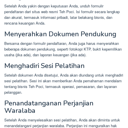
Setelah Anda yakin dengan keputusan Anda, unduh formulir
pendaftaran dari situs web resmi Teh Poci. Isi formulir secara lengkap
dan akurat, termasuk informasi pribadi, latar belakang bisnis, dan
rencana keuangan Anda.
Menyerahkan Dokumen Pendukung
Bersama dengan formulir pendaftaran, Anda juga harus menyerahkan
beberapa dokumen pendukung, seperti fotokopi KTP, bukti kepemilikan
usaha (jika ada), dan laporan keuangan (jika ada).
Menghadiri Sesi Pelatihan
Setelah dokumen Anda disetujui, Anda akan diundang untuk menghadiri
sesi pelatihan. Sesi ini akan memberikan Anda pemahaman mendalam
tentang bisnis Teh Poci, termasuk operasi, pemasaran, dan layanan
pelanggan.
Penandatanganan Perjanjian
Waralaba
Setelah Anda menyelesaikan sesi pelatihan, Anda akan diminta untuk
menandatangani perjanjian waralaba. Perjanjian ini menguraikan hak