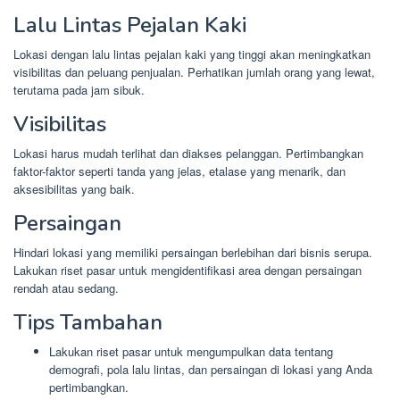
Lalu Lintas Pejalan Kaki
Lokasi dengan lalu lintas pejalan kaki yang tinggi akan meningkatkan
visibilitas dan peluang penjualan. Perhatikan jumlah orang yang lewat,
terutama pada jam sibuk.
Visibilitas
Lokasi harus mudah terlihat dan diakses pelanggan. Pertimbangkan
faktor-faktor seperti tanda yang jelas, etalase yang menarik, dan
aksesibilitas yang baik.
Persaingan
Hindari lokasi yang memiliki persaingan berlebihan dari bisnis serupa.
Lakukan riset pasar untuk mengidentifikasi area dengan persaingan
rendah atau sedang.
Tips Tambahan
Lakukan riset pasar untuk mengumpulkan data tentang
demografi, pola lalu lintas, dan persaingan di lokasi yang Anda
pertimbangkan.