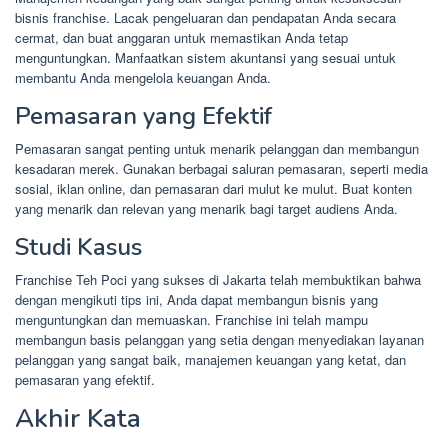
bisnis franchise. Lacak pengeluaran dan pendapatan Anda secara
cermat, dan buat anggaran untuk memastikan Anda tetap
menguntungkan. Manfaatkan sistem akuntansi yang sesuai untuk
membantu Anda mengelola keuangan Anda.
Pemasaran yang Efektif
Pemasaran sangat penting untuk menarik pelanggan dan membangun
kesadaran merek. Gunakan berbagai saluran pemasaran, seperti media
sosial, iklan online, dan pemasaran dari mulut ke mulut. Buat konten
yang menarik dan relevan yang menarik bagi target audiens Anda.
Studi Kasus
Franchise Teh Poci yang sukses di Jakarta telah membuktikan bahwa
dengan mengikuti tips ini, Anda dapat membangun bisnis yang
menguntungkan dan memuaskan. Franchise ini telah mampu
membangun basis pelanggan yang setia dengan menyediakan layanan
pelanggan yang sangat baik, manajemen keuangan yang ketat, dan
pemasaran yang efektif.
Akhir Kata