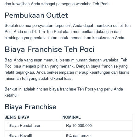
dan kewajiban Anda sebagai pemegang waralaba Teh Poci.
Pembukaan Outlet
Setelah semua persyaratan terpenuhi, Anda dapat membuka outlet Teh
Poci Anda sendiri. Tim Teh Poci akan memberikan dukungan dan
bimbingan yang berkelanjutan untuk memastikan kesuksesan Anda.
Biaya Franchise Teh Poci
Bagi Anda yang ingin memulai bisnis minuman dengan waralaba, Teh
Poci bisa menjadi pilihan yang menarik. Dengan biaya franchise yang
relatif terjangkau, Anda berkesempatan meraup keuntungan dari bisnis
minuman teh yang sudah dikenal luas.
Berikut ini adalah rincian biaya franchise Teh Poci yang perlu Anda
ketahui:
Biaya Franchise
JENIS BIAYA
NOMINAL
Biaya Pendaftaran
Rp 10.000.000
Biaya Royalti
5% dari omzet