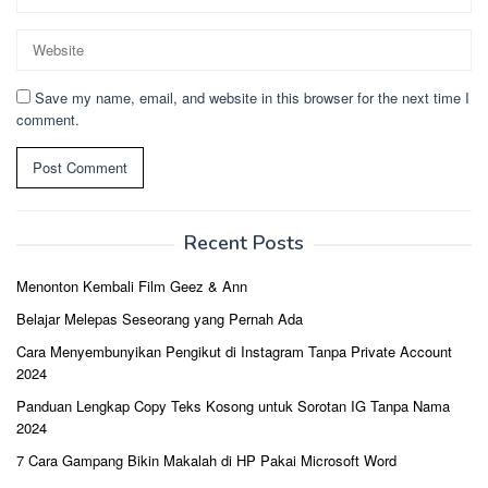
Save my name, email, and website in this browser for the next time I
comment.
Recent Posts
Menonton Kembali Film Geez & Ann
Belajar Melepas Seseorang yang Pernah Ada
Cara Menyembunyikan Pengikut di Instagram Tanpa Private Account
2024
Panduan Lengkap Copy Teks Kosong untuk Sorotan IG Tanpa Nama
2024
7 Cara Gampang Bikin Makalah di HP Pakai Microsoft Word