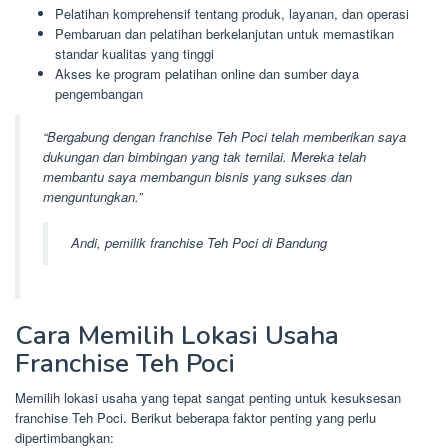
Pelatihan komprehensif tentang produk, layanan, dan operasi
Pembaruan dan pelatihan berkelanjutan untuk memastikan
standar kualitas yang tinggi
Akses ke program pelatihan online dan sumber daya
pengembangan
“Bergabung dengan franchise Teh Poci telah memberikan saya
dukungan dan bimbingan yang tak ternilai. Mereka telah
membantu saya membangun bisnis yang sukses dan
menguntungkan.”
Andi, pemilik franchise Teh Poci di Bandung
Cara Memilih Lokasi Usaha
Franchise Teh Poci
Memilih lokasi usaha yang tepat sangat penting untuk kesuksesan
franchise Teh Poci. Berikut beberapa faktor penting yang perlu
dipertimbangkan: