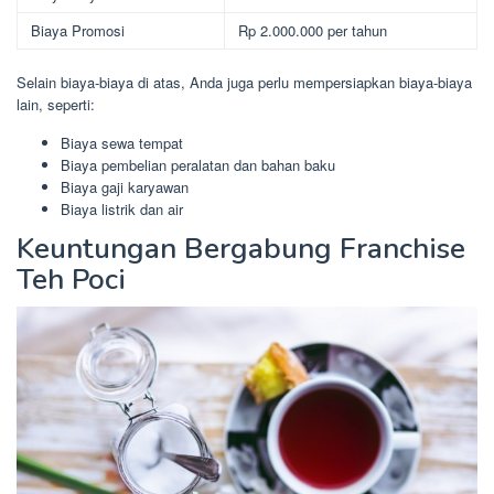
Biaya Promosi
Rp 2.000.000 per tahun
Selain biaya-biaya di atas, Anda juga perlu mempersiapkan biaya-biaya
lain, seperti:
Biaya sewa tempat
Biaya pembelian peralatan dan bahan baku
Biaya gaji karyawan
Biaya listrik dan air
Keuntungan Bergabung Franchise
Teh Poci