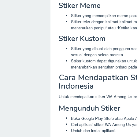
Stiker Meme
Stiker yang menampilkan meme popul
Stiker teks dengan kalimat-kalimat m
menemukan penipu” atau “Ketika kamu
Stiker Kustom
Stiker yang dibuat oleh pengguna se
sesuai dengan selera mereka.
Stiker kustom dapat digunakan untuk
menambahkan sentuhan pribadi pada
Cara Mendapatkan S
Indonesia
Untuk mendapatkan stiker WA Among Us berb
Mengunduh Stiker
Buka Google Play Store atau Apple 
Cari aplikasi stiker WA Among Us y
Unduh dan instal aplikasi.