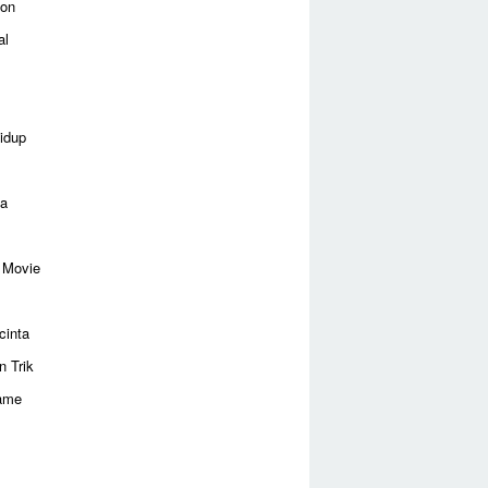
ion
al
idup
ga
 Movie
cinta
n Trik
ame