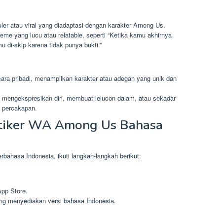
er atau viral yang diadaptasi dengan karakter Among Us.
eme yang lucu atau relatable, seperti “Ketika kamu akhirnya
 di-skip karena tidak punya bukti.”
cara pribadi, menampilkan karakter atau adegan yang unik dan
 mengekspresikan diri, membuat lelucon dalam, atau sekadar
 percakapan.
tiker WA Among Us Bahasa
ahasa Indonesia, ikuti langkah-langkah berikut:
App Store.
ang menyediakan versi bahasa Indonesia.