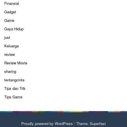
Finansial
Gadget
Game
Gaya Hidup
just
Keluarga
review
Review Movie
sharing
tentangcinta
Tips dan Trik
Tips Game
Proudly powered by WordPress
/
Theme: Superfast