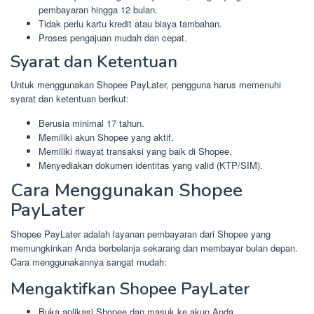
pembayaran hingga 12 bulan.
Tidak perlu kartu kredit atau biaya tambahan.
Proses pengajuan mudah dan cepat.
Syarat dan Ketentuan
Untuk menggunakan Shopee PayLater, pengguna harus memenuhi
syarat dan ketentuan berikut:
Berusia minimal 17 tahun.
Memiliki akun Shopee yang aktif.
Memiliki riwayat transaksi yang baik di Shopee.
Menyediakan dokumen identitas yang valid (KTP/SIM).
Cara Menggunakan Shopee
PayLater
Shopee PayLater adalah layanan pembayaran dari Shopee yang
memungkinkan Anda berbelanja sekarang dan membayar bulan depan.
Cara menggunakannya sangat mudah:
Mengaktifkan Shopee PayLater
Buka aplikasi Shopee dan masuk ke akun Anda.