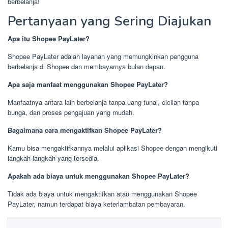
berbelanja!
Pertanyaan yang Sering Diajukan
Apa itu Shopee PayLater?
Shopee PayLater adalah layanan yang memungkinkan pengguna
berbelanja di Shopee dan membayarnya bulan depan.
Apa saja manfaat menggunakan Shopee PayLater?
Manfaatnya antara lain berbelanja tanpa uang tunai, cicilan tanpa
bunga, dan proses pengajuan yang mudah.
Bagaimana cara mengaktifkan Shopee PayLater?
Kamu bisa mengaktifkannya melalui aplikasi Shopee dengan mengikuti
langkah-langkah yang tersedia.
Apakah ada biaya untuk menggunakan Shopee PayLater?
Tidak ada biaya untuk mengaktifkan atau menggunakan Shopee
PayLater, namun terdapat biaya keterlambatan pembayaran.