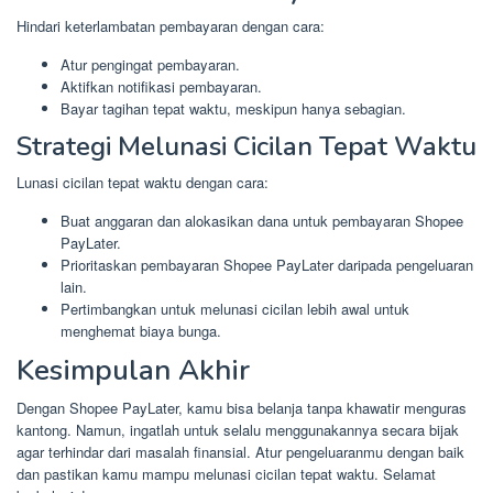
Hindari keterlambatan pembayaran dengan cara:
Atur pengingat pembayaran.
Aktifkan notifikasi pembayaran.
Bayar tagihan tepat waktu, meskipun hanya sebagian.
Strategi Melunasi Cicilan Tepat Waktu
Lunasi cicilan tepat waktu dengan cara:
Buat anggaran dan alokasikan dana untuk pembayaran Shopee
PayLater.
Prioritaskan pembayaran Shopee PayLater daripada pengeluaran
lain.
Pertimbangkan untuk melunasi cicilan lebih awal untuk
menghemat biaya bunga.
Kesimpulan Akhir
Dengan Shopee PayLater, kamu bisa belanja tanpa khawatir menguras
kantong. Namun, ingatlah untuk selalu menggunakannya secara bijak
agar terhindar dari masalah finansial. Atur pengeluaranmu dengan baik
dan pastikan kamu mampu melunasi cicilan tepat waktu. Selamat