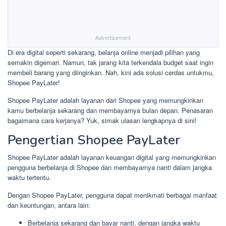
Advertisement
Di era digital seperti sekarang, belanja online menjadi pilihan yang
semakin digemari. Namun, tak jarang kita terkendala budget saat ingin
membeli barang yang diinginkan. Nah, kini ada solusi cerdas untukmu,
Shopee PayLater!
Shopee PayLater adalah layanan dari Shopee yang memungkinkan
kamu berbelanja sekarang dan membayarnya bulan depan. Penasaran
bagaimana cara kerjanya? Yuk, simak ulasan lengkapnya di sini!
Pengertian Shopee PayLater
Shopee PayLater adalah layanan keuangan digital yang memungkinkan
pengguna berbelanja di Shopee dan membayarnya nanti dalam jangka
waktu tertentu.
Dengan Shopee PayLater, pengguna dapat menikmati berbagai manfaat
dan keuntungan, antara lain:
Berbelanja sekarang dan bayar nanti, dengan jangka waktu