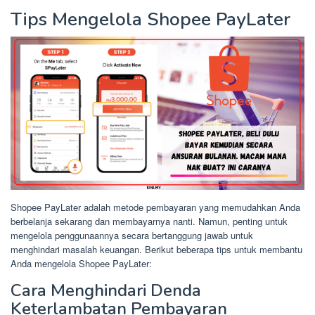
Tips Mengelola Shopee PayLater
Shopee PayLater adalah metode pembayaran yang memudahkan Anda
berbelanja sekarang dan membayarnya nanti. Namun, penting untuk
mengelola penggunaannya secara bertanggung jawab untuk
menghindari masalah keuangan. Berikut beberapa tips untuk membantu
Anda mengelola Shopee PayLater:
Cara Menghindari Denda
Keterlambatan Pembayaran