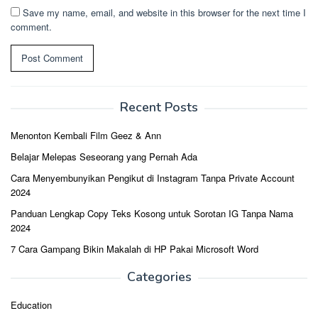
Save my name, email, and website in this browser for the next time I
comment.
Recent Posts
Menonton Kembali Film Geez & Ann
Belajar Melepas Seseorang yang Pernah Ada
Cara Menyembunyikan Pengikut di Instagram Tanpa Private Account
2024
Panduan Lengkap Copy Teks Kosong untuk Sorotan IG Tanpa Nama
2024
7 Cara Gampang Bikin Makalah di HP Pakai Microsoft Word
Categories
Education