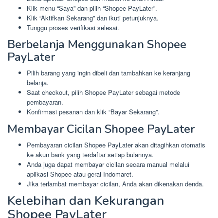
Klik menu “Saya” dan pilih “Shopee PayLater”.
Klik “Aktifkan Sekarang” dan ikuti petunjuknya.
Tunggu proses verifikasi selesai.
Berbelanja Menggunakan Shopee
PayLater
Pilih barang yang ingin dibeli dan tambahkan ke keranjang
belanja.
Saat checkout, pilih Shopee PayLater sebagai metode
pembayaran.
Konfirmasi pesanan dan klik “Bayar Sekarang”.
Membayar Cicilan Shopee PayLater
Pembayaran cicilan Shopee PayLater akan ditagihkan otomatis
ke akun bank yang terdaftar setiap bulannya.
Anda juga dapat membayar cicilan secara manual melalui
aplikasi Shopee atau gerai Indomaret.
Jika terlambat membayar cicilan, Anda akan dikenakan denda.
Kelebihan dan Kekurangan
Shopee PayLater