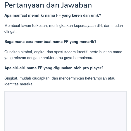
Pertanyaan dan Jawaban
Apa manfaat memiliki nama FF yang keren dan unik?
Membuat lawan terkesan, meningkatkan kepercayaan diri, dan mudah
diingat.
Bagaimana cara membuat nama FF yang menarik?
Gunakan simbol, angka, dan spasi secara kreatif, serta buatlah nama
yang relevan dengan karakter atau gaya bermainmu.
Apa ciri-ciri nama FF yang digunakan oleh pro player?
Singkat, mudah diucapkan, dan mencerminkan keterampilan atau
identitas mereka.