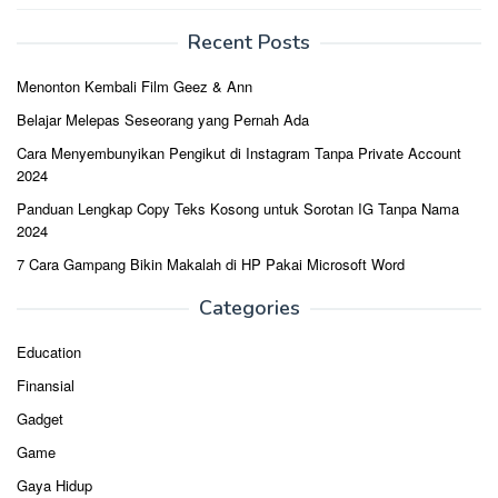
Recent Posts
Menonton Kembali Film Geez & Ann
Belajar Melepas Seseorang yang Pernah Ada
Cara Menyembunyikan Pengikut di Instagram Tanpa Private Account
2024
Panduan Lengkap Copy Teks Kosong untuk Sorotan IG Tanpa Nama
2024
7 Cara Gampang Bikin Makalah di HP Pakai Microsoft Word
Categories
Education
Finansial
Gadget
Game
Gaya Hidup