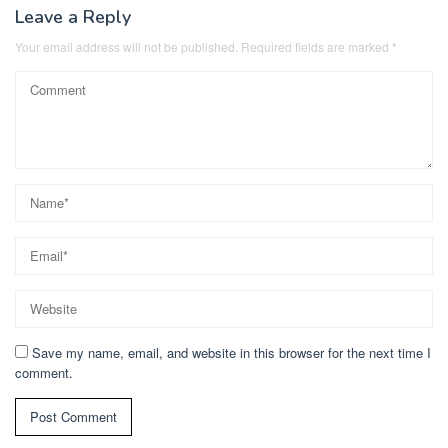
Leave a Reply
Your email address will not be published.
Required fields are marked
*
Save my name, email, and website in this browser for the next time I
comment.