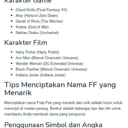
Karakter Game
Cloud Strife (Final Fantasy VII)
Aloy (Horizon Zero Dawn)
Geralt of Rivia (The Witcher)
Kratos (God of War)
Nathan Drake (Uncharted)
Karakter Film
Harry Potter (Harry Potter)
Iron Man (Marvel Cinematic Universe)
Wonder Woman (DC Extended Universe)
Black Panther (Marvel Cinematic Universe)
Indiana Jones (Indiana Jones)
Tips Menciptakan Nama FF yang
Menarik
Menciptakan nama Free Fire yang menarik dan unik adalah kunci untuk
menonjol di medan perang. Berikut adalah beberapa tips dan trik untuk
membantu Anda membuat nama yang sempurna:
Penggunaan Simbol dan Angka