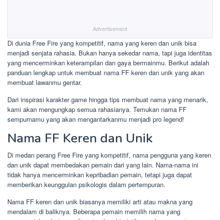
Advertisement
Di dunia Free Fire yang kompetitif, nama yang keren dan unik bisa
menjadi senjata rahasia. Bukan hanya sekedar nama, tapi juga identitas
yang mencerminkan keterampilan dan gaya bermainmu. Berikut adalah
panduan lengkap untuk membuat nama FF keren dan unik yang akan
membuat lawanmu gentar.
Dari inspirasi karakter game hingga tips membuat nama yang menarik,
kami akan mengungkap semua rahasianya. Temukan nama FF
sempurnamu yang akan mengantarkanmu menjadi pro legend!
Nama FF Keren dan Unik
Di medan perang Free Fire yang kompetitif, nama pengguna yang keren
dan unik dapat membedakan pemain dari yang lain. Nama-nama ini
tidak hanya mencerminkan kepribadian pemain, tetapi juga dapat
memberikan keunggulan psikologis dalam pertempuran.
Nama FF keren dan unik biasanya memiliki arti atau makna yang
mendalam di baliknya. Beberapa pemain memilih nama yang