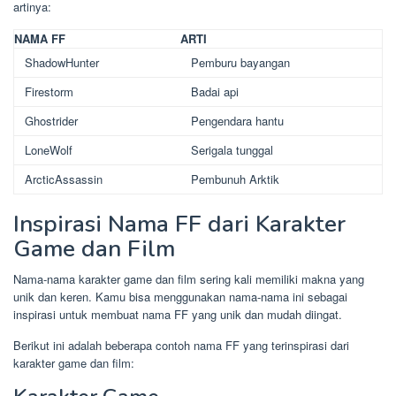
artinya:
NAMA FF
ARTI
ShadowHunter
Pemburu bayangan
Firestorm
Badai api
Ghostrider
Pengendara hantu
LoneWolf
Serigala tunggal
ArcticAssassin
Pembunuh Arktik
Inspirasi Nama FF dari Karakter
Game dan Film
Nama-nama karakter game dan film sering kali memiliki makna yang
unik dan keren. Kamu bisa menggunakan nama-nama ini sebagai
inspirasi untuk membuat nama FF yang unik dan mudah diingat.
Berikut ini adalah beberapa contoh nama FF yang terinspirasi dari
karakter game dan film: