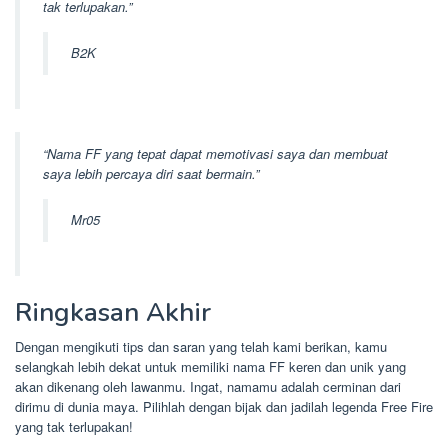
tak terlupakan.”
B2K
“Nama FF yang tepat dapat memotivasi saya dan membuat
saya lebih percaya diri saat bermain.”
Mr05
Ringkasan Akhir
Dengan mengikuti tips dan saran yang telah kami berikan, kamu
selangkah lebih dekat untuk memiliki nama FF keren dan unik yang
akan dikenang oleh lawanmu. Ingat, namamu adalah cerminan dari
dirimu di dunia maya. Pilihlah dengan bijak dan jadilah legenda Free Fire
yang tak terlupakan!