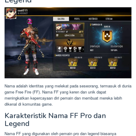
Nama adalah identitas yang melekat pada seseorang, termasuk di dunia
game Free Fire (FF). Nama FF yang keren dan unik dapat
meningkatkan kepercayaan diri pemain dan membuat mereka lebih
dikenal di komunitas game.
Karakteristik Nama FF Pro dan
Legend
Nama FF yang digunakan oleh pemain pro dan legend biasanya