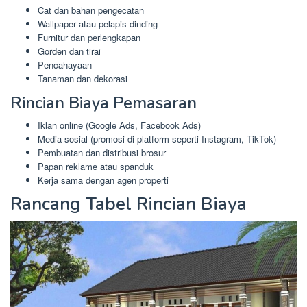
Cat dan bahan pengecatan
Wallpaper atau pelapis dinding
Furnitur dan perlengkapan
Gorden dan tirai
Pencahayaan
Tanaman dan dekorasi
Rincian Biaya Pemasaran
Iklan online (Google Ads, Facebook Ads)
Media sosial (promosi di platform seperti Instagram, TikTok)
Pembuatan dan distribusi brosur
Papan reklame atau spanduk
Kerja sama dengan agen properti
Rancang Tabel Rincian Biaya