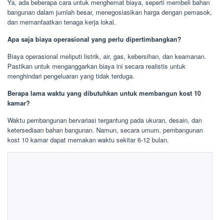
Ya, ada beberapa cara untuk menghemat biaya, seperti membeli bahan
bangunan dalam jumlah besar, menegosiasikan harga dengan pemasok,
dan memanfaatkan tenaga kerja lokal.
Apa saja biaya operasional yang perlu dipertimbangkan?
Biaya operasional meliputi listrik, air, gas, kebersihan, dan keamanan.
Pastikan untuk menganggarkan biaya ini secara realistis untuk
menghindari pengeluaran yang tidak terduga.
Berapa lama waktu yang dibutuhkan untuk membangun kost 10
kamar?
Waktu pembangunan bervariasi tergantung pada ukuran, desain, dan
ketersediaan bahan bangunan. Namun, secara umum, pembangunan
kost 10 kamar dapat memakan waktu sekitar 6-12 bulan.