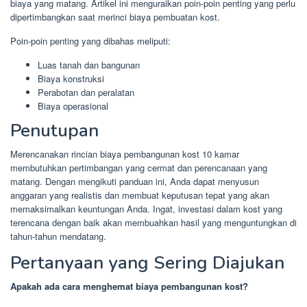
biaya yang matang. Artikel ini menguraikan poin-poin penting yang perlu
dipertimbangkan saat merinci biaya pembuatan kost.
Poin-poin penting yang dibahas meliputi:
Luas tanah dan bangunan
Biaya konstruksi
Perabotan dan peralatan
Biaya operasional
Penutupan
Merencanakan rincian biaya pembangunan kost 10 kamar
membutuhkan pertimbangan yang cermat dan perencanaan yang
matang. Dengan mengikuti panduan ini, Anda dapat menyusun
anggaran yang realistis dan membuat keputusan tepat yang akan
memaksimalkan keuntungan Anda. Ingat, investasi dalam kost yang
terencana dengan baik akan membuahkan hasil yang menguntungkan di
tahun-tahun mendatang.
Pertanyaan yang Sering Diajukan
Apakah ada cara menghemat biaya pembangunan kost?