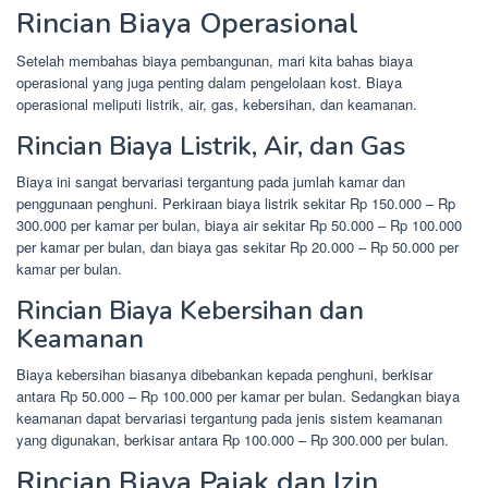
Rincian Biaya Operasional
Setelah membahas biaya pembangunan, mari kita bahas biaya
operasional yang juga penting dalam pengelolaan kost. Biaya
operasional meliputi listrik, air, gas, kebersihan, dan keamanan.
Rincian Biaya Listrik, Air, dan Gas
Biaya ini sangat bervariasi tergantung pada jumlah kamar dan
penggunaan penghuni. Perkiraan biaya listrik sekitar Rp 150.000 – Rp
300.000 per kamar per bulan, biaya air sekitar Rp 50.000 – Rp 100.000
per kamar per bulan, dan biaya gas sekitar Rp 20.000 – Rp 50.000 per
kamar per bulan.
Rincian Biaya Kebersihan dan
Keamanan
Biaya kebersihan biasanya dibebankan kepada penghuni, berkisar
antara Rp 50.000 – Rp 100.000 per kamar per bulan. Sedangkan biaya
keamanan dapat bervariasi tergantung pada jenis sistem keamanan
yang digunakan, berkisar antara Rp 100.000 – Rp 300.000 per bulan.
Rincian Biaya Pajak dan Izin