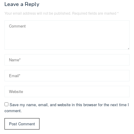
Leave a Reply
Your email address will not be published.
Required fields are marked
*
Save my name, email, and website in this browser for the next time I
comment.