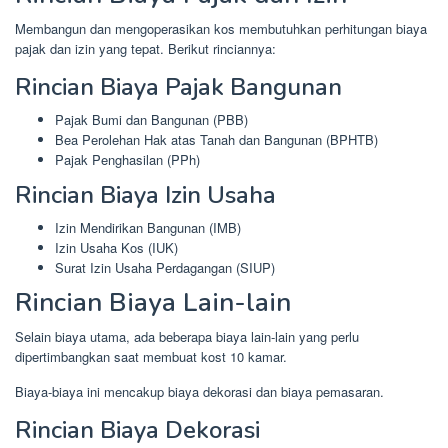
Membangun dan mengoperasikan kos membutuhkan perhitungan biaya
pajak dan izin yang tepat. Berikut rinciannya:
Rincian Biaya Pajak Bangunan
Pajak Bumi dan Bangunan (PBB)
Bea Perolehan Hak atas Tanah dan Bangunan (BPHTB)
Pajak Penghasilan (PPh)
Rincian Biaya Izin Usaha
Izin Mendirikan Bangunan (IMB)
Izin Usaha Kos (IUK)
Surat Izin Usaha Perdagangan (SIUP)
Rincian Biaya Lain-lain
Selain biaya utama, ada beberapa biaya lain-lain yang perlu
dipertimbangkan saat membuat kost 10 kamar.
Biaya-biaya ini mencakup biaya dekorasi dan biaya pemasaran.
Rincian Biaya Dekorasi