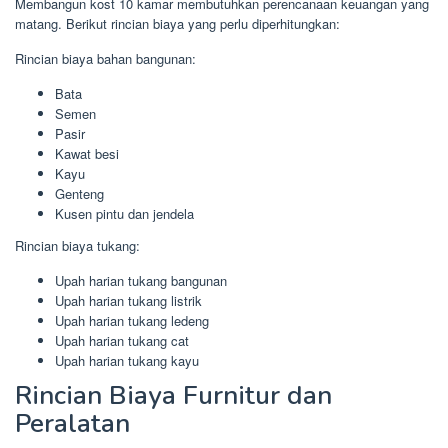
Membangun kost 10 kamar membutuhkan perencanaan keuangan yang
matang. Berikut rincian biaya yang perlu diperhitungkan:
Rincian biaya bahan bangunan:
Bata
Semen
Pasir
Kawat besi
Kayu
Genteng
Kusen pintu dan jendela
Rincian biaya tukang:
Upah harian tukang bangunan
Upah harian tukang listrik
Upah harian tukang ledeng
Upah harian tukang cat
Upah harian tukang kayu
Rincian Biaya Furnitur dan
Peralatan