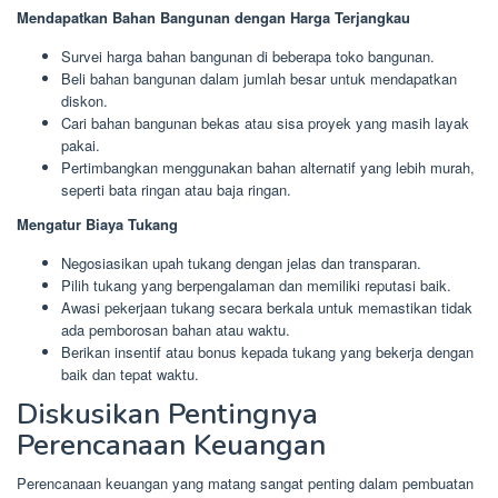
Mendapatkan Bahan Bangunan dengan Harga Terjangkau
Survei harga bahan bangunan di beberapa toko bangunan.
Beli bahan bangunan dalam jumlah besar untuk mendapatkan
diskon.
Cari bahan bangunan bekas atau sisa proyek yang masih layak
pakai.
Pertimbangkan menggunakan bahan alternatif yang lebih murah,
seperti bata ringan atau baja ringan.
Mengatur Biaya Tukang
Negosiasikan upah tukang dengan jelas dan transparan.
Pilih tukang yang berpengalaman dan memiliki reputasi baik.
Awasi pekerjaan tukang secara berkala untuk memastikan tidak
ada pemborosan bahan atau waktu.
Berikan insentif atau bonus kepada tukang yang bekerja dengan
baik dan tepat waktu.
Diskusikan Pentingnya
Perencanaan Keuangan
Perencanaan keuangan yang matang sangat penting dalam pembuatan