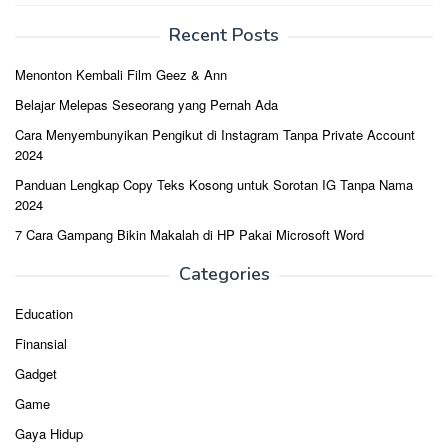
Recent Posts
Menonton Kembali Film Geez & Ann
Belajar Melepas Seseorang yang Pernah Ada
Cara Menyembunyikan Pengikut di Instagram Tanpa Private Account
2024
Panduan Lengkap Copy Teks Kosong untuk Sorotan IG Tanpa Nama
2024
7 Cara Gampang Bikin Makalah di HP Pakai Microsoft Word
Categories
Education
Finansial
Gadget
Game
Gaya Hidup