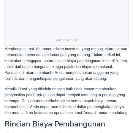
Advertisement
Membangun kost 10 kamar adalah investasi yang menggiurkan, namun
memerlukan perencanaan keuangan yang matang. Dalam artikel ini,
kami akan mengupas tuntas rincian biaya pembangunan kost 10 kamar,
mulai dari bahan bangunan hingga pajak dan biaya operasional.
Panduan ini akan membantu Anda mempersiapkan anggaran yang
realistis dan mengantisipasi pengeluaran yang akan datang.
Memiliki kost yang dikelola dengan baik tidak hanya memberikan
penghasilan pasif, tetapi juga dapat menjadi aset jangka panjang yang
berharga. Dengan mempertimbangkan semua aspek biaya secara
komprehensif, Anda dapat meminimalkan risiko pembengkakan biaya
dan memastikan kelancaran operasional kost Anda di masa mendatang.
Rincian Biaya Pembangunan