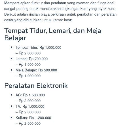
Mempersiapkan furnitur dan peralatan yang nyaman dan fungsional
sangat penting untuk menciptakan lingkungan kost yang layak huni.
Berikut adalah rincian biaya perkiraan untuk perabotan dan peralatan
dasar yang dibutuhkan untuk kamar kost:
Tempat Tidur, Lemari, dan Meja
Belajar
Tempat Tidur: Rp 1.000.000
– Rp 2.000.000
Lemari: Rp 700.000
– Rp 1.500.000
Meja Belajar: Rp 500.000
– Rp 1.000.000
Peralatan Elektronik
AC: Rp 1.500.000
– Rp 3.000.000
TV: Rp 1.000.000
– Rp 2.000.000
Kulkas: Rp 1.200.000
– Rp 2.500.000