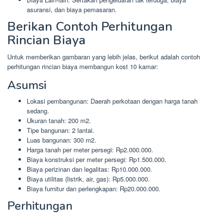
asuransi, dan biaya pemasaran.
Berikan Contoh Perhitungan
Rincian Biaya
Untuk memberikan gambaran yang lebih jelas, berikut adalah contoh
perhitungan rincian biaya membangun kost 10 kamar:
Asumsi
Lokasi pembangunan: Daerah perkotaan dengan harga tanah
sedang.
Ukuran tanah: 200 m2.
Tipe bangunan: 2 lantai.
Luas bangunan: 300 m2.
Harga tanah per meter persegi: Rp2.000.000.
Biaya konstruksi per meter persegi: Rp1.500.000.
Biaya perizinan dan legalitas: Rp10.000.000.
Biaya utilitas (listrik, air, gas): Rp5.000.000.
Biaya furnitur dan perlengkapan: Rp20.000.000.
Perhitungan