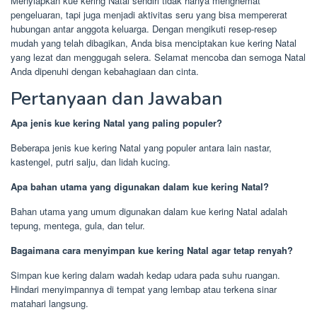
Menyiapkan kue kering Natal sendiri tidak hanya menghemat
pengeluaran, tapi juga menjadi aktivitas seru yang bisa mempererat
hubungan antar anggota keluarga. Dengan mengikuti resep-resep
mudah yang telah dibagikan, Anda bisa menciptakan kue kering Natal
yang lezat dan menggugah selera. Selamat mencoba dan semoga Natal
Anda dipenuhi dengan kebahagiaan dan cinta.
Pertanyaan dan Jawaban
Apa jenis kue kering Natal yang paling populer?
Beberapa jenis kue kering Natal yang populer antara lain nastar,
kastengel, putri salju, dan lidah kucing.
Apa bahan utama yang digunakan dalam kue kering Natal?
Bahan utama yang umum digunakan dalam kue kering Natal adalah
tepung, mentega, gula, dan telur.
Bagaimana cara menyimpan kue kering Natal agar tetap renyah?
Simpan kue kering dalam wadah kedap udara pada suhu ruangan.
Hindari menyimpannya di tempat yang lembap atau terkena sinar
matahari langsung.