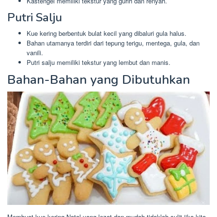
Kastengel memiliki tekstur yang gurih dan renyah.
Putri Salju
Kue kering berbentuk bulat kecil yang dibaluri gula halus.
Bahan utamanya terdiri dari tepung terigu, mentega, gula, dan
vanili.
Putri salju memiliki tekstur yang lembut dan manis.
Bahan-Bahan yang Dibutuhkan
Membuat kue kering Natal yang lezat dan mudah tidaklah sulit jika kita