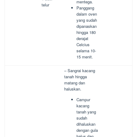
mentega.
telur
Panggang
dalam oven
yang sudah
dipanaskan
hingga 180
derajat
Celcius
selama 10-
15 menit.
– Sangrai kacang
tanah hingga
matang dan
haluskan.
Campur
kacang
tanah yang
sudah
dihaluskan
dengan gula
halus dan