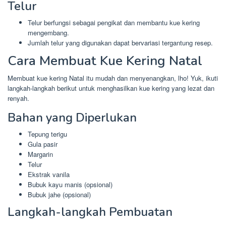
Telur
Telur berfungsi sebagai pengikat dan membantu kue kering
mengembang.
Jumlah telur yang digunakan dapat bervariasi tergantung resep.
Cara Membuat Kue Kering Natal
Membuat kue kering Natal itu mudah dan menyenangkan, lho! Yuk, ikuti
langkah-langkah berikut untuk menghasilkan kue kering yang lezat dan
renyah.
Bahan yang Diperlukan
Tepung terigu
Gula pasir
Margarin
Telur
Ekstrak vanila
Bubuk kayu manis (opsional)
Bubuk jahe (opsional)
Langkah-langkah Pembuatan