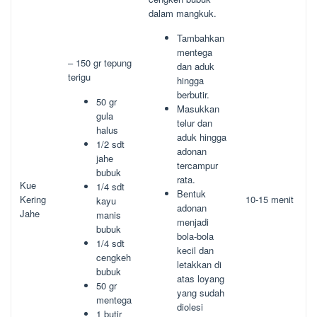
dalam mangkuk.
Tambahkan
mentega
– 150 gr tepung
dan aduk
terigu
hingga
berbutir.
50 gr
Masukkan
gula
telur dan
halus
aduk hingga
1/2 sdt
adonan
jahe
tercampur
bubuk
rata.
Kue
1/4 sdt
Bentuk
Kering
10-15 menit
kayu
adonan
Jahe
manis
menjadi
bubuk
bola-bola
1/4 sdt
kecil dan
cengkeh
letakkan di
bubuk
atas loyang
50 gr
yang sudah
mentega
diolesi
1 butir