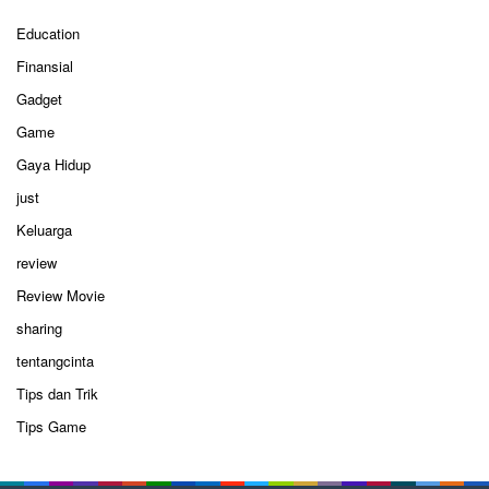
Education
Finansial
Gadget
Game
Gaya Hidup
just
Keluarga
review
Review Movie
sharing
tentangcinta
Tips dan Trik
Tips Game