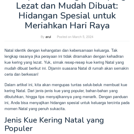
Lezat dan Mudah Dibuat:
Hidangan Spesial untuk
Meriahkan Hari Raya
By
arul
Posted on
March 5, 2024
Natal identik dengan kehangatan dan kebersamaan keluarga. Tak
lengkap rasanya jika perayaan ini tidak diramaikan dengan kehadiran
kue kering yang lezat. Yuk, simak resep-resep kue kering Natal yang
mudah dibuat berikut ini. Dijamin suasana Natal di rumah akan semakin
ceria dan berkesan!
Dalam artikel ini, kita akan mengupas tuntas seluk-beluk membuat kue
kering Natal. Dari jenis-jenis kue yang populer, bahan-bahan yang
dibutuhkan, hingga tips menyajikannya yang menarik. Dengan panduan
ini, Anda bisa menyajikan hidangan spesial untuk keluarga tercinta pada
momen Natal yang penuh sukacita.
Jenis Kue Kering Natal yang
Populer