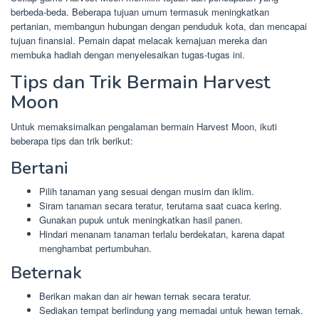
berbeda-beda. Beberapa tujuan umum termasuk meningkatkan
pertanian, membangun hubungan dengan penduduk kota, dan mencapai
tujuan finansial. Pemain dapat melacak kemajuan mereka dan
membuka hadiah dengan menyelesaikan tugas-tugas ini.
Tips dan Trik Bermain Harvest
Moon
Untuk memaksimalkan pengalaman bermain Harvest Moon, ikuti
beberapa tips dan trik berikut:
Bertani
Pilih tanaman yang sesuai dengan musim dan iklim.
Siram tanaman secara teratur, terutama saat cuaca kering.
Gunakan pupuk untuk meningkatkan hasil panen.
Hindari menanam tanaman terlalu berdekatan, karena dapat
menghambat pertumbuhan.
Beternak
Berikan makan dan air hewan ternak secara teratur.
Sediakan tempat berlindung yang memadai untuk hewan ternak.