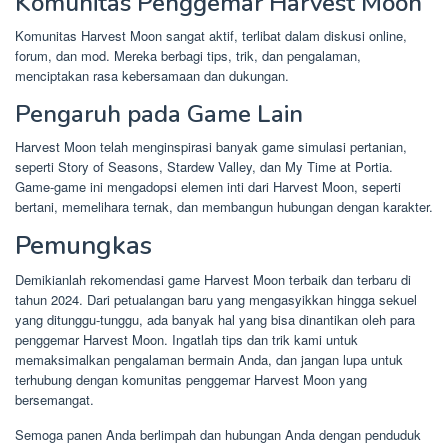
Komunitas Penggemar Harvest Moon
Komunitas Harvest Moon sangat aktif, terlibat dalam diskusi online,
forum, dan mod. Mereka berbagi tips, trik, dan pengalaman,
menciptakan rasa kebersamaan dan dukungan.
Pengaruh pada Game Lain
Harvest Moon telah menginspirasi banyak game simulasi pertanian,
seperti Story of Seasons, Stardew Valley, dan My Time at Portia.
Game-game ini mengadopsi elemen inti dari Harvest Moon, seperti
bertani, memelihara ternak, dan membangun hubungan dengan karakter.
Pemungkas
Demikianlah rekomendasi game Harvest Moon terbaik dan terbaru di
tahun 2024. Dari petualangan baru yang mengasyikkan hingga sekuel
yang ditunggu-tunggu, ada banyak hal yang bisa dinantikan oleh para
penggemar Harvest Moon. Ingatlah tips dan trik kami untuk
memaksimalkan pengalaman bermain Anda, dan jangan lupa untuk
terhubung dengan komunitas penggemar Harvest Moon yang
bersemangat.
Semoga panen Anda berlimpah dan hubungan Anda dengan penduduk