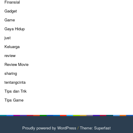
Finansial
Gadget
Game
Gaya Hidup
just
Keluarga
review
Review Movie
sharing
tentangcinta
Tips dan Trik
Tips Game
Proudly powered by WordPress
/
Theme: Superfast