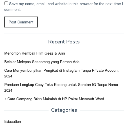
Save my name, email, and website in this browser for the next time I
comment.
Recent Posts
Menonton Kembali Film Geez & Ann
Belajar Melepas Seseorang yang Pernah Ada
Cara Menyembunyikan Pengikut di Instagram Tanpa Private Account
2024
Panduan Lengkap Copy Teks Kosong untuk Sorotan IG Tanpa Nama
2024
7 Cara Gampang Bikin Makalah di HP Pakai Microsoft Word
Categories
Education