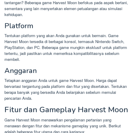
tantangan? Beberapa game Harvest Moon berfokus pada aspek bertani,
sementara yang lain menyertakan elemen petualangan atau simulasi
kehidupan.
Platform
Tentukan platform yang akan Anda gunakan untuk bermain. Game
Harvest Moon tersedia di berbagai konsol, termasuk Nintendo Switch,
PlayStation, dan PC. Beberapa game mungkin eksklusif untuk platform
tertentu, jadi pastikan untuk memeriksa kompatibilitasnya sebelum
membeli.
Anggaran
Tetapkan anggaran Anda untuk game Harvest Moon. Harga dapat
bervariasi tergantung pada platform dan fitur yang disertakan. Tentukan
berapa banyak yang bersedia Anda belanjakan sebelum memulai
pencarian Anda.
Fitur dan Gameplay Harvest Moon
Game Harvest Moon menawarkan pengalaman pertanian yang
menawan dengan fitur dan mekanisme gameplay yang unik. Berikut
adalah beberapa fitur utama dan cara kerjanya: