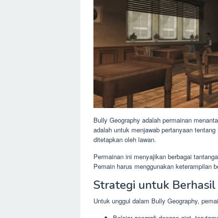
Bully Geography adalah permainan menanta
adalah untuk menjawab pertanyaan tentang 
ditetapkan oleh lawan.
Permainan ini menyajikan berbagai tantangan
Pemain harus menggunakan keterampilan berp
Strategi untuk Berhasil
Untuk unggul dalam Bully Geography, pemai
Belajar geografi dengan giat, teruta