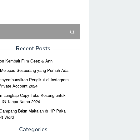
Recent Posts
on Kembali Film Geez & Ann
r Melepas Seseorang yang Pernah Ada
enyembunyikan Pengikut di Instagram
Private Account 2024
n Lengkap Copy Teks Kosong untuk
n IG Tanpa Nama 2024
 Gampang Bikin Makalah di HP Pakai
ft Word
Categories