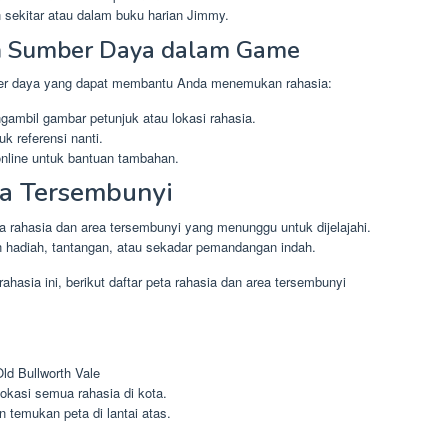
n sekitar atau dalam buku harian Jimmy.
n Sumber Daya dalam Game
ber daya yang dapat membantu Anda menemukan rahasia:
mbil gambar petunjuk atau lokasi rahasia.
k referensi nanti.
online untuk bantuan tambahan.
ea Tersembunyi
ta rahasia dan area tersembunyi yang menunggu untuk dijelajahi.
n hadiah, tantangan, atau sekadar pemandangan indah.
ia ini, berikut daftar peta rahasia dan area tersembunyi
ld Bullworth Vale
okasi semua rahasia di kota.
temukan peta di lantai atas.