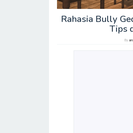
Rahasia Bully Ge
Tips d
By
ar