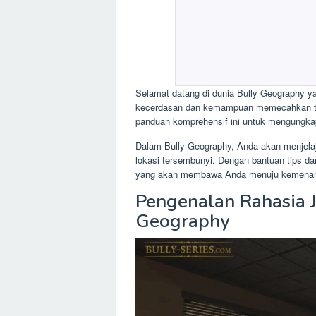
Selamat datang di dunia Bully Geography y
kecerdasan dan kemampuan memecahkan teka
panduan komprehensif ini untuk mengungka
Dalam Bully Geography, Anda akan menjela
lokasi tersembunyi. Dengan bantuan tips da
yang akan membawa Anda menuju kemena
Pengenalan Rahasia
Geography