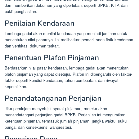
dan memberikan dokumen yang diperlukan, seperti BPKB, KTP, dan
bukti penghasilan.
Penilaian Kendaraan
Lembaga gadai akan menilai kendaraan yang menjadi jaminan untuk
menentukan nilai pasarnya. Ini melibatkan pemeriksaan fisik kendaraan
dan verifikasi dokumen terkait.
Penentuan Plafon Pinjaman
Berdasarkan nilai pasar kendaraan, lembaga gadai akan menentukan
plafon pinjaman yang dapat disetujui. Plafon ini dipengaruhi oleh faktor-
faktor seperti kondisi kendaraan, tahun pembuatan, dan riwayat
kepemilikan.
Penandatanganan Perjanjian
Jika peminjam menyetujui syarat pinjaman, mereka akan
menandatangani perjanjian gadai BPKB. Perjanjian ini menguraikan
ketentuan pinjaman, termasuk jumlah pinjaman, jangka waktu, suku
bunga, dan konsekuensi wanprestasi.