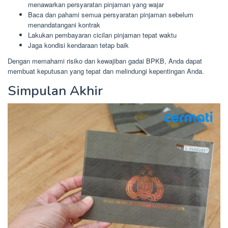
menawarkan persyaratan pinjaman yang wajar
Baca dan pahami semua persyaratan pinjaman sebelum
menandatangani kontrak
Lakukan pembayaran cicilan pinjaman tepat waktu
Jaga kondisi kendaraan tetap baik
Dengan memahami risiko dan kewajiban gadai BPKB, Anda dapat
membuat keputusan yang tepat dan melindungi kepentingan Anda.
Simpulan Akhir