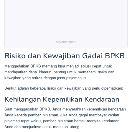
Advertisement
Risiko dan Kewajiban Gadai BPKB
Menggadaikan BPKB memang bisa menjadi solusi cepat untuk
mendapatkan dana. Namun, penting untuk memahami risiko dan
kewajiban yang terkait dengan jenis pinjaman ini.
Berikut adalah beberapa risiko dan kewajiban yang perlu diperhatikan:
Kehilangan Kepemilikan Kendaraan
Saat menggadaikan BPKB, Anda menyerahkan kepemilikan kendaraan
Anda kepada pemberi pinjaman. Jika Anda gagal membayar cicilan
pinjaman tepat waktu, pemberi pinjaman berhak menyita kendaraan
Anda dan menjualnya untuk menutupi utang.