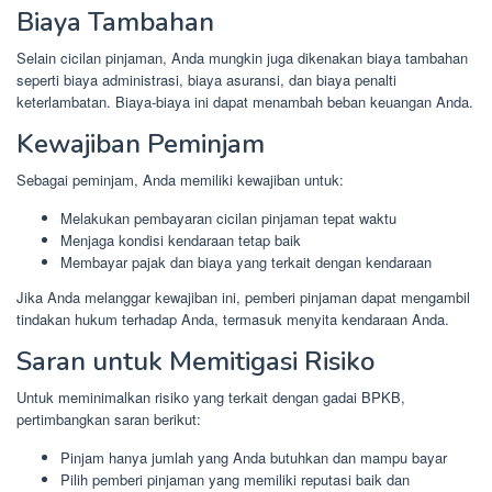
Biaya Tambahan
Selain cicilan pinjaman, Anda mungkin juga dikenakan biaya tambahan
seperti biaya administrasi, biaya asuransi, dan biaya penalti
keterlambatan. Biaya-biaya ini dapat menambah beban keuangan Anda.
Kewajiban Peminjam
Sebagai peminjam, Anda memiliki kewajiban untuk:
Melakukan pembayaran cicilan pinjaman tepat waktu
Menjaga kondisi kendaraan tetap baik
Membayar pajak dan biaya yang terkait dengan kendaraan
Jika Anda melanggar kewajiban ini, pemberi pinjaman dapat mengambil
tindakan hukum terhadap Anda, termasuk menyita kendaraan Anda.
Saran untuk Memitigasi Risiko
Untuk meminimalkan risiko yang terkait dengan gadai BPKB,
pertimbangkan saran berikut:
Pinjam hanya jumlah yang Anda butuhkan dan mampu bayar
Pilih pemberi pinjaman yang memiliki reputasi baik dan