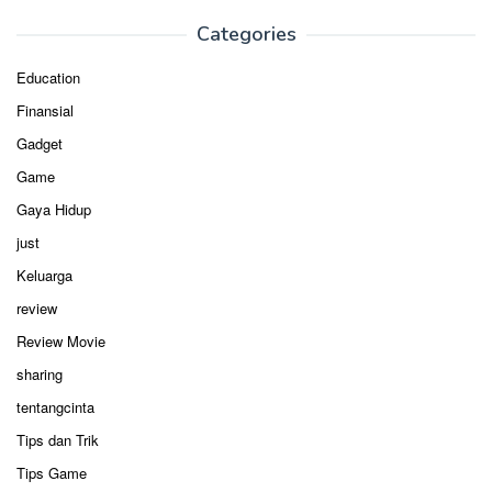
Categories
Education
Finansial
Gadget
Game
Gaya Hidup
just
Keluarga
review
Review Movie
sharing
tentangcinta
Tips dan Trik
Tips Game