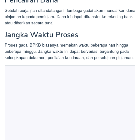
Pencairan Dana
Setelah perjanjian ditandatangani, lembaga gadai akan mencairkan dana
pinjaman kepada peminjam. Dana ini dapat ditransfer ke rekening bank
atau diberikan secara tunai.
Jangka Waktu Proses
Proses gadai BPKB biasanya memakan waktu beberapa hari hingga
beberapa minggu. Jangka waktu ini dapat bervariasi tergantung pada
kelengkapan dokumen, penilaian kendaraan, dan persetujuan pinjaman.