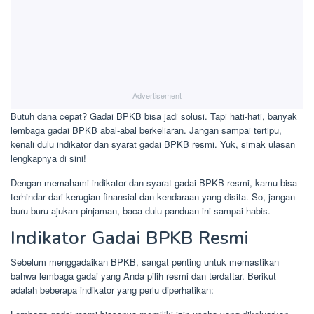
Advertisement
Butuh dana cepat? Gadai BPKB bisa jadi solusi. Tapi hati-hati, banyak
lembaga gadai BPKB abal-abal berkeliaran. Jangan sampai tertipu,
kenali dulu indikator dan syarat gadai BPKB resmi. Yuk, simak ulasan
lengkapnya di sini!
Dengan memahami indikator dan syarat gadai BPKB resmi, kamu bisa
terhindar dari kerugian finansial dan kendaraan yang disita. So, jangan
buru-buru ajukan pinjaman, baca dulu panduan ini sampai habis.
Indikator Gadai BPKB Resmi
Sebelum menggadaikan BPKB, sangat penting untuk memastikan
bahwa lembaga gadai yang Anda pilih resmi dan terdaftar. Berikut
adalah beberapa indikator yang perlu diperhatikan: