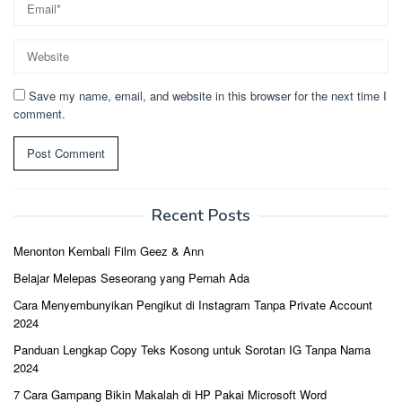
Save my name, email, and website in this browser for the next time I
comment.
Recent Posts
Menonton Kembali Film Geez & Ann
Belajar Melepas Seseorang yang Pernah Ada
Cara Menyembunyikan Pengikut di Instagram Tanpa Private Account
2024
Panduan Lengkap Copy Teks Kosong untuk Sorotan IG Tanpa Nama
2024
7 Cara Gampang Bikin Makalah di HP Pakai Microsoft Word