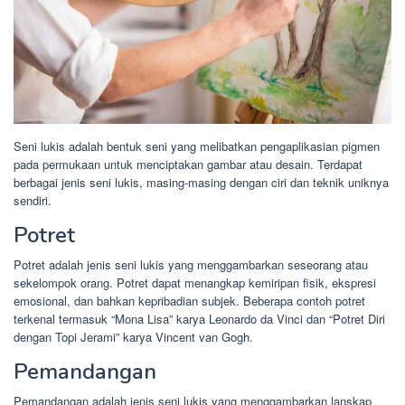
Seni lukis adalah bentuk seni yang melibatkan pengaplikasian pigmen
pada permukaan untuk menciptakan gambar atau desain. Terdapat
berbagai jenis seni lukis, masing-masing dengan ciri dan teknik uniknya
sendiri.
Potret
Potret adalah jenis seni lukis yang menggambarkan seseorang atau
sekelompok orang. Potret dapat menangkap kemiripan fisik, ekspresi
emosional, dan bahkan kepribadian subjek. Beberapa contoh potret
terkenal termasuk “Mona Lisa” karya Leonardo da Vinci dan “Potret Diri
dengan Topi Jerami” karya Vincent van Gogh.
Pemandangan
Pemandangan adalah jenis seni lukis yang menggambarkan lanskap