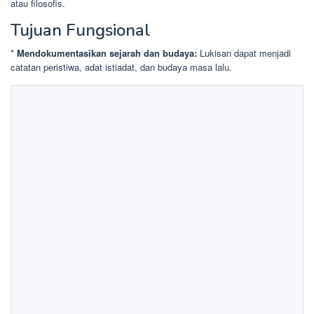
atau filosofis.
Tujuan Fungsional
*
Mendokumentasikan sejarah dan budaya:
Lukisan dapat menjadi
catatan peristiwa, adat istiadat, dan budaya masa lalu.