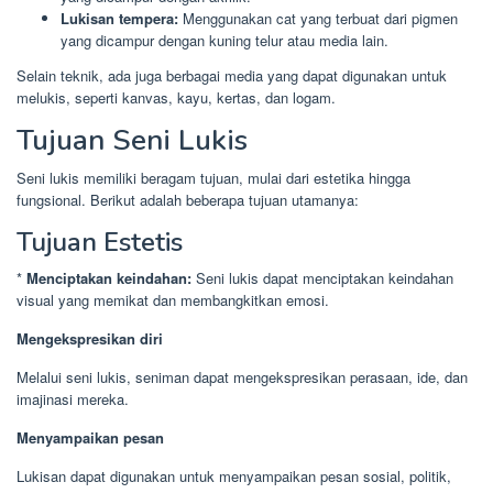
Lukisan tempera:
Menggunakan cat yang terbuat dari pigmen
yang dicampur dengan kuning telur atau media lain.
Selain teknik, ada juga berbagai media yang dapat digunakan untuk
melukis, seperti kanvas, kayu, kertas, dan logam.
Tujuan Seni Lukis
Seni lukis memiliki beragam tujuan, mulai dari estetika hingga
fungsional. Berikut adalah beberapa tujuan utamanya:
Tujuan Estetis
*
Menciptakan keindahan:
Seni lukis dapat menciptakan keindahan
visual yang memikat dan membangkitkan emosi.
Mengekspresikan diri
Melalui seni lukis, seniman dapat mengekspresikan perasaan, ide, dan
imajinasi mereka.
Menyampaikan pesan
Lukisan dapat digunakan untuk menyampaikan pesan sosial, politik,