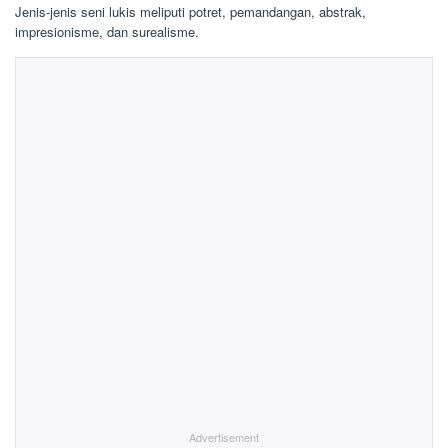
Jenis-jenis seni lukis meliputi potret, pemandangan, abstrak,
impresionisme, dan surealisme.
Advertisement