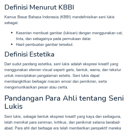
Definisi Menurut KBBI
Kamus Besar Bahasa Indonesia (KBBI) mendefinisikan seni lukis
sebagai:
Kesenian membuat gambar (lukisan) dengan menggunakan cat,
tinta, dan sebagainya pada permukaan datar.
Hasil pembuatan gambar tersebut.
Definisi Estetika
Dari sudut pandang estetika, seni lukis adalah ekspresi kreatif yang
menggunakan elemen visual seperti garis, bentuk, warna, dan tekstur
untuk menciptakan pengalaman estetis. Seni lukis dapat
membangkitkan berbagai macam emosi dan pemikiran, serta
mengomunikasikan pesan atau cerita.
Pandangan Para Ahli tentang Seni
Lukis
Seni lukis, sebagai bentuk ekspresi kreatif yang kaya dan serbaguna,
telah memikat para seniman, kritikus, dan penikmat selama berabad-
abad. Para ahli dari berbagai era telah memberikan perspektif mereka