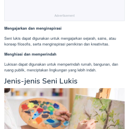
Advertisement
Mengajarkan dan menginspirasi
Seni lukis dapat digunakan untuk mengajarkan sejarah, sains, atau
konsep filosofis, serta menginspirasi pemikiran dan kreativitas.
Menghiasi dan memperindah
Lukisan dapat digunakan untuk memperindah rumah, bangunan, dan
ruang publik, menciptakan lingkungan yang lebih indah.
Jenis-jenis Seni Lukis