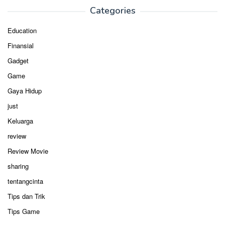
Categories
Education
Finansial
Gadget
Game
Gaya Hidup
just
Keluarga
review
Review Movie
sharing
tentangcinta
Tips dan Trik
Tips Game