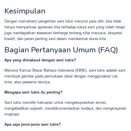
Kesimpulan
Dengan memahami pengertian seni lukis menurut para ahli, kita tidak
hanya memperluas apresiasi kita terhadap karya seni yang indah tetapi
juga mendapatkan wawasan berharga tentang sifat manusia, ekspresi
kreatif, dan peran penting seni dalam membentuk dunia kita.
Bagian Pertanyaan Umum (FAQ)
Apa yang dimaksud dengan seni lukis?
Menurut Kamus Besar Bahasa Indonesia (KBBI), seni lukis adalah seni
membuat gambar pada permukaan datar dengan menggunakan cat,
tinta, atau pewarna lainnya.
Mengapa seni lukis itu penting?
Seni lukis memiliki kekuatan untuk mengekspresikan emosi,
mengabadikan sejarah, mendokumentasikan budaya, dan menginspirasi
imajinasi.
Apa saja jenis-jenis seni lukis?