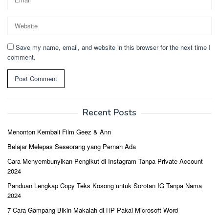
Save my name, email, and website in this browser for the next time I
comment.
Recent Posts
Menonton Kembali Film Geez & Ann
Belajar Melepas Seseorang yang Pernah Ada
Cara Menyembunyikan Pengikut di Instagram Tanpa Private Account
2024
Panduan Lengkap Copy Teks Kosong untuk Sorotan IG Tanpa Nama
2024
7 Cara Gampang Bikin Makalah di HP Pakai Microsoft Word