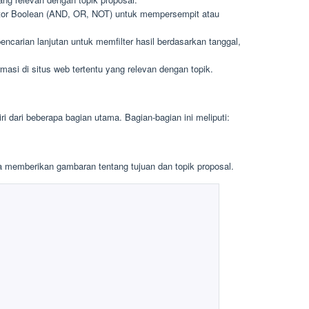
or Boolean (AND, OR, NOT) untuk mempersempit atau
encarian lanjutan untuk memfilter hasil berdasarkan tanggal,
rmasi di situs web tertentu yang relevan dengan topik.
 dari beberapa bagian utama. Bagian-bagian ini meliputi:
ta memberikan gambaran tentang tujuan dan topik proposal.