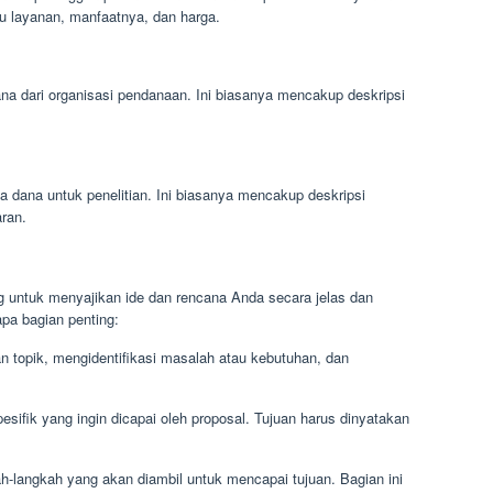
u layanan, manfaatnya, dan harga.
na dari organisasi pendanaan. Ini biasanya mencakup deskripsi
a dana untuk penelitian. Ini biasanya mencakup deskripsi
aran.
ng untuk menyajikan ide dan rencana Anda secara jelas dan
rapa bagian penting:
topik, mengidentifikasi masalah atau kebutuhan, dan
esifik yang ingin dicapai oleh proposal. Tujuan harus dinyatakan
h-langkah yang akan diambil untuk mencapai tujuan. Bagian ini