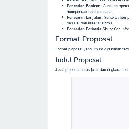
Pencarian Boolean:
Gunakan operat
memperluas hasil pencarian.
Pencarian Lanjutan:
Gunakan fitur p
penulis, dan kriteria lainnya.
Pencarian Berbasis Situs:
Cari info
Format Proposal
Format proposal yang umum digunakan terdiri
Judul Proposal
Judul proposal harus jelas dan ringkas, ser