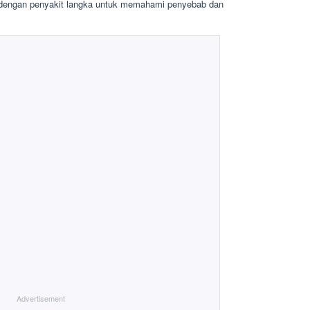
 dengan penyakit langka untuk memahami penyebab dan
Advertisement