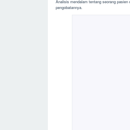
Analisis mendalam tentang seorang pasien
pengobatannya.