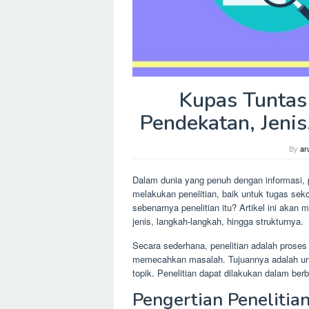
Kupas Tuntas 
Pendekatan, Jenis
By
ar
Dalam dunia yang penuh dengan informasi, 
melakukan penelitian, baik untuk tugas seko
sebenarnya penelitian itu? Artikel ini akan 
jenis, langkah-langkah, hingga strukturnya.
Secara sederhana, penelitian adalah proses
memecahkan masalah. Tujuannya adalah un
topik. Penelitian dapat dilakukan dalam berb
Pengertian Penelitia