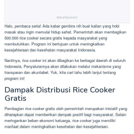
Advertisement
Halo, pembaca setia! Ada kabar gembira nih buat kalian yang hobi
masak atau ingin memulai hidup sehat. Pemerintah akan membagikan
500.000 rice cooker secara gratis kepada masyarakat yang
membutuhkan. Program ini bertujuan untuk meningkatkan
kesejahteraan dan kesehatan masyarakat Indonesia.
Nantinya, rice cooker ini akan dibagikan ke berbagai daerah di seluruh
Indonesia. Penyalurannya akan dilakukan melalui mekanisme yang
transparan dan akuntabel. Yuk, kita cari tahu lebih lanjut tentang
program ini!
Dampak Distribusi Rice Cooker
Gratis
Pembagian rice cooker gratis oleh pemerintah merupakan inisiatif yang
diharapkan dapat memberikan dampak positif bagi masyarakat. Selain
meringankan beban ekonomi keluarga, rice cooker juga memiliki
manfaat dalam meningkatkan kesehatan dan kesejahteraan.