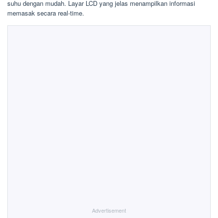
suhu dengan mudah. Layar LCD yang jelas menampilkan informasi
memasak secara real-time.
Advertisement