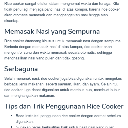
Rice cooker sangat efisien dalam menghemat waktu dan tenaga. Kita
tidak perlu lagi menjaga panci nasi di atas kompor, karena rice cooker
akan otomatis memasak dan menghangatkan nasi hingga siap
disantap.
Memasak Nasi yang Sempurna
Rice cooker dirancang khusus untuk memasak nasi dengan sempurna.
Berbeda dengan memasak nasi di atas kompor, rice cooker akan
mengontrol suhu dan waktu memasak secara otomatis, sehingga
menghasilkan nasi yang pulen dan tidak gosong.
Serbaguna
Selain menanak nasi, rice cooker juga bisa digunakan untuk mengukus
berbagai jenis makanan, seperti sayuran, ikan, dan ayam. Selain itu,
rice cooker juga dapat digunakan untuk merebus sup, membuat bubur,
dan menghangatkan makanan.
Tips dan Trik Penggunaan Rice Cooker
Baca instruksi penggunaan rice cooker dengan cermat sebelum
digunakan.
Gunakan beras berkualitas baik untuk hasil nasi yang pulen.