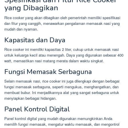
yang Dibagikan
Rice cooker yang akan dibagikan oleh pemerintah memiliki spesifikasi
dan fitur yang canggih, menawarkan pengalaman memasak nasi yang
mudah dan nyaman.
Kapasitas dan Daya
Rice cooker ini memiliki kapasitas 2 liter, cukup untuk memasak nasi
untuk keluarga kecil atau menengah. Daya yang digunakan sebesar 400
watt, memastikan nasi matang merata dalam waktu singkat.
Fungsi Memasak Serbaguna
Selain memasak nasi, rice cooker ini juga dilengkapi dengan berbagai
fungsi memasak serbaguna, seperti mengukus, menghangatkan, dan
membuat bubur. Ini menjadikannya alat yang sangat serbaguna untuk
menyiapkan berbagai hidangan.
Panel Kontrol Digital
Panel kontrol digital yang mudah digunakan memungkinkan Anda
memilih fungsi memasak, mengatur waktu memasak, dan mengontrol