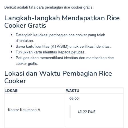
Berikut adalah tata cara pembagian rice cooker gratis:
Langkah-langkah Mendapatkan Rice
Cooker Gratis
Datanglah ke lokasi pembagian rice cooker yang telah
ditentukan.
Bawa kartu identitas (KTP/SIM) untuk verifikasi identitas.
Tunjukkan kartu identitas kepada petugas.
Petugas akan memverifikasi identitas dan memberikan rice
cooker gratis.
Lokasi dan Waktu Pembagian Rice
Cooker
LOKASI
WAKTU
09.00
Kantor Kelurahan A
12.00 WIB