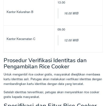
13.00
Kantor Kelurahan B
16.00 WIB
09.00
Kantor Kecamatan C
12.00 WIB
Prosedur Verifikasi Identitas dan
Pengambilan Rice Cooker
Untuk mengambil rice cooker gratis, masyarakat diwajibkan membawa
kartu identitas asli. Petugas akan melakukan verifikasi identitas dengan
membandingkan kartu identitas dengan data yang tercatat.
Setelah identitas terverifikasi, petugas akan menyerahkan rice cooker
gratis kepada masyarakat.
Spesifikasi dan Fitur Rice Cooker