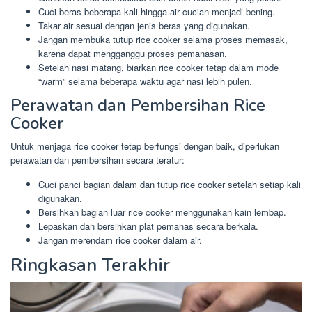
Cuci beras beberapa kali hingga air cucian menjadi bening.
Takar air sesuai dengan jenis beras yang digunakan.
Jangan membuka tutup rice cooker selama proses memasak,
karena dapat mengganggu proses pemanasan.
Setelah nasi matang, biarkan rice cooker tetap dalam mode
“warm” selama beberapa waktu agar nasi lebih pulen.
Perawatan dan Pembersihan Rice
Cooker
Untuk menjaga rice cooker tetap berfungsi dengan baik, diperlukan
perawatan dan pembersihan secara teratur:
Cuci panci bagian dalam dan tutup rice cooker setelah setiap kali
digunakan.
Bersihkan bagian luar rice cooker menggunakan kain lembap.
Lepaskan dan bersihkan plat pemanas secara berkala.
Jangan merendam rice cooker dalam air.
Ringkasan Terakhir