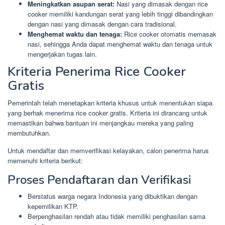
Meningkatkan asupan serat:
Nasi yang dimasak dengan rice
cooker memiliki kandungan serat yang lebih tinggi dibandingkan
dengan nasi yang dimasak dengan cara tradisional.
Menghemat waktu dan tenaga:
Rice cooker otomatis memasak
nasi, sehingga Anda dapat menghemat waktu dan tenaga untuk
mengerjakan tugas lain.
Kriteria Penerima Rice Cooker
Gratis
Pemerintah telah menetapkan kriteria khusus untuk menentukan siapa
yang berhak menerima rice cooker gratis. Kriteria ini dirancang untuk
memastikan bahwa bantuan ini menjangkau mereka yang paling
membutuhkan.
Untuk mendaftar dan memverifikasi kelayakan, calon penerima harus
memenuhi kriteria berikut:
Proses Pendaftaran dan Verifikasi
Berstatus warga negara Indonesia yang dibuktikan dengan
kepemilikan KTP.
Berpenghasilan rendah atau tidak memiliki penghasilan sama