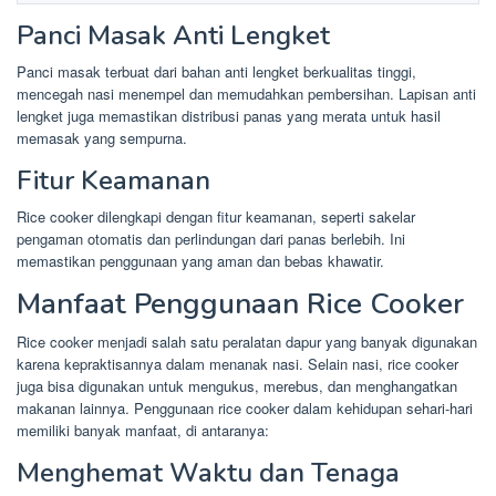
Panci Masak Anti Lengket
Panci masak terbuat dari bahan anti lengket berkualitas tinggi,
mencegah nasi menempel dan memudahkan pembersihan. Lapisan anti
lengket juga memastikan distribusi panas yang merata untuk hasil
memasak yang sempurna.
Fitur Keamanan
Rice cooker dilengkapi dengan fitur keamanan, seperti sakelar
pengaman otomatis dan perlindungan dari panas berlebih. Ini
memastikan penggunaan yang aman dan bebas khawatir.
Manfaat Penggunaan Rice Cooker
Rice cooker menjadi salah satu peralatan dapur yang banyak digunakan
karena kepraktisannya dalam menanak nasi. Selain nasi, rice cooker
juga bisa digunakan untuk mengukus, merebus, dan menghangatkan
makanan lainnya. Penggunaan rice cooker dalam kehidupan sehari-hari
memiliki banyak manfaat, di antaranya:
Menghemat Waktu dan Tenaga