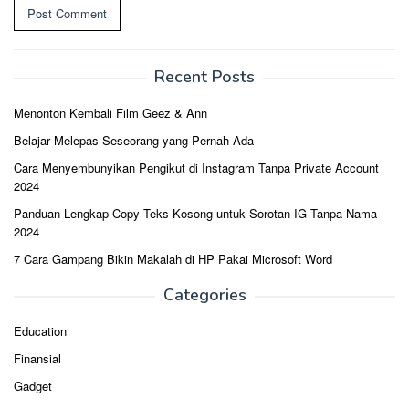
Recent Posts
Menonton Kembali Film Geez & Ann
Belajar Melepas Seseorang yang Pernah Ada
Cara Menyembunyikan Pengikut di Instagram Tanpa Private Account
2024
Panduan Lengkap Copy Teks Kosong untuk Sorotan IG Tanpa Nama
2024
7 Cara Gampang Bikin Makalah di HP Pakai Microsoft Word
Categories
Education
Finansial
Gadget