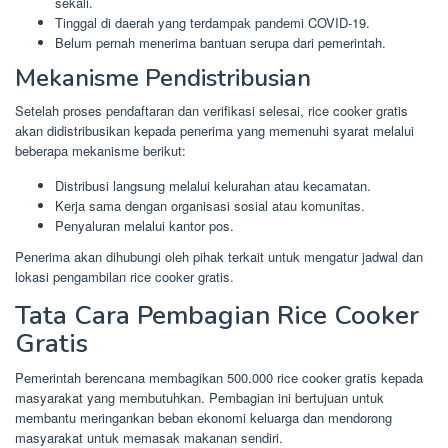
sekali.
Tinggal di daerah yang terdampak pandemi COVID-19.
Belum pernah menerima bantuan serupa dari pemerintah.
Mekanisme Pendistribusian
Setelah proses pendaftaran dan verifikasi selesai, rice cooker gratis
akan didistribusikan kepada penerima yang memenuhi syarat melalui
beberapa mekanisme berikut:
Distribusi langsung melalui kelurahan atau kecamatan.
Kerja sama dengan organisasi sosial atau komunitas.
Penyaluran melalui kantor pos.
Penerima akan dihubungi oleh pihak terkait untuk mengatur jadwal dan
lokasi pengambilan rice cooker gratis.
Tata Cara Pembagian Rice Cooker
Gratis
Pemerintah berencana membagikan 500.000 rice cooker gratis kepada
masyarakat yang membutuhkan. Pembagian ini bertujuan untuk
membantu meringankan beban ekonomi keluarga dan mendorong
masyarakat untuk memasak makanan sendiri.