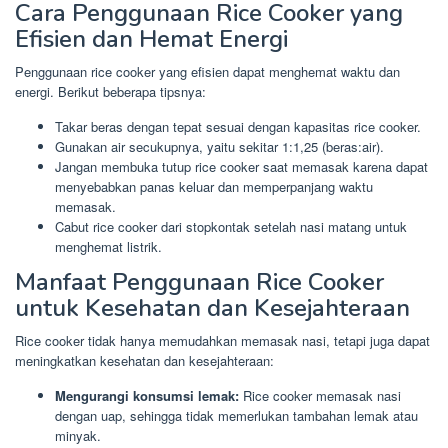
Cara Penggunaan Rice Cooker yang
Efisien dan Hemat Energi
Penggunaan rice cooker yang efisien dapat menghemat waktu dan
energi. Berikut beberapa tipsnya:
Takar beras dengan tepat sesuai dengan kapasitas rice cooker.
Gunakan air secukupnya, yaitu sekitar 1:1,25 (beras:air).
Jangan membuka tutup rice cooker saat memasak karena dapat
menyebabkan panas keluar dan memperpanjang waktu
memasak.
Cabut rice cooker dari stopkontak setelah nasi matang untuk
menghemat listrik.
Manfaat Penggunaan Rice Cooker
untuk Kesehatan dan Kesejahteraan
Rice cooker tidak hanya memudahkan memasak nasi, tetapi juga dapat
meningkatkan kesehatan dan kesejahteraan:
Mengurangi konsumsi lemak:
Rice cooker memasak nasi
dengan uap, sehingga tidak memerlukan tambahan lemak atau
minyak.