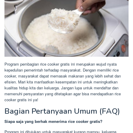
Program pembagian rice cooker gratis ini merupakan wujud nyata
kepedulian pemerintah terhadap masyarakat. Dengan memiliki rice
cooker, masyarakat dapat memasak makanan yang lebih sehat dan
efisien. Mari kita manfaatkan kesempatan ini untuk meningkatkan
kualitas hidup kita dan keluarga. Jangan lupa untuk mendaftar dan
memenuhi persyaratan yang ditetapkan agar bisa mendapatkan rice
cooker gratis ini ya!
Bagian Pertanyaan Umum (FAQ)
Siapa saja yang berhak menerima rice cooker gratis?
Program ini ditujukan untuk masyarakat kurang mampu, keluarga