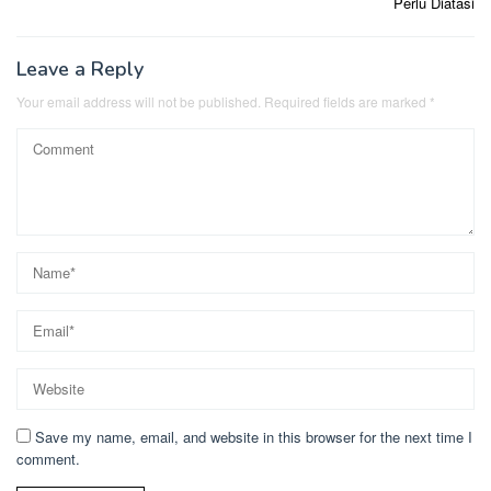
Perlu Diatasi
Leave a Reply
Your email address will not be published.
Required fields are marked
*
Save my name, email, and website in this browser for the next time I
comment.