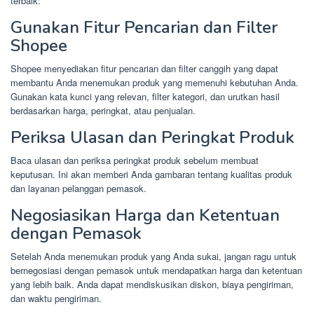
terbaik:
Gunakan Fitur Pencarian dan Filter
Shopee
Shopee menyediakan fitur pencarian dan filter canggih yang dapat
membantu Anda menemukan produk yang memenuhi kebutuhan Anda.
Gunakan kata kunci yang relevan, filter kategori, dan urutkan hasil
berdasarkan harga, peringkat, atau penjualan.
Periksa Ulasan dan Peringkat Produk
Baca ulasan dan periksa peringkat produk sebelum membuat
keputusan. Ini akan memberi Anda gambaran tentang kualitas produk
dan layanan pelanggan pemasok.
Negosiasikan Harga dan Ketentuan
dengan Pemasok
Setelah Anda menemukan produk yang Anda sukai, jangan ragu untuk
bernegosiasi dengan pemasok untuk mendapatkan harga dan ketentuan
yang lebih baik. Anda dapat mendiskusikan diskon, biaya pengiriman,
dan waktu pengiriman.