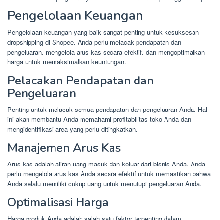
Pengelolaan Keuangan
Pengelolaan keuangan yang baik sangat penting untuk kesuksesan
dropshipping di Shopee. Anda perlu melacak pendapatan dan
pengeluaran, mengelola arus kas secara efektif, dan mengoptimalkan
harga untuk memaksimalkan keuntungan.
Pelacakan Pendapatan dan
Pengeluaran
Penting untuk melacak semua pendapatan dan pengeluaran Anda. Hal
ini akan membantu Anda memahami profitabilitas toko Anda dan
mengidentifikasi area yang perlu ditingkatkan.
Manajemen Arus Kas
Arus kas adalah aliran uang masuk dan keluar dari bisnis Anda. Anda
perlu mengelola arus kas Anda secara efektif untuk memastikan bahwa
Anda selalu memiliki cukup uang untuk menutupi pengeluaran Anda.
Optimalisasi Harga
Harga produk Anda adalah salah satu faktor terpenting dalam