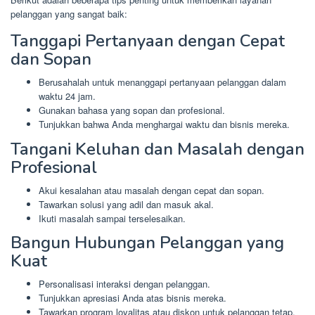
pelanggan yang sangat baik:
Tanggapi Pertanyaan dengan Cepat
dan Sopan
Berusahalah untuk menanggapi pertanyaan pelanggan dalam
waktu 24 jam.
Gunakan bahasa yang sopan dan profesional.
Tunjukkan bahwa Anda menghargai waktu dan bisnis mereka.
Tangani Keluhan dan Masalah dengan
Profesional
Akui kesalahan atau masalah dengan cepat dan sopan.
Tawarkan solusi yang adil dan masuk akal.
Ikuti masalah sampai terselesaikan.
Bangun Hubungan Pelanggan yang
Kuat
Personalisasi interaksi dengan pelanggan.
Tunjukkan apresiasi Anda atas bisnis mereka.
Tawarkan program loyalitas atau diskon untuk pelanggan tetap.