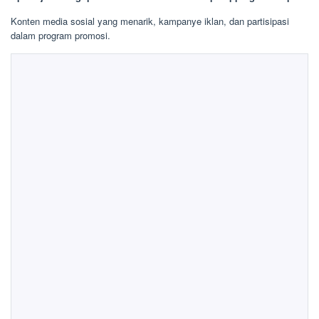
Konten media sosial yang menarik, kampanye iklan, dan partisipasi
dalam program promosi.