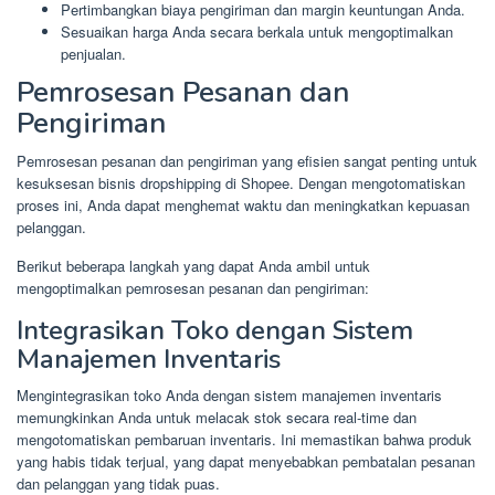
Pertimbangkan biaya pengiriman dan margin keuntungan Anda.
Sesuaikan harga Anda secara berkala untuk mengoptimalkan
penjualan.
Pemrosesan Pesanan dan
Pengiriman
Pemrosesan pesanan dan pengiriman yang efisien sangat penting untuk
kesuksesan bisnis dropshipping di Shopee. Dengan mengotomatiskan
proses ini, Anda dapat menghemat waktu dan meningkatkan kepuasan
pelanggan.
Berikut beberapa langkah yang dapat Anda ambil untuk
mengoptimalkan pemrosesan pesanan dan pengiriman:
Integrasikan Toko dengan Sistem
Manajemen Inventaris
Mengintegrasikan toko Anda dengan sistem manajemen inventaris
memungkinkan Anda untuk melacak stok secara real-time dan
mengotomatiskan pembaruan inventaris. Ini memastikan bahwa produk
yang habis tidak terjual, yang dapat menyebabkan pembatalan pesanan
dan pelanggan yang tidak puas.