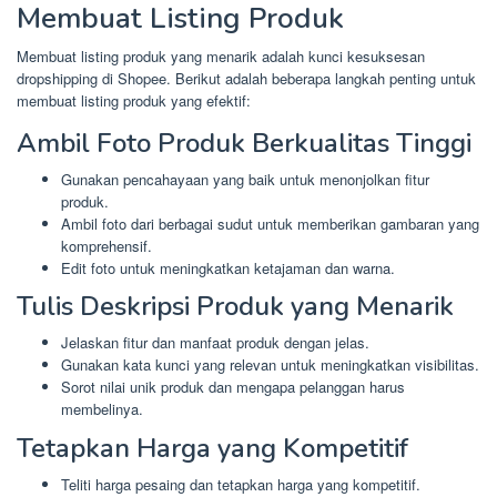
Membuat Listing Produk
Membuat listing produk yang menarik adalah kunci kesuksesan
dropshipping di Shopee. Berikut adalah beberapa langkah penting untuk
membuat listing produk yang efektif:
Ambil Foto Produk Berkualitas Tinggi
Gunakan pencahayaan yang baik untuk menonjolkan fitur
produk.
Ambil foto dari berbagai sudut untuk memberikan gambaran yang
komprehensif.
Edit foto untuk meningkatkan ketajaman dan warna.
Tulis Deskripsi Produk yang Menarik
Jelaskan fitur dan manfaat produk dengan jelas.
Gunakan kata kunci yang relevan untuk meningkatkan visibilitas.
Sorot nilai unik produk dan mengapa pelanggan harus
membelinya.
Tetapkan Harga yang Kompetitif
Teliti harga pesaing dan tetapkan harga yang kompetitif.