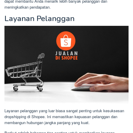
dapat membantu Anda menarik lebih banyak pelanggan dan
meningkatkan pendapatan.
Layanan Pelanggan
Layanan pelanggan yang luar biasa sangat penting untuk kesuksesan
dropshipping di Shopee. Ini memastikan kepuasan pelanggan dan
membangun hubungan jangka panjang yang kuat.
Berikut adalah beberapa tips penting untuk memberikan layanan