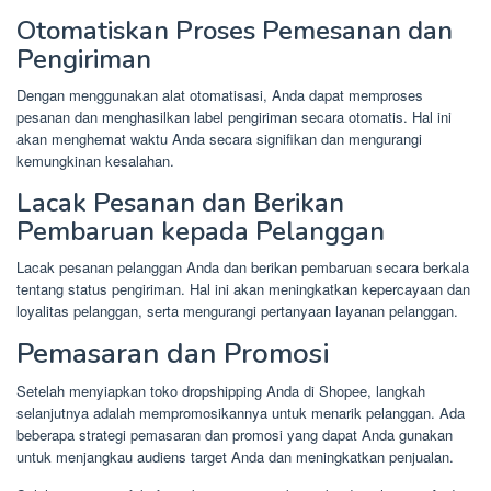
Otomatiskan Proses Pemesanan dan
Pengiriman
Dengan menggunakan alat otomatisasi, Anda dapat memproses
pesanan dan menghasilkan label pengiriman secara otomatis. Hal ini
akan menghemat waktu Anda secara signifikan dan mengurangi
kemungkinan kesalahan.
Lacak Pesanan dan Berikan
Pembaruan kepada Pelanggan
Lacak pesanan pelanggan Anda dan berikan pembaruan secara berkala
tentang status pengiriman. Hal ini akan meningkatkan kepercayaan dan
loyalitas pelanggan, serta mengurangi pertanyaan layanan pelanggan.
Pemasaran dan Promosi
Setelah menyiapkan toko dropshipping Anda di Shopee, langkah
selanjutnya adalah mempromosikannya untuk menarik pelanggan. Ada
beberapa strategi pemasaran dan promosi yang dapat Anda gunakan
untuk menjangkau audiens target Anda dan meningkatkan penjualan.