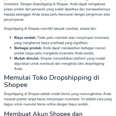
inventaris. Dengan dropshipping di Shopee, Anda dapat mengakses
jutaan produk dari pemasok yang sudah diperiksa dan menawarkannya
kepada pelanggan Anda tanpa perlu berurusan dengan pengiriman atau
penyimpanan.
Dropshipping di Shopee memiliki banyak manfaat, antara lain:
Biaya rendah:
Tidak perlu membeli atau menyimpan inventaris,
yang menghemat biaya overhead yang signifikan.
Berbagai produk:
Anda dapat menawarkan berbagai macam
produk tanpa perlu mengelola inventaris Anda sendiri.
Mudah dimulai:
Shopee menyediakan platform yang mudah
digunakan untuk membuat dan mengelola toko dropshipping
Anda.
Memulai Toko Dropshipping di
Shopee
Dropshipping di Shopee adalah model bisnis yang memungkinkan Anda
menjual produk tanpa harus menyimpan inventaris. Ini adalah cara yang
bagus untuk memulai bisnis online dengan biaya rendah.
Membuat Akun Shopee dan