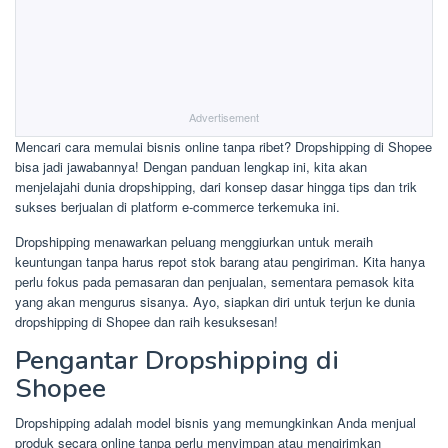
Advertisement
Mencari cara memulai bisnis online tanpa ribet? Dropshipping di Shopee
bisa jadi jawabannya! Dengan panduan lengkap ini, kita akan
menjelajahi dunia dropshipping, dari konsep dasar hingga tips dan trik
sukses berjualan di platform e-commerce terkemuka ini.
Dropshipping menawarkan peluang menggiurkan untuk meraih
keuntungan tanpa harus repot stok barang atau pengiriman. Kita hanya
perlu fokus pada pemasaran dan penjualan, sementara pemasok kita
yang akan mengurus sisanya. Ayo, siapkan diri untuk terjun ke dunia
dropshipping di Shopee dan raih kesuksesan!
Pengantar Dropshipping di
Shopee
Dropshipping adalah model bisnis yang memungkinkan Anda menjual
produk secara online tanpa perlu menyimpan atau mengirimkan