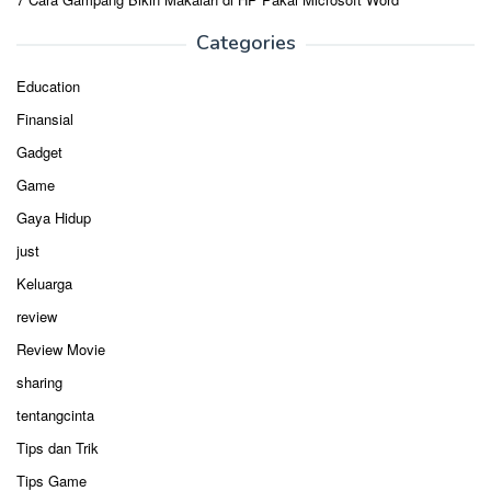
Categories
Education
Finansial
Gadget
Game
Gaya Hidup
just
Keluarga
review
Review Movie
sharing
tentangcinta
Tips dan Trik
Tips Game