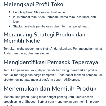
Melengkapi Profil Toko
Unduh aplikasi Shopee dan buat akun.
Isi informasi toko Anda, termasuk nama toko, deskripsi, dan
logo.
Siapkan metode pembayaran dan informasi pengiriman.
Merancang Strategi Produk dan
Memilih Niche
Tentukan niche produk yang ingin Anda fokuskan. Pertimbangkan minat
Anda, tren pasar, dan persaingan.
Mengidentifikasi Pemasok Tepercaya
Temukan pemasok yang dapat diandalkan yang menawarkan produk
berkualitas tinggi dan harga kompetitif. Anda dapat mencari pemasok di
direktori online atau melalui platform seperti AliExpress.
Menemukan dan Memilih Produk
Menemukan produk yang tepat sangat penting untuk kesuksesan
dropshipping di Shopee. Berikut cara menemukan dan memilih produk