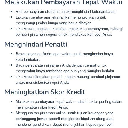
Melakukan Pembayaran Tepat Waktu
Atur pembayaran otomatis untuk menghindari keterlambatan.
Lakukan pembayaran ekstra jika memungkinkan untuk
mengurangi jumlah bunga yang harus dibayar.
Jika Anda mengalami kesulitan melakukan pembayaran, hubungi
pemberi pinjaman segera untuk mendiskusikan opsi Anda.
Menghindari Penalti
Bayar pinjaman Anda tepat waktu untuk menghindari biaya
keterlambatan.
Baca persyaratan pinjaman Anda dengan cermat untuk
mengetahui biaya tambahan apa pun yang mungkin berlaku.
Jika Anda dikenakan penalti, segera hubungi pemberi pinjaman
untuk mendiskusikan opsi Anda.
Meningkatkan Skor Kredit
Melakukan pembayaran tepat waktu adalah faktor penting dalam
meningkatkan skor kredit Anda.
Menggunakan pinjaman online untuk tujuan keuangan yang
bertanggung jawab, seperti mengkonsolidasikan utang atau
mendanai pendidikan, dapat menunjukkan kepada pemberi