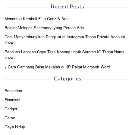
Recent Posts
Menonton Kembali Film Geez & Ann
Belajar Melepas Seseorang yang Pernah Ada
Cara Menyembunyikan Pengikut di Instagram Tanpa Private Account
2024
Panduan Lengkap Copy Teks Kosong untuk Sorotan IG Tanpa Nama
2024
7 Cara Gampang Bikin Makalah di HP Pakai Microsoft Word
Categories
Education
Finansial
Gadget
Game
Gaya Hidup