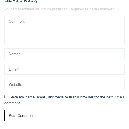
Leave a Reply
Your email address will not be published.
Required fields are marked
*
Save my name, email, and website in this browser for the next time I
comment.