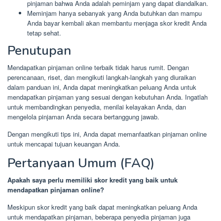
pinjaman bahwa Anda adalah peminjam yang dapat diandalkan.
Meminjam hanya sebanyak yang Anda butuhkan dan mampu
Anda bayar kembali akan membantu menjaga skor kredit Anda
tetap sehat.
Penutupan
Mendapatkan pinjaman online terbaik tidak harus rumit. Dengan
perencanaan, riset, dan mengikuti langkah-langkah yang diuraikan
dalam panduan ini, Anda dapat meningkatkan peluang Anda untuk
mendapatkan pinjaman yang sesuai dengan kebutuhan Anda. Ingatlah
untuk membandingkan penyedia, menilai kelayakan Anda, dan
mengelola pinjaman Anda secara bertanggung jawab.
Dengan mengikuti tips ini, Anda dapat memanfaatkan pinjaman online
untuk mencapai tujuan keuangan Anda.
Pertanyaan Umum (FAQ)
Apakah saya perlu memiliki skor kredit yang baik untuk
mendapatkan pinjaman online?
Meskipun skor kredit yang baik dapat meningkatkan peluang Anda
untuk mendapatkan pinjaman, beberapa penyedia pinjaman juga