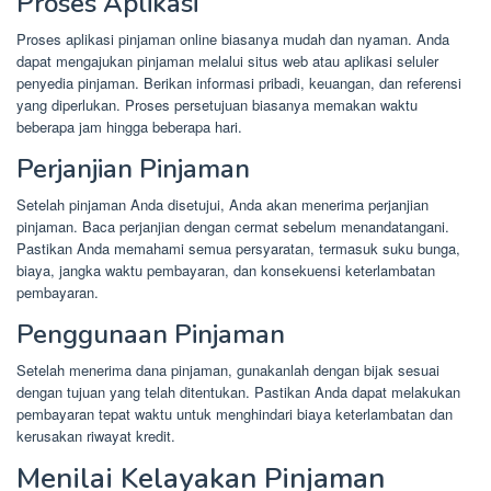
Proses Aplikasi
Proses aplikasi pinjaman online biasanya mudah dan nyaman. Anda
dapat mengajukan pinjaman melalui situs web atau aplikasi seluler
penyedia pinjaman. Berikan informasi pribadi, keuangan, dan referensi
yang diperlukan. Proses persetujuan biasanya memakan waktu
beberapa jam hingga beberapa hari.
Perjanjian Pinjaman
Setelah pinjaman Anda disetujui, Anda akan menerima perjanjian
pinjaman. Baca perjanjian dengan cermat sebelum menandatangani.
Pastikan Anda memahami semua persyaratan, termasuk suku bunga,
biaya, jangka waktu pembayaran, dan konsekuensi keterlambatan
pembayaran.
Penggunaan Pinjaman
Setelah menerima dana pinjaman, gunakanlah dengan bijak sesuai
dengan tujuan yang telah ditentukan. Pastikan Anda dapat melakukan
pembayaran tepat waktu untuk menghindari biaya keterlambatan dan
kerusakan riwayat kredit.
Menilai Kelayakan Pinjaman