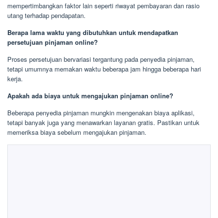
mempertimbangkan faktor lain seperti riwayat pembayaran dan rasio
utang terhadap pendapatan.
Berapa lama waktu yang dibutuhkan untuk mendapatkan
persetujuan pinjaman online?
Proses persetujuan bervariasi tergantung pada penyedia pinjaman,
tetapi umumnya memakan waktu beberapa jam hingga beberapa hari
kerja.
Apakah ada biaya untuk mengajukan pinjaman online?
Beberapa penyedia pinjaman mungkin mengenakan biaya aplikasi,
tetapi banyak juga yang menawarkan layanan gratis. Pastikan untuk
memeriksa biaya sebelum mengajukan pinjaman.