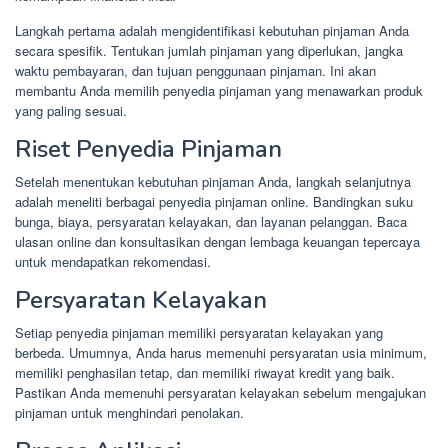
Langkah pertama adalah mengidentifikasi kebutuhan pinjaman Anda
secara spesifik. Tentukan jumlah pinjaman yang diperlukan, jangka
waktu pembayaran, dan tujuan penggunaan pinjaman. Ini akan
membantu Anda memilih penyedia pinjaman yang menawarkan produk
yang paling sesuai.
Riset Penyedia Pinjaman
Setelah menentukan kebutuhan pinjaman Anda, langkah selanjutnya
adalah meneliti berbagai penyedia pinjaman online. Bandingkan suku
bunga, biaya, persyaratan kelayakan, dan layanan pelanggan. Baca
ulasan online dan konsultasikan dengan lembaga keuangan tepercaya
untuk mendapatkan rekomendasi.
Persyaratan Kelayakan
Setiap penyedia pinjaman memiliki persyaratan kelayakan yang
berbeda. Umumnya, Anda harus memenuhi persyaratan usia minimum,
memiliki penghasilan tetap, dan memiliki riwayat kredit yang baik.
Pastikan Anda memenuhi persyaratan kelayakan sebelum mengajukan
pinjaman untuk menghindari penolakan.