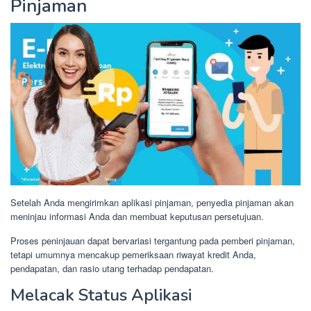
Pinjaman
Setelah Anda mengirimkan aplikasi pinjaman, penyedia pinjaman akan
meninjau informasi Anda dan membuat keputusan persetujuan.
Proses peninjauan dapat bervariasi tergantung pada pemberi pinjaman,
tetapi umumnya mencakup pemeriksaan riwayat kredit Anda,
pendapatan, dan rasio utang terhadap pendapatan.
Melacak Status Aplikasi