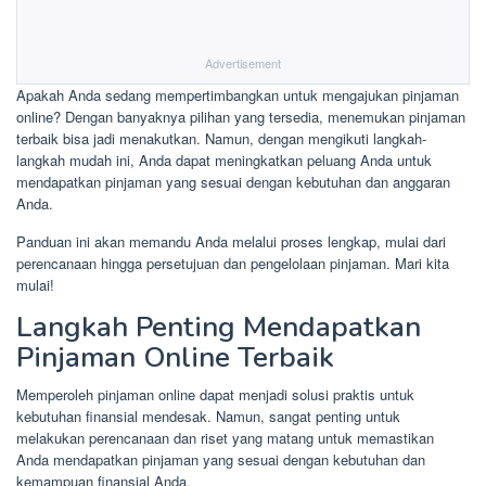
Advertisement
Apakah Anda sedang mempertimbangkan untuk mengajukan pinjaman
online? Dengan banyaknya pilihan yang tersedia, menemukan pinjaman
terbaik bisa jadi menakutkan. Namun, dengan mengikuti langkah-
langkah mudah ini, Anda dapat meningkatkan peluang Anda untuk
mendapatkan pinjaman yang sesuai dengan kebutuhan dan anggaran
Anda.
Panduan ini akan memandu Anda melalui proses lengkap, mulai dari
perencanaan hingga persetujuan dan pengelolaan pinjaman. Mari kita
mulai!
Langkah Penting Mendapatkan
Pinjaman Online Terbaik
Memperoleh pinjaman online dapat menjadi solusi praktis untuk
kebutuhan finansial mendesak. Namun, sangat penting untuk
melakukan perencanaan dan riset yang matang untuk memastikan
Anda mendapatkan pinjaman yang sesuai dengan kebutuhan dan
kemampuan finansial Anda.