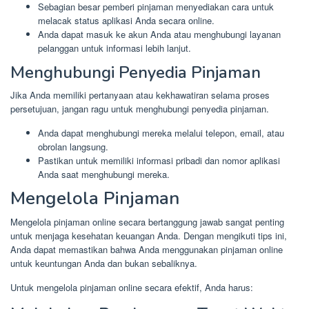
Sebagian besar pemberi pinjaman menyediakan cara untuk
melacak status aplikasi Anda secara online.
Anda dapat masuk ke akun Anda atau menghubungi layanan
pelanggan untuk informasi lebih lanjut.
Menghubungi Penyedia Pinjaman
Jika Anda memiliki pertanyaan atau kekhawatiran selama proses
persetujuan, jangan ragu untuk menghubungi penyedia pinjaman.
Anda dapat menghubungi mereka melalui telepon, email, atau
obrolan langsung.
Pastikan untuk memiliki informasi pribadi dan nomor aplikasi
Anda saat menghubungi mereka.
Mengelola Pinjaman
Mengelola pinjaman online secara bertanggung jawab sangat penting
untuk menjaga kesehatan keuangan Anda. Dengan mengikuti tips ini,
Anda dapat memastikan bahwa Anda menggunakan pinjaman online
untuk keuntungan Anda dan bukan sebaliknya.
Untuk mengelola pinjaman online secara efektif, Anda harus: