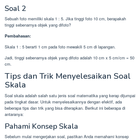
Soal 2
Sebuah foto memiliki skala 1 : 5. Jika tinggi foto 10 cm, berapakah
tinggi sebenarnya objek yang difoto?
Pembahasan:
Skala 1 : 5 berarti 1 cm pada foto mewakili 5 cm di lapangan.
Jadi, tinggi sebenarnya objek yang difoto adalah 10 cm x 5 cm/cm = 50
cm.
Tips dan Trik Menyelesaikan Soal
Skala
Soal skala adalah salah satu jenis soal matematika yang kerap dijumpai
pada tingkat dasar. Untuk menyelesaikannya dengan efektif, ada
beberapa tips dan trik yang bisa diterapkan. Berikut ini beberapa di
antaranya:
Pahami Konsep Skala
Sebelum mulai mengerjakan soal, pastikan Anda memahami konsep