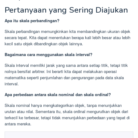
Pertanyaan yang Sering Diajukan
Apa itu skala perbandingan?
Skala perbandingan memungkinkan kita membandingkan ukuran objek
secara tepat. Kita dapat menentukan berapa kali lebih besar atau lebih
kecil satu objek dibandingkan objek lainnya.
Bagaimana cara menggunakan skala interval?
Skala interval memiliki jarak yang sama antara setiap titik, tetapi titik
nolnya bersifat arbitrer. Ini berarti kita dapat melakukan operasi
matematika seperti penjumlahan dan pengurangan pada data skala
interval.
Apa perbedaan antara skala nominal dan skala ordinal?
Skala nominal hanya mengkategorikan objek, tanpa menunjukkan
urutan atau nilai. Sementara itu, skala ordinal mengurutkan objek dari
terkecil ke terbesar, tetapi tidak menunjukkan perbedaan yang tepat di
antara mereka.