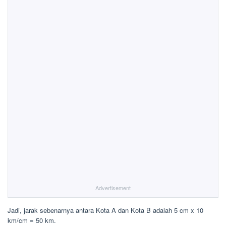
Advertisement
Jadi, jarak sebenarnya antara Kota A dan Kota B adalah 5 cm x 10
km/cm = 50 km.