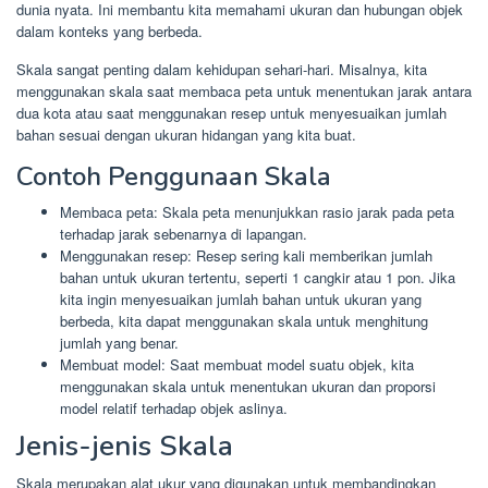
dunia nyata. Ini membantu kita memahami ukuran dan hubungan objek
dalam konteks yang berbeda.
Skala sangat penting dalam kehidupan sehari-hari. Misalnya, kita
menggunakan skala saat membaca peta untuk menentukan jarak antara
dua kota atau saat menggunakan resep untuk menyesuaikan jumlah
bahan sesuai dengan ukuran hidangan yang kita buat.
Contoh Penggunaan Skala
Membaca peta: Skala peta menunjukkan rasio jarak pada peta
terhadap jarak sebenarnya di lapangan.
Menggunakan resep: Resep sering kali memberikan jumlah
bahan untuk ukuran tertentu, seperti 1 cangkir atau 1 pon. Jika
kita ingin menyesuaikan jumlah bahan untuk ukuran yang
berbeda, kita dapat menggunakan skala untuk menghitung
jumlah yang benar.
Membuat model: Saat membuat model suatu objek, kita
menggunakan skala untuk menentukan ukuran dan proporsi
model relatif terhadap objek aslinya.
Jenis-jenis Skala
Skala merupakan alat ukur yang digunakan untuk membandingkan