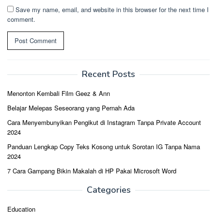
Save my name, email, and website in this browser for the next time I
comment.
Recent Posts
Menonton Kembali Film Geez & Ann
Belajar Melepas Seseorang yang Pernah Ada
Cara Menyembunyikan Pengikut di Instagram Tanpa Private Account
2024
Panduan Lengkap Copy Teks Kosong untuk Sorotan IG Tanpa Nama
2024
7 Cara Gampang Bikin Makalah di HP Pakai Microsoft Word
Categories
Education