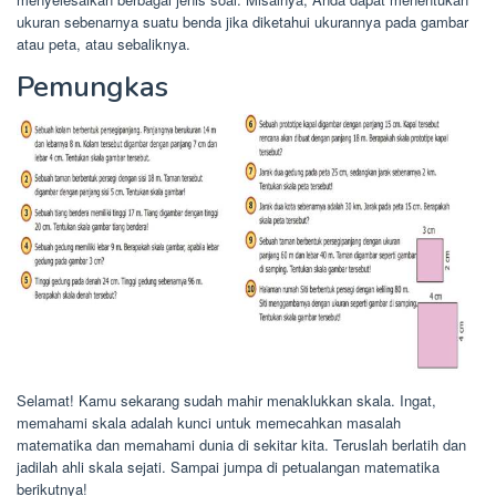
ukuran sebenarnya suatu benda jika diketahui ukurannya pada gambar
atau peta, atau sebaliknya.
Pemungkas
Selamat! Kamu sekarang sudah mahir menaklukkan skala. Ingat,
memahami skala adalah kunci untuk memecahkan masalah
matematika dan memahami dunia di sekitar kita. Teruslah berlatih dan
jadilah ahli skala sejati. Sampai jumpa di petualangan matematika
berikutnya!