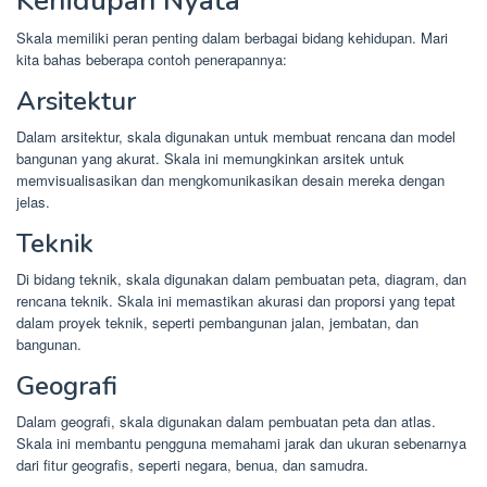
Kehidupan Nyata
Skala memiliki peran penting dalam berbagai bidang kehidupan. Mari
kita bahas beberapa contoh penerapannya:
Arsitektur
Dalam arsitektur, skala digunakan untuk membuat rencana dan model
bangunan yang akurat. Skala ini memungkinkan arsitek untuk
memvisualisasikan dan mengkomunikasikan desain mereka dengan
jelas.
Teknik
Di bidang teknik, skala digunakan dalam pembuatan peta, diagram, dan
rencana teknik. Skala ini memastikan akurasi dan proporsi yang tepat
dalam proyek teknik, seperti pembangunan jalan, jembatan, dan
bangunan.
Geografi
Dalam geografi, skala digunakan dalam pembuatan peta dan atlas.
Skala ini membantu pengguna memahami jarak dan ukuran sebenarnya
dari fitur geografis, seperti negara, benua, dan samudra.