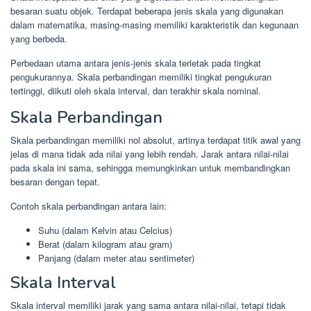
besaran suatu objek. Terdapat beberapa jenis skala yang digunakan
dalam matematika, masing-masing memiliki karakteristik dan kegunaan
yang berbeda.
Perbedaan utama antara jenis-jenis skala terletak pada tingkat
pengukurannya. Skala perbandingan memiliki tingkat pengukuran
tertinggi, diikuti oleh skala interval, dan terakhir skala nominal.
Skala Perbandingan
Skala perbandingan memiliki nol absolut, artinya terdapat titik awal yang
jelas di mana tidak ada nilai yang lebih rendah. Jarak antara nilai-nilai
pada skala ini sama, sehingga memungkinkan untuk membandingkan
besaran dengan tepat.
Contoh skala perbandingan antara lain:
Suhu (dalam Kelvin atau Celcius)
Berat (dalam kilogram atau gram)
Panjang (dalam meter atau sentimeter)
Skala Interval
Skala interval memiliki jarak yang sama antara nilai-nilai, tetapi tidak