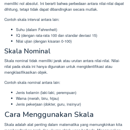
memiliki nol absolut. Ini berarti bahwa perbedaan antara nilai-nilai dapat
dihitung, tetapi tidak dapat dibandingkan secara mutlak.
Contoh skala interval antara lain:
Suhu (dalam Fahrenheit)
IQ (dengan rata-rata 100 dan standar deviasi 15)
Nilai ujian (dengan kisaran 0-100)
Skala Nominal
Skala nominal tidak memiliki jarak atau urutan antara nilai-nilai. Nilai-
nilai pada skala ini hanya digunakan untuk mengidentifikasi atau
mengklasifikasikan objek.
Contoh skala nominal antara lain:
Jenis kelamin (laki-laki, perempuan)
Warna (merah, biru, hijau)
Jenis pekerjaan (dokter, guru, insinyur)
Cara Menggunakan Skala
Skala adalah alat penting dalam matematika yang memungkinkan kita