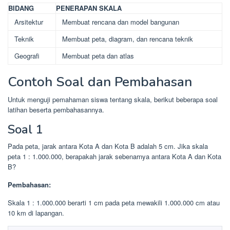
BIDANG
PENERAPAN SKALA
Arsitektur
Membuat rencana dan model bangunan
Teknik
Membuat peta, diagram, dan rencana teknik
Geografi
Membuat peta dan atlas
Contoh Soal dan Pembahasan
Untuk menguji pemahaman siswa tentang skala, berikut beberapa soal
latihan beserta pembahasannya.
Soal 1
Pada peta, jarak antara Kota A dan Kota B adalah 5 cm. Jika skala
peta 1 : 1.000.000, berapakah jarak sebenarnya antara Kota A dan Kota
B?
Pembahasan:
Skala 1 : 1.000.000 berarti 1 cm pada peta mewakili 1.000.000 cm atau
10 km di lapangan.