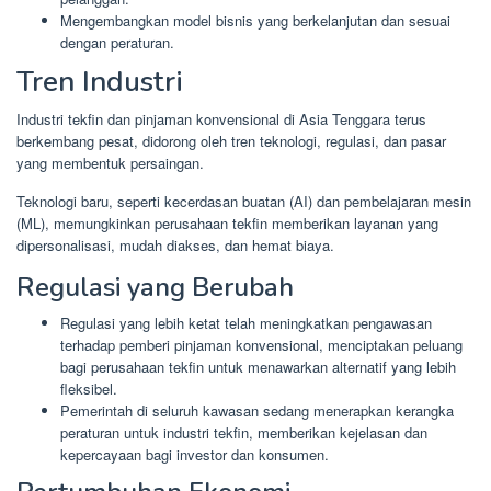
Mengembangkan model bisnis yang berkelanjutan dan sesuai
dengan peraturan.
Tren Industri
Industri tekfin dan pinjaman konvensional di Asia Tenggara terus
berkembang pesat, didorong oleh tren teknologi, regulasi, dan pasar
yang membentuk persaingan.
Teknologi baru, seperti kecerdasan buatan (AI) dan pembelajaran mesin
(ML), memungkinkan perusahaan tekfin memberikan layanan yang
dipersonalisasi, mudah diakses, dan hemat biaya.
Regulasi yang Berubah
Regulasi yang lebih ketat telah meningkatkan pengawasan
terhadap pemberi pinjaman konvensional, menciptakan peluang
bagi perusahaan tekfin untuk menawarkan alternatif yang lebih
fleksibel.
Pemerintah di seluruh kawasan sedang menerapkan kerangka
peraturan untuk industri tekfin, memberikan kejelasan dan
kepercayaan bagi investor dan konsumen.