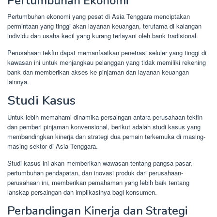
Pertumbuhan Ekonomi
Pertumbuhan ekonomi yang pesat di Asia Tenggara menciptakan
permintaan yang tinggi akan layanan keuangan, terutama di kalangan
individu dan usaha kecil yang kurang terlayani oleh bank tradisional.
Perusahaan tekfin dapat memanfaatkan penetrasi seluler yang tinggi di
kawasan ini untuk menjangkau pelanggan yang tidak memiliki rekening
bank dan memberikan akses ke pinjaman dan layanan keuangan
lainnya.
Studi Kasus
Untuk lebih memahami dinamika persaingan antara perusahaan tekfin
dan pemberi pinjaman konvensional, berikut adalah studi kasus yang
membandingkan kinerja dan strategi dua pemain terkemuka di masing-
masing sektor di Asia Tenggara.
Studi kasus ini akan memberikan wawasan tentang pangsa pasar,
pertumbuhan pendapatan, dan inovasi produk dari perusahaan-
perusahaan ini, memberikan pemahaman yang lebih baik tentang
lanskap persaingan dan implikasinya bagi konsumen.
Perbandingan Kinerja dan Strategi