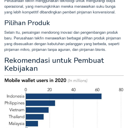
Perusahaan tekfin menggunakan teknologi untuk mengurangi biaya
operasional, yang memungkinkan mereka menawarkan suku bunga
yang lebih kompetitif dibandingkan pemberi pinjaman konvensional.
Pilihan Produk
Selain itu, persaingan mendorong inovasi dan pengembangan produk
baru. Perusahaan tekfin menawarkan berbagai pilihan produk pinjaman
yang disesuaikan dengan kebutuhan pelanggan yang berbeda, seperti
pinjaman mikro, pinjaman tanpa agunan, dan pinjaman bisnis.
Rekomendasi untuk Pembuat
Kebijakan