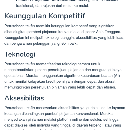
tradisional, dan rujukan dari mulut ke mulut.
Keunggulan Kompetitif
Perusahaan tekfin memiliki keunggulan kompetitif yang signifikan
dibandingkan pemberi pinjaman konvensional di pasar Asia Tenggara.
Keunggulan ini meliputi teknologi canggih, aksesibilitas yang lebih luas,
dan pengalaman pelanggan yang lebih baik.
Teknologi
Perusahaan tekfin memanfaatkan teknologi terbaru untuk
mengotomatiskan proses persetujuan pinjaman dan mengurangi biaya
operasional. Mereka menggunakan algoritme kecerdasan buatan (AI)
untuk menilai kelayakan kredit peminjam dengan cepat dan akurat,
memungkinkan persetujuan pinjaman yang lebih cepat dan efisien.
Aksesibilitas
Perusahaan tekfin menawarkan aksesibilitas yang lebih luas ke layanan
keuangan dibandingkan pemberi pinjaman konvensional. Mereka
menyediakan pinjaman melalui platform online dan seluler, sehingga
dapat diakses oleh individu yang tinggal di daerah terpencil atau yang