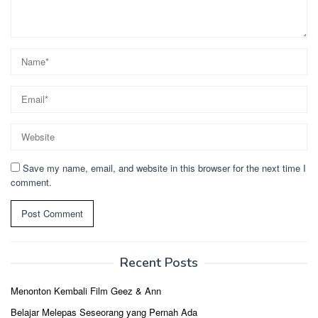
Save my name, email, and website in this browser for the next time I
comment.
Recent Posts
Menonton Kembali Film Geez & Ann
Belajar Melepas Seseorang yang Pernah Ada