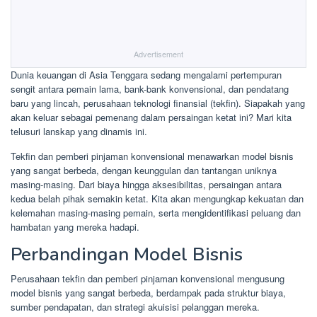
Advertisement
Dunia keuangan di Asia Tenggara sedang mengalami pertempuran
sengit antara pemain lama, bank-bank konvensional, dan pendatang
baru yang lincah, perusahaan teknologi finansial (tekfin). Siapakah yang
akan keluar sebagai pemenang dalam persaingan ketat ini? Mari kita
telusuri lanskap yang dinamis ini.
Tekfin dan pemberi pinjaman konvensional menawarkan model bisnis
yang sangat berbeda, dengan keunggulan dan tantangan uniknya
masing-masing. Dari biaya hingga aksesibilitas, persaingan antara
kedua belah pihak semakin ketat. Kita akan mengungkap kekuatan dan
kelemahan masing-masing pemain, serta mengidentifikasi peluang dan
hambatan yang mereka hadapi.
Perbandingan Model Bisnis
Perusahaan tekfin dan pemberi pinjaman konvensional mengusung
model bisnis yang sangat berbeda, berdampak pada struktur biaya,
sumber pendapatan, dan strategi akuisisi pelanggan mereka.