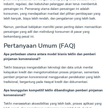
industri, regulasi, dan kebutuhan pelanggan akan terus membentuk
persaingan ini. Pemenang utama dalam persaingan ini adalah
konsumen, yang mendapatkan manfaat dari pilihan pembiayaan yang
lebih banyak, biaya lebih rendah, dan pengalaman yang lebih baik.
Namun, pembuat kebijakan memiliki peran penting dalam memastikan
persaingan yang adil dan melindungi konsumen di pasar yang
berkembang pesat ini.
Pertanyaan Umum (FAQ)
Apa perbedaan utama antara model bisnis tekfin dan pemberi
pinjaman konvensional?
Tekfin biasanya mengandalkan teknologi dan data untuk menilai
kelayakan kredit dan mengotomatiskan proses pinjaman, sementara
pemberi pinjaman konvensional menggunakan pendekatan yang lebih
tradisional, bergantung pada riwayat kredit dan dokumentasi.
Apa keunggulan kompetitif tekfin dibandingkan pemberi pinjaman
konvensional?
Tekfin menawarkan aksesibilitas yang lebih baik, proses aplikasi yang