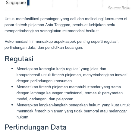
Untuk memfasilitasi persaingan yang adil dan melindungi konsumen di
pasar fintech pinjaman Asia Tenggara, pembuat kebijakan perlu
mempertimbangkan serangkaian rekomendasi berikut:
Rekomendasi ini mencakup aspek-aspek penting seperti regulasi,
perlindungan data, dan pendidikan keuangan.
Regulasi
Menetapkan kerangka kerja regulasi yang jelas dan
komprehensif untuk fintech pinjaman, menyeimbangkan inovasi
dengan perlindungan konsumen.
Memastikan fintech pinjaman mematuhi standar yang sama
dengan lembaga keuangan tradisional, termasuk persyaratan
modal, cadangan, dan pelaporan.
Menerapkan langkah-langkah penegakan hukum yang kuat untuk
menindak fintech pinjaman yang tidak bermoral atau melanggar
hukum.
Perlindungan Data