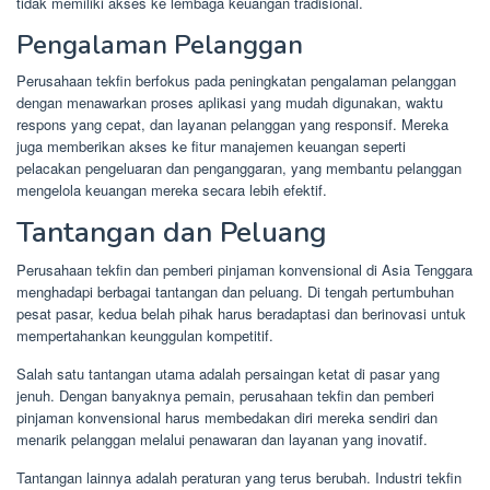
tidak memiliki akses ke lembaga keuangan tradisional.
Pengalaman Pelanggan
Perusahaan tekfin berfokus pada peningkatan pengalaman pelanggan
dengan menawarkan proses aplikasi yang mudah digunakan, waktu
respons yang cepat, dan layanan pelanggan yang responsif. Mereka
juga memberikan akses ke fitur manajemen keuangan seperti
pelacakan pengeluaran dan penganggaran, yang membantu pelanggan
mengelola keuangan mereka secara lebih efektif.
Tantangan dan Peluang
Perusahaan tekfin dan pemberi pinjaman konvensional di Asia Tenggara
menghadapi berbagai tantangan dan peluang. Di tengah pertumbuhan
pesat pasar, kedua belah pihak harus beradaptasi dan berinovasi untuk
mempertahankan keunggulan kompetitif.
Salah satu tantangan utama adalah persaingan ketat di pasar yang
jenuh. Dengan banyaknya pemain, perusahaan tekfin dan pemberi
pinjaman konvensional harus membedakan diri mereka sendiri dan
menarik pelanggan melalui penawaran dan layanan yang inovatif.
Tantangan lainnya adalah peraturan yang terus berubah. Industri tekfin