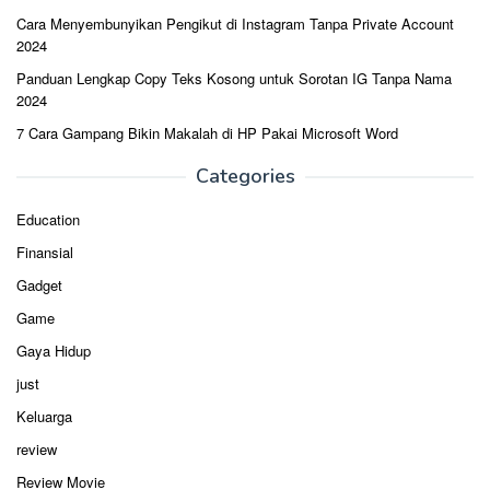
Cara Menyembunyikan Pengikut di Instagram Tanpa Private Account
2024
Panduan Lengkap Copy Teks Kosong untuk Sorotan IG Tanpa Nama
2024
7 Cara Gampang Bikin Makalah di HP Pakai Microsoft Word
Categories
Education
Finansial
Gadget
Game
Gaya Hidup
just
Keluarga
review
Review Movie