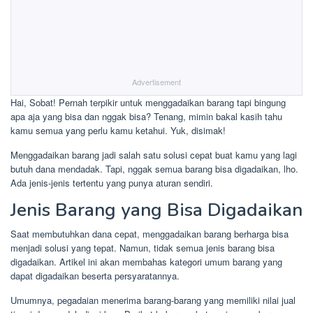
Advertisement
Hai, Sobat! Pernah terpikir untuk menggadaikan barang tapi bingung
apa aja yang bisa dan nggak bisa? Tenang, mimin bakal kasih tahu
kamu semua yang perlu kamu ketahui. Yuk, disimak!
Menggadaikan barang jadi salah satu solusi cepat buat kamu yang lagi
butuh dana mendadak. Tapi, nggak semua barang bisa digadaikan, lho.
Ada jenis-jenis tertentu yang punya aturan sendiri.
Jenis Barang yang Bisa Digadaikan
Saat membutuhkan dana cepat, menggadaikan barang berharga bisa
menjadi solusi yang tepat. Namun, tidak semua jenis barang bisa
digadaikan. Artikel ini akan membahas kategori umum barang yang
dapat digadaikan beserta persyaratannya.
Umumnya, pegadaian menerima barang-barang yang memiliki nilai jual