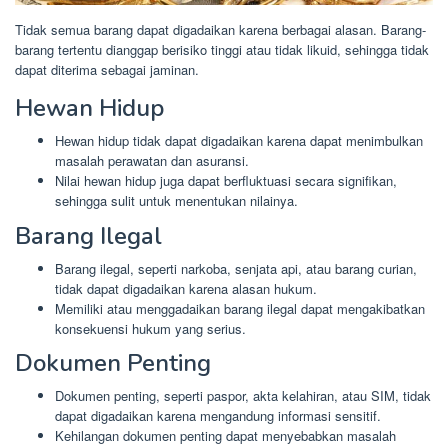
Tidak semua barang dapat digadaikan karena berbagai alasan. Barang-
barang tertentu dianggap berisiko tinggi atau tidak likuid, sehingga tidak
dapat diterima sebagai jaminan.
Hewan Hidup
Hewan hidup tidak dapat digadaikan karena dapat menimbulkan
masalah perawatan dan asuransi.
Nilai hewan hidup juga dapat berfluktuasi secara signifikan,
sehingga sulit untuk menentukan nilainya.
Barang Ilegal
Barang ilegal, seperti narkoba, senjata api, atau barang curian,
tidak dapat digadaikan karena alasan hukum.
Memiliki atau menggadaikan barang ilegal dapat mengakibatkan
konsekuensi hukum yang serius.
Dokumen Penting
Dokumen penting, seperti paspor, akta kelahiran, atau SIM, tidak
dapat digadaikan karena mengandung informasi sensitif.
Kehilangan dokumen penting dapat menyebabkan masalah