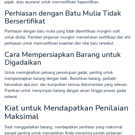
pajak, atau asuransi untuk memverifikasi kepemilikan.
Perhiasan dengan Batu Mulia Tidak
Bersertifikat
Perhiasan dengan batu mulia yang tidak disertifikasi mungkin sulit
untuk dinilai. Pemberi pinjaman mungkin memerlukan sertifikasi dari ahli
perhiasan untuk memverifikasi keaslian dan nilai batu tersebut.
Cara Mempersiapkan Barang untuk
Digadaikan
Untuk meningkatkan peluang persetujuan gadai, penting untuk
mempersiapkan barang dengan baik. Bersihkan barang, perbaiki
kerusakan apa pun, dan kumpulkan semua dokumentasi yang relevan.
Pastikan untuk menyimpan barang dengan aman hingga proses gadai
selesai.
Kiat untuk Mendapatkan Penilaian
Maksimal
Saat menggadaikan barang, mendapatkan penilaian yang maksimal
sangat penting untuk memastikan Anda menerima jumlah pinjaman