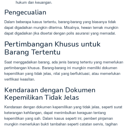
hukum dan keuangan.
Pengecualian
Dalam beberapa kasus tertentu, barang-barang yang biasanya tidak
dapat digadaikan mungkin diterima. Misalnya, hewan ternak mungkin
dapat digadaikan jika disertai dengan polis asuransi yang memadai.
Pertimbangan Khusus untuk
Barang Tertentu
Saat menggadaikan barang, ada jenis barang tertentu yang memerlukan
pertimbangan khusus. Barang-barang ini mungkin memiliki dokumen
kepemilikan yang tidak jelas, nilai yang berfluktuasi, atau memerlukan
verifikasi keaslian.
Kendaraan dengan Dokumen
Kepemilikan Tidak Jelas
Kendaraan dengan dokumen kepemilikan yang tidak jelas, seperti surat
keterangan kehilangan, dapat menimbulkan keraguan tentang
kepemilikan yang sah. Dalam kasus seperti ini, pemberi pinjaman
mungkin memerlukan bukti tambahan seperti catatan servis, tagihan