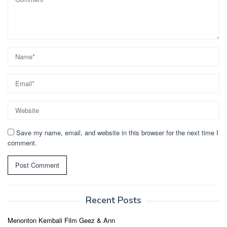
Save my name, email, and website in this browser for the next time I
comment.
Recent Posts
Menonton Kembali Film Geez & Ann