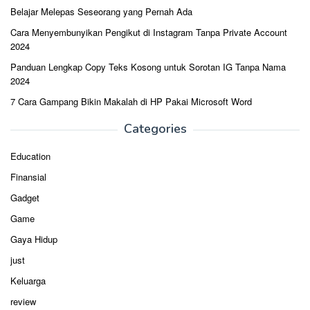
Belajar Melepas Seseorang yang Pernah Ada
Cara Menyembunyikan Pengikut di Instagram Tanpa Private Account
2024
Panduan Lengkap Copy Teks Kosong untuk Sorotan IG Tanpa Nama
2024
7 Cara Gampang Bikin Makalah di HP Pakai Microsoft Word
Categories
Education
Finansial
Gadget
Game
Gaya Hidup
just
Keluarga
review