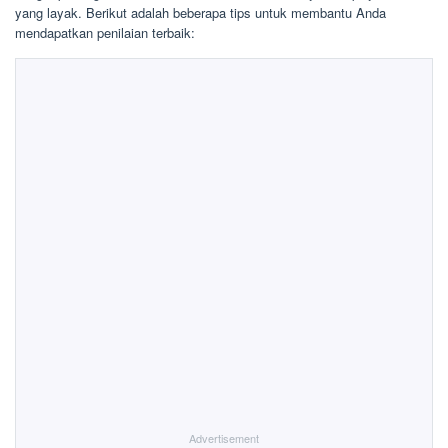
yang layak. Berikut adalah beberapa tips untuk membantu Anda
mendapatkan penilaian terbaik:
Advertisement