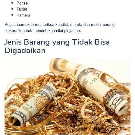
Ponsel
Tablet
Kamera
Pegacauan akan memeriksa kondisi, merek, dan model barang
elektronik untuk menentukan nilai pinjaman.
Jenis Barang yang Tidak Bisa
Digadaikan