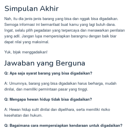
Simpulan Akhir
Nah, itu dia jenis-jenis barang yang bisa dan nggak bisa digadaikan.
Semoga informasi ini bermanfaat buat kamu yang lagi butuh dana.
Ingat, selalu pilih pegadaian yang terpercaya dan menawarkan penilaian
yang adil. Jangan lupa mempersiapkan barangmu dengan baik biar
dapat nilai yang maksimal.
Yuk, bijak menggadaikan!
Jawaban yang Berguna
Q: Apa saja syarat barang yang bisa digadaikan?
A: Umumnya, barang yang bisa digadaikan harus berharga, mudah
dinilai, dan memiliki permintaan pasar yang tinggi.
Q: Mengapa hewan hidup tidak bisa digadaikan?
A: Hewan hidup sulit dinilai dan dipelihara, serta memiliki risiko
kesehatan dan hukum.
Q: Bagaimana cara mempersiapkan kendaraan untuk digadaikan?