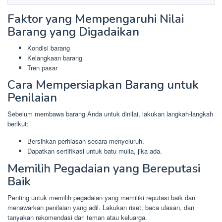
Faktor yang Mempengaruhi Nilai
Barang yang Digadaikan
Kondisi barang
Kelangkaan barang
Tren pasar
Cara Mempersiapkan Barang untuk
Penilaian
Sebelum membawa barang Anda untuk dinilai, lakukan langkah-langkah
berikut:
Bersihkan perhiasan secara menyeluruh.
Dapatkan sertifikasi untuk batu mulia, jika ada.
Memilih Pegadaian yang Bereputasi
Baik
Penting untuk memilih pegadaian yang memiliki reputasi baik dan
menawarkan penilaian yang adil. Lakukan riset, baca ulasan, dan
tanyakan rekomendasi dari teman atau keluarga.