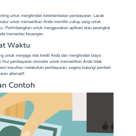
penting untuk menghindari keterlambatan pembayaran. Lacak
eratur untuk memastikan Anda memiliki cukup uang untuk
u. Pertimbangkan untuk menggunakan aplikasi atau perangkat
Anda memantau keuangan.
pat Waktu
ng untuk menjaga nilai kredit Anda dan menghindari biaya
 fitur pembayaran otomatis untuk memastikan Anda tidak
ami kesulitan melakukan pembayaran, segera hubungi pemberi
an alternatif.
an Contoh