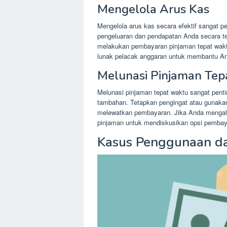
Mengelola Arus Kas
Mengelola arus kas secara efektif sangat 
pengeluaran dan pendapatan Anda secara t
melakukan pembayaran pinjaman tepat wakt
lunak pelacak anggaran untuk membantu 
Melunasi Pinjaman Te
Melunasi pinjaman tepat waktu sangat penti
tambahan. Tetapkan pengingat atau gunakan
melewatkan pembayaran. Jika Anda mengal
pinjaman untuk mendiskusikan opsi pembayar
Kasus Penggunaan d